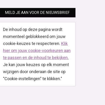
MELD JE AAN VOOR DE NIEUWSBRIEF
De inhoud op deze pagina wordt
momenteel geblokkeerd om jouw
cookie-keuzes te respecteren.
Klik
hier om jouw cookie-voorkeuren aan
te passen en de inhoud te bekijken.
Je kan jouw keuzes op elk moment
wijzigen door onderaan de site op
"Cookie-instellingen" te klikken."