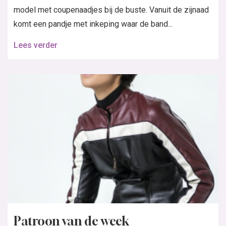
model met coupenaadjes bij de buste. Vanuit de zijnaad
komt een pandje met inkeping waar de band...
Lees verder
Patroon van de week