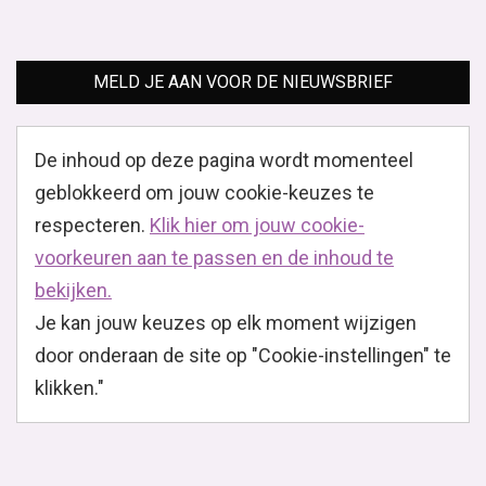
MELD JE AAN VOOR DE NIEUWSBRIEF
De inhoud op deze pagina wordt momenteel
geblokkeerd om jouw cookie-keuzes te
respecteren.
Klik hier om jouw cookie-
voorkeuren aan te passen en de inhoud te
bekijken.
Je kan jouw keuzes op elk moment wijzigen
door onderaan de site op "Cookie-instellingen" te
klikken."