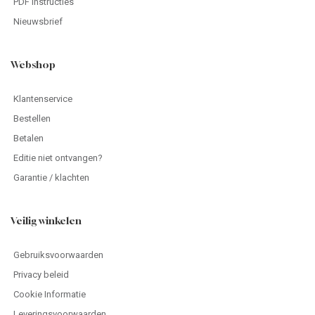
PDF instructies
Nieuwsbrief
Webshop
Klantenservice
Bestellen
Betalen
Editie niet ontvangen?
Garantie / klachten
Veilig winkelen
Gebruiksvoorwaarden
Privacy beleid
Cookie Informatie
Leveringsvoorwaarden