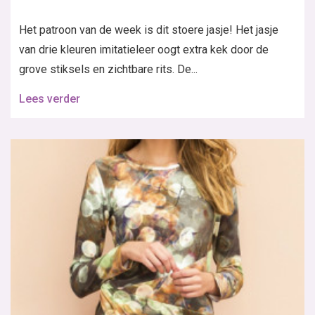
Het patroon van de week is dit stoere jasje! Het jasje
van drie kleuren imitatieleer oogt extra kek door de
grove stiksels en zichtbare rits. De...
Lees verder