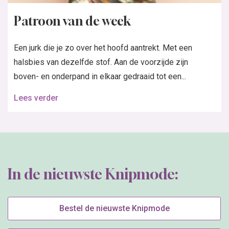
Patroon van de week
Een jurk die je zo over het hoofd aantrekt. Met een
halsbies van dezelfde stof. Aan de voorzijde zijn
boven- en onderpand in elkaar gedraaid tot een...
Lees verder
In de nieuwste Knipmode:
Bestel de nieuwste Knipmode