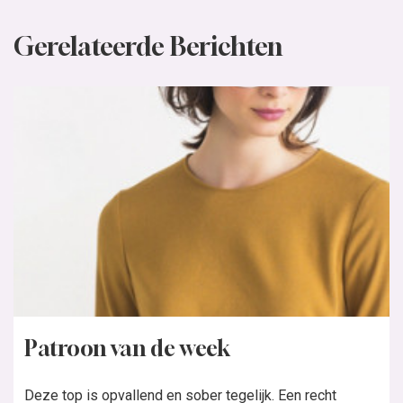
Gerelateerde Berichten
Patroon van de week
Deze top is opvallend en sober tegelijk. Een recht