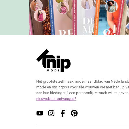
Het grootste zelfmaakmode maandblad van Nederland,
mode en stylingtips voor alle vrouwen die met behulp v
aan hun kledingstijl een persoonlijke touch willen geven
nieuwsbrief ontvangen?