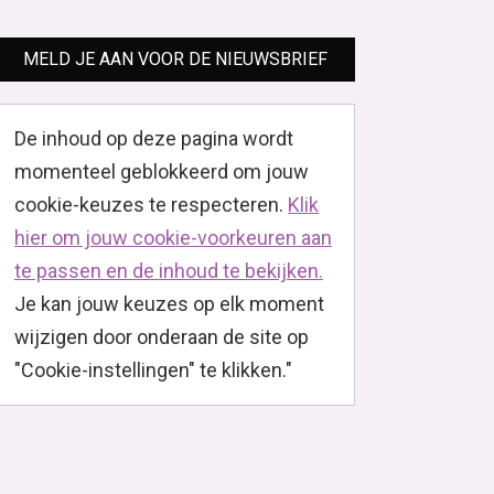
MELD JE AAN VOOR DE NIEUWSBRIEF
De inhoud op deze pagina wordt
momenteel geblokkeerd om jouw
cookie-keuzes te respecteren.
Klik
hier om jouw cookie-voorkeuren aan
te passen en de inhoud te bekijken.
Je kan jouw keuzes op elk moment
wijzigen door onderaan de site op
"Cookie-instellingen" te klikken."