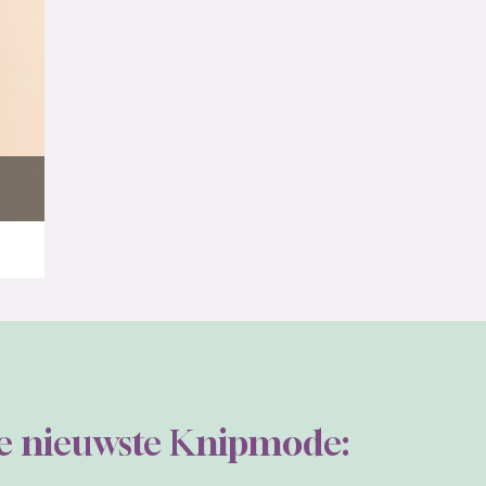
de nieuwste Knipmode: