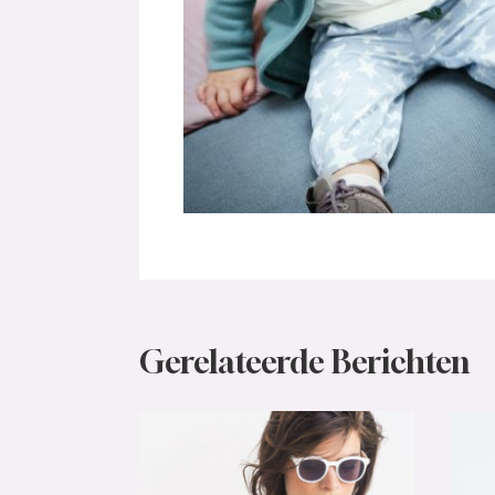
Gerelateerde Berichten