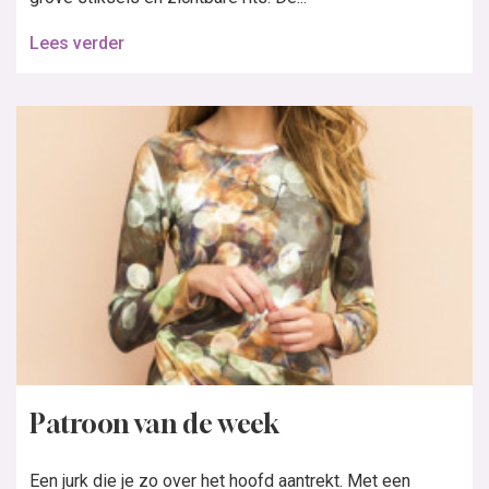
Lees verder
Patroon van de week
Een jurk die je zo over het hoofd aantrekt. Met een