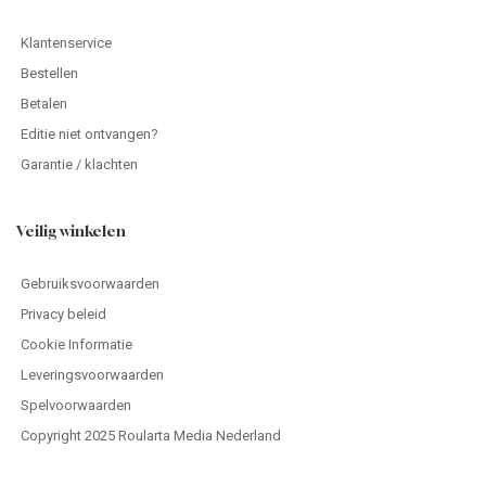
Klantenservice
Bestellen
Betalen
Editie niet ontvangen?
Garantie / klachten
Veilig winkelen
Gebruiksvoorwaarden
Privacy beleid
Cookie Informatie
Leveringsvoorwaarden
Spelvoorwaarden
Copyright 2025 Roularta Media Nederland