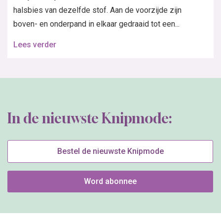
halsbies van dezelfde stof. Aan de voorzijde zijn
boven- en onderpand in elkaar gedraaid tot een...
Lees verder
In de nieuwste Knipmode:
Bestel de nieuwste Knipmode
Word abonnee