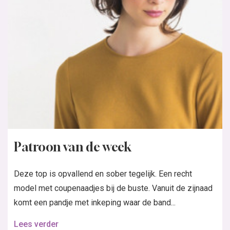
Patroon van de week
Deze top is opvallend en sober tegelijk. Een recht
model met coupenaadjes bij de buste. Vanuit de zijnaad
komt een pandje met inkeping waar de band...
Lees verder