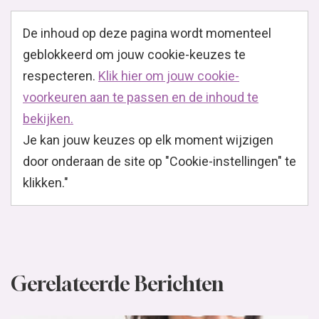
De inhoud op deze pagina wordt momenteel
geblokkeerd om jouw cookie-keuzes te
respecteren.
Klik hier om jouw cookie-
voorkeuren aan te passen en de inhoud te
bekijken.
Je kan jouw keuzes op elk moment wijzigen
door onderaan de site op "Cookie-instellingen" te
klikken."
Gerelateerde Berichten