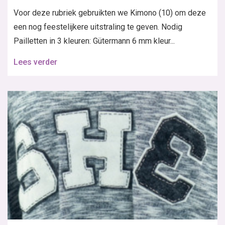
Voor deze rubriek gebruikten we Kimono (10) om deze
een nog feestelijkere uitstraling te geven. Nodig
Pailletten in 3 kleuren: Gütermann 6 mm kleur...
Lees verder