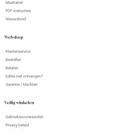
Maattabel
PDF instructies
Nieuwsbrief
Webshop
Klantenservice
Bestellen
Betalen
Editie niet ontvangen?
Garantie / klachten
Veilig winkelen
Gebruiksvoorwaarden
Privacy beleid