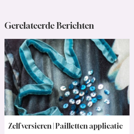
Gerelateerde Berichten
Zelf versieren | Pailletten applicatie