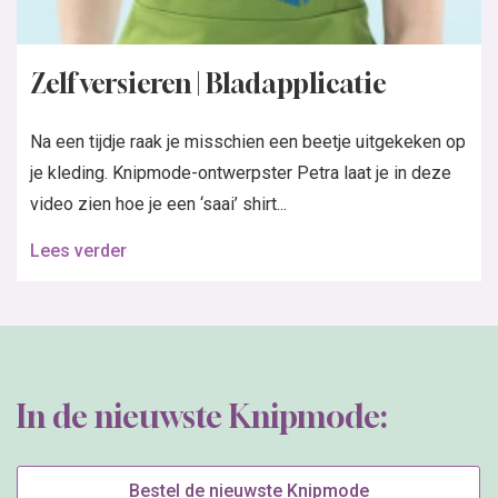
Zelf versieren | Bladapplicatie
Na een tijdje raak je misschien een beetje uitgekeken op
je kleding. Knipmode-ontwerpster Petra laat je in deze
video zien hoe je een ‘saai’ shirt...
Lees verder
In de nieuwste Knipmode:
Bestel de nieuwste Knipmode