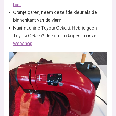
hier
.
Oranje garen, neem dezelfde kleur als de
binnenkant van de vlam.
Naaimachine Toyota Oekaki. Heb je geen
Toyota Oekaki? Je kunt ‘m kopen in onze
webshop
.