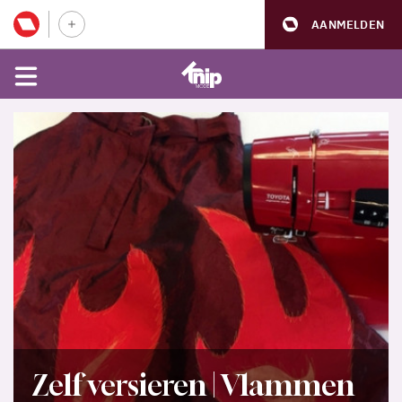
AANMELDEN
Zelf versieren | Vlammen