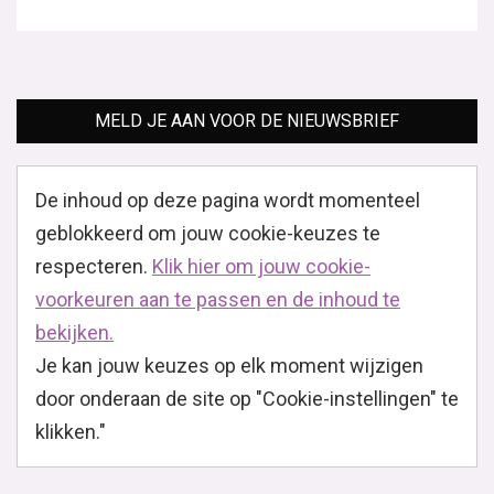
MELD JE AAN VOOR DE NIEUWSBRIEF
De inhoud op deze pagina wordt momenteel
geblokkeerd om jouw cookie-keuzes te
respecteren.
Klik hier om jouw cookie-
voorkeuren aan te passen en de inhoud te
bekijken.
Je kan jouw keuzes op elk moment wijzigen
door onderaan de site op "Cookie-instellingen" te
klikken."