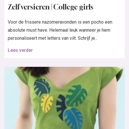
Zelf versieren | College girls
Voor de frissere nazomeravonden is een pocho een
absolute must have. Helemaal leuk wanneer je hem
personaliseert met letters van vilt. Schrijf je...
Lees verder