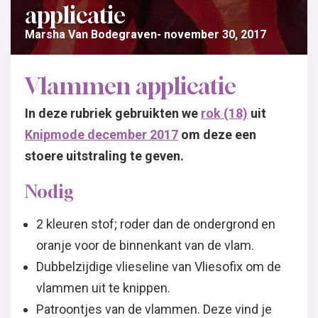
applicatie
Marsha Van Bodegraven
november 30, 2017
Vlammen applicatie
In deze rubriek gebruikten we
rok (18)
uit
Knipmode december 2017
om deze een
stoere uitstraling te geven.
Nodig
2 kleuren stof; roder dan de ondergrond en
oranje voor de binnenkant van de vlam.
Dubbelzijdige vlieseline van Vliesofix om de
vlammen uit te knippen.
Patroontjes van de vlammen. Deze vind je