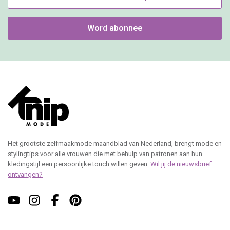
Word abonnee
Het grootste zelfmaakmode maandblad van Nederland, brengt mode en
stylingtips voor alle vrouwen die met behulp van patronen aan hun
kledingstijl een persoonlijke touch willen geven.
Wil jij de nieuwsbrief
ontvangen?