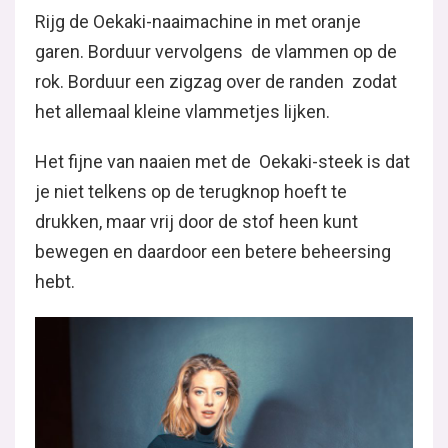
Rijg de Oekaki-naaimachine in met oranje
garen. Borduur vervolgens de vlammen op de
rok. Borduur een zigzag over de randen zodat
het allemaal kleine vlammetjes lijken.
Het fijne van naaien met de Oekaki-steek is dat
je niet telkens op de terugknop hoeft te
drukken, maar vrij door de stof heen kunt
bewegen en daardoor een betere beheersing
hebt.