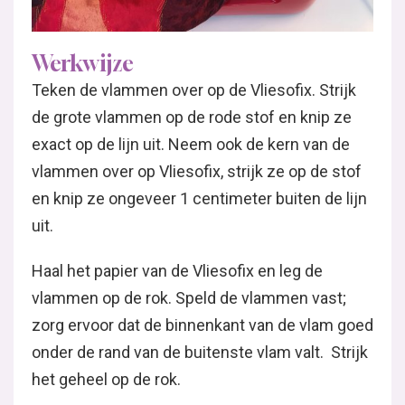
Werkwijze
Teken de vlammen over op de Vliesofix. Strijk
de grote vlammen op de rode stof en knip ze
exact op de lijn uit. Neem ook de kern van de
vlammen over op Vliesofix, strijk ze op de stof
en knip ze ongeveer 1 centimeter buiten de lijn
uit.
Haal het papier van de Vliesofix en leg de
vlammen op de rok. Speld de vlammen vast;
zorg ervoor dat de binnenkant van de vlam goed
onder de rand van de buitenste vlam valt. Strijk
het geheel op de rok.