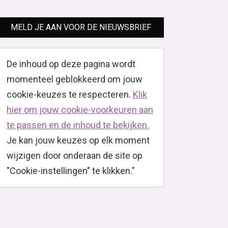
MELD JE AAN VOOR DE NIEUWSBRIEF
De inhoud op deze pagina wordt
momenteel geblokkeerd om jouw
cookie-keuzes te respecteren.
Klik
hier om jouw cookie-voorkeuren aan
te passen en de inhoud te bekijken.
Je kan jouw keuzes op elk moment
wijzigen door onderaan de site op
"Cookie-instellingen" te klikken."