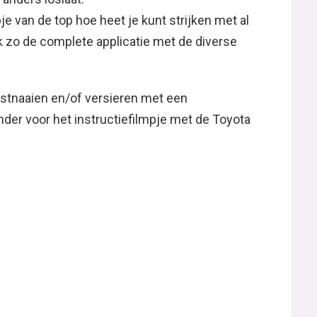
je van de top hoe heet je kunt strijken met al
k zo de complete applicatie met de diverse
astnaaien en/of versieren met een
nder voor het instructiefilmpje met de Toyota