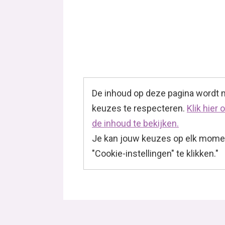
De inhoud op deze pagina wordt
keuzes te respecteren.
Klik hier
de inhoud te bekijken.
Je kan jouw keuzes op elk momen
"Cookie-instellingen" te klikken."