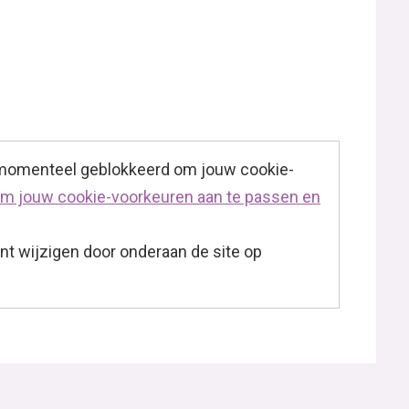
 momenteel geblokkeerd om jouw cookie-
 om jouw cookie-voorkeuren aan te passen en
t wijzigen door onderaan de site op