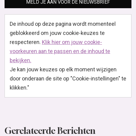
MELD JE AAN VOOR DE NIEUWSBRIEF
De inhoud op deze pagina wordt momenteel
geblokkeerd om jouw cookie-keuzes te
respecteren.
Klik hier om jouw cookie-
voorkeuren aan te passen en de inhoud te
bekijken.
Je kan jouw keuzes op elk moment wijzigen
door onderaan de site op "Cookie-instellingen" te
klikken."
Gerelateerde Berichten