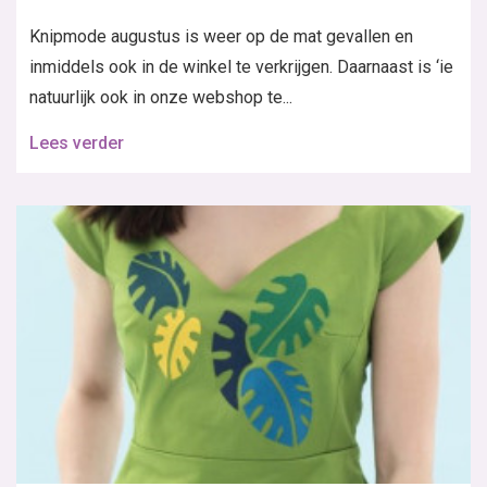
Knipmode augustus is weer op de mat gevallen en
inmiddels ook in de winkel te verkrijgen. Daarnaast is ‘ie
natuurlijk ook in onze webshop te...
Lees verder