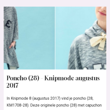
Poncho (28) – Knipmode augustus
2017
In Knipmode 8 (augustus 2017) vind je poncho (28,
KM1708-28). Deze originele poncho (28) met capuchon