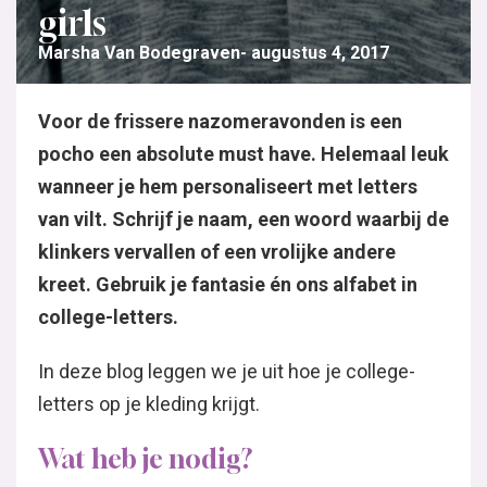
girls
Marsha Van Bodegraven
augustus 4, 2017
Voor de frissere nazomeravonden is een
pocho een absolute must have. Helemaal leuk
wanneer je hem personaliseert met letters
van vilt. Schrijf je naam, een woord waarbij de
klinkers vervallen of een vrolijke andere
kreet. Gebruik je fantasie én ons alfabet in
college-letters.
In deze blog leggen we je uit hoe je college-
letters op je kleding krijgt.
Wat heb je nodig?