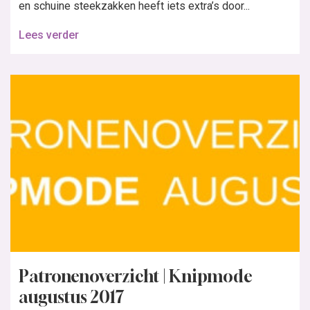
en schuine steekzakken heeft iets extra’s door...
Lees verder
Patronenoverzicht | Knipmode
augustus 2017