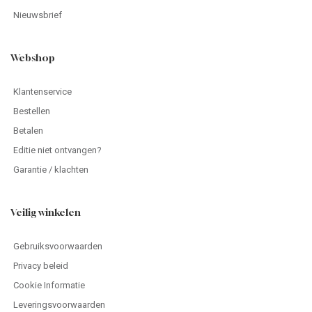
Nieuwsbrief
Webshop
Klantenservice
Bestellen
Betalen
Editie niet ontvangen?
Garantie / klachten
Veilig winkelen
Gebruiksvoorwaarden
Privacy beleid
Cookie Informatie
Leveringsvoorwaarden