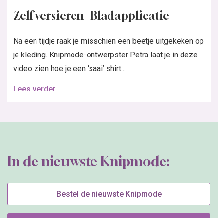
Zelf versieren | Bladapplicatie
Na een tijdje raak je misschien een beetje uitgekeken op
je kleding. Knipmode-ontwerpster Petra laat je in deze
video zien hoe je een ‘saai’ shirt...
Lees verder
In de nieuwste Knipmode:
Bestel de nieuwste Knipmode