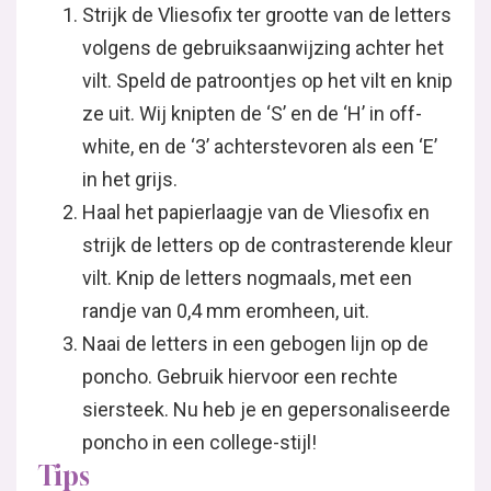
Strijk de Vliesofix ter grootte van de letters
volgens de gebruiksaanwijzing achter het
vilt. Speld de patroontjes op het vilt en knip
ze uit. Wij knipten de ‘S’ en de ‘H’ in off-
white, en de ‘3’ achterstevoren als een ‘E’
in het grijs.
Haal het papierlaagje van de Vliesofix en
strijk de letters op de contrasterende kleur
vilt. Knip de letters nogmaals, met een
randje van 0,4 mm eromheen, uit.
Naai de letters in een gebogen lijn op de
poncho. Gebruik hiervoor een rechte
siersteek. Nu heb je en gepersonaliseerde
poncho in een college-stijl!
Tips