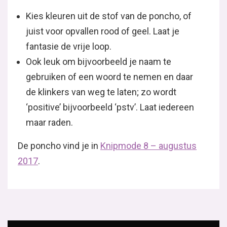
Kies kleuren uit de stof van de poncho, of
juist voor opvallen rood of geel. Laat je
fantasie de vrije loop.
Ook leuk om bijvoorbeeld je naam te
gebruiken of een woord te nemen en daar
de klinkers van weg te laten; zo wordt
‘positive’ bijvoorbeeld ‘pstv’. Laat iedereen
maar raden.
De poncho vind je in
Knipmode 8 – augustus
2017
.