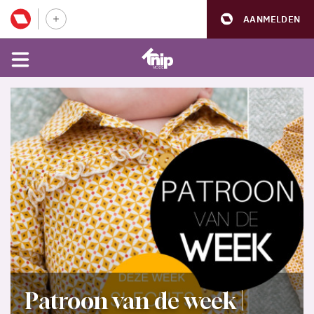
AANMELDEN
Patroon van de week |