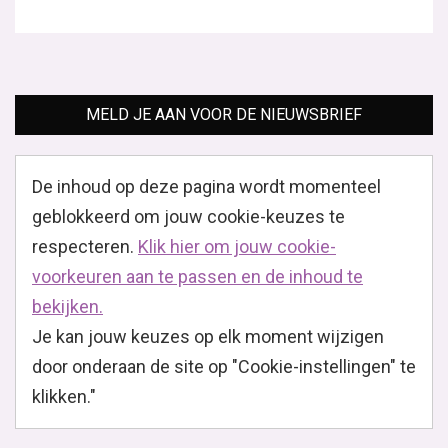
MELD JE AAN VOOR DE NIEUWSBRIEF
De inhoud op deze pagina wordt momenteel
geblokkeerd om jouw cookie-keuzes te
respecteren.
Klik hier om jouw cookie-
voorkeuren aan te passen en de inhoud te
bekijken.
Je kan jouw keuzes op elk moment wijzigen
door onderaan de site op "Cookie-instellingen" te
klikken."