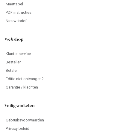
Maattabel
PDF instructies
Nieuwsbrief
Webshop
Klantenservice
Bestellen
Betalen
Editie niet ontvangen?
Garantie / klachten
Veilig winkelen
Gebruiksvoorwaarden
Privacy beleid