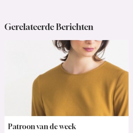
Gerelateerde Berichten
Patroon van de week