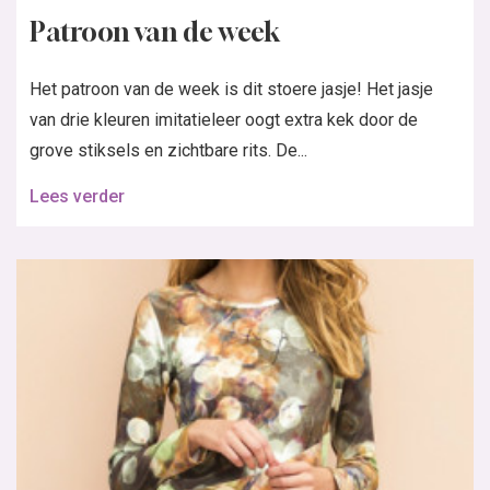
Patroon van de week
Het patroon van de week is dit stoere jasje! Het jasje
van drie kleuren imitatieleer oogt extra kek door de
grove stiksels en zichtbare rits. De...
Lees verder