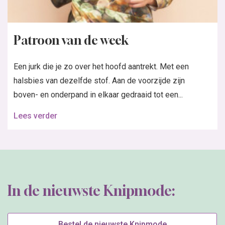
Patroon van de week
Een jurk die je zo over het hoofd aantrekt. Met een
halsbies van dezelfde stof. Aan de voorzijde zijn
boven- en onderpand in elkaar gedraaid tot een...
Lees verder
In de nieuwste Knipmode:
Bestel de nieuwste Knipmode