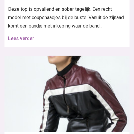
Deze top is opvallend en sober tegelijk. Een recht
model met coupenaadjes bij de buste. Vanuit de zijnaad
komt een pandje met inkeping waar de band...
Lees verder