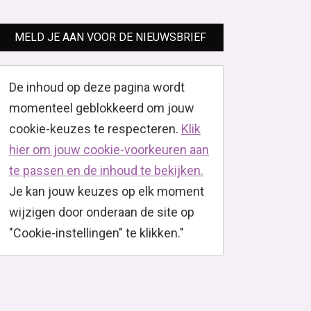
MELD JE AAN VOOR DE NIEUWSBRIEF
De inhoud op deze pagina wordt
momenteel geblokkeerd om jouw
cookie-keuzes te respecteren.
Klik
hier om jouw cookie-voorkeuren aan
te passen en de inhoud te bekijken.
Je kan jouw keuzes op elk moment
wijzigen door onderaan de site op
"Cookie-instellingen" te klikken."