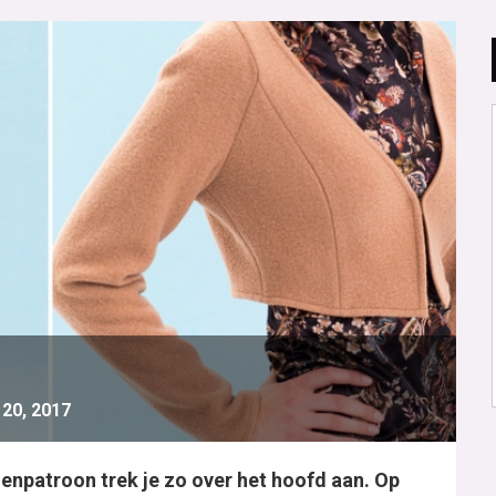
20, 2017
menpatroon trek je zo over het hoofd aan. Op