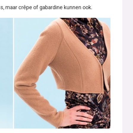
as, maar crêpe of gabardine kunnen ook.