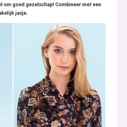
wel om goed gezelschap! Combineer met een
kelijk jasje.