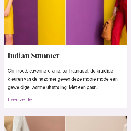
Indian Summer
Chili rood, cayenne-oranje, saffraangeel; de kruidige
kleuren van de nazomer geven deze mooie mode een
geweldige, warme uitstraling. Met een paar...
Lees verder