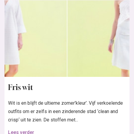
Fris wit
Wit is en blijft de ultieme zomer’kleur’. Vijf verkoelende
outfits om er zelfs in een zinderende stad ‘clean and
crisp‘ uit te zien. De stoffen met...
Lees verder