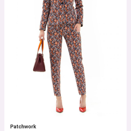
Patchwork