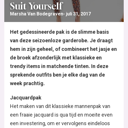
Suit Yourself
Marsha Van Bodegraven
juli 31, 2017
Het gedessineerde pak is de slimme basis
van deze seizoenloze garderobe. Je draagt
hem in zijn geheel, of combineert het jasje en
de broek afzonderlijk met klassieke en
trendy items in matchende tinten. In deze
sprekende outfits ben je elke dag van de
week prachtig.
Jacquardpak
Het maken van dit klassieke mannenpak van
een fraaie jacquard is qua tijd en moeite even
een investering, om er vervolgens eindeloos