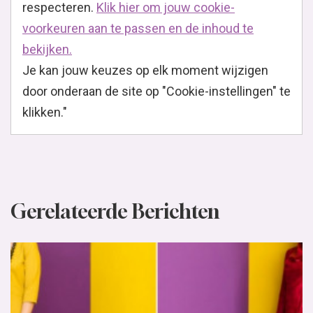
respecteren.
Klik hier om jouw cookie-
voorkeuren aan te passen en de inhoud te
bekijken.
Je kan jouw keuzes op elk moment wijzigen
door onderaan de site op "Cookie-instellingen" te
klikken."
Gerelateerde Berichten