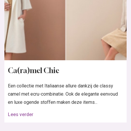
Ca(ra)mel Chic
Een collectie met Italiaanse allure dankzij de classy
camel met ecru-combinatie. Ook de elegante eenvoud
en luxe ogende stoffen maken deze items...
Lees verder