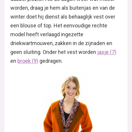
worden, draag je hem als buitenjas en van de
winter doet hij dienst als behaaglijk vest over
een blouse of top. Het eenvoudige rechte
model heeft verlaagd ingezette
driekwartmouwen, zakken in de zijnaden en
geen sluiting. Onder het vest worden
jasje (7)
en
broek (9)
gedragen.