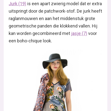
Jurk (19)
is een apart zwierig model dat er extra
uitspringt door de patchwork-stof. De jurk heeft
raglanmouwen en aan het middenstuk grote
geometrische panden die klokkend vallen. Hij
kan worden gecombineerd met
jasje (7)
voor
een boho-chique look.