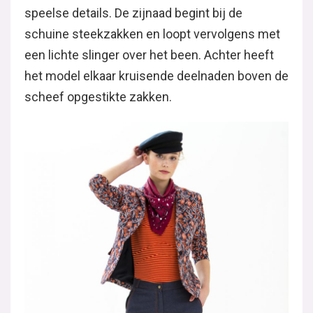
speelse details. De zijnaad begint bij de
schuine steekzakken en loopt vervolgens met
een lichte slinger over het been. Achter heeft
het model elkaar kruisende deelnaden boven de
scheef opgestikte zakken.