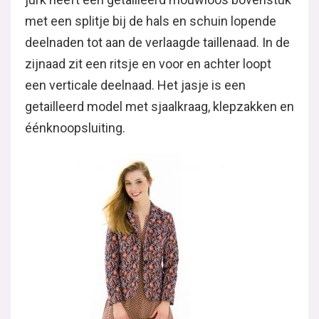
met een splitje bij de hals en schuin lopende
deelnaden tot aan de verlaagde taillenaad. In de
zijnaad zit een ritsje en voor en achter loopt
een verticale deelnaad. Het jasje is een
getailleerd model met sjaalkraag, klepzakken en
éénknoopsluiting.