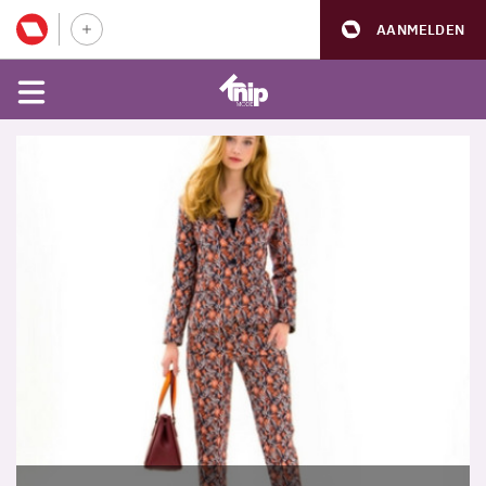
AANMELDEN