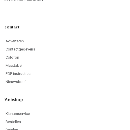
contact
Adverteren
Contactgegevens
Colofon
Maattabel
PDF instructies
Nieuwsbrief
Webshop
Klantenservice
Bestellen
Betalen