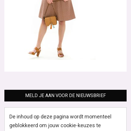
MELD JE AAN VOOR DE NIEUWSBRIEF
De inhoud op deze pagina wordt momenteel
geblokkeerd om jouw cookie-keuzes te