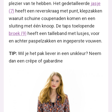
plezier van te hebben. Het gedetailleerde
jasje
(7)
heeft een reverskraag met punt, klepzakken
waaruit schuine coupenaden komen en een
sluiting met één knoop. De taps toelopende
broek (9)
heeft een tailleband met lusjes, voor
en achter paspelzakken en ingeperste vouwen.
TIP:
Wil je het pak liever in een unikleur? Neem
dan een crêpe of gabardine