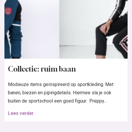
Collectie: ruim baan
Modieuze items geïnspireerd op sportkleding. Met
banen, biezen en pipingdetails. Hiermee sla je ook
buiten de sportschool een goed figuur. Preppy...
Lees verder