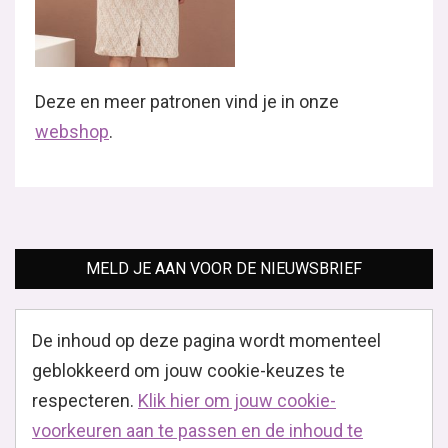
Deze en meer patronen vind je in onze
webshop
.
MELD JE AAN VOOR DE NIEUWSBRIEF
De inhoud op deze pagina wordt momenteel
geblokkeerd om jouw cookie-keuzes te
respecteren.
Klik hier om jouw cookie-
voorkeuren aan te passen en de inhoud te