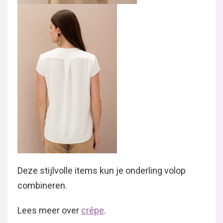
Deze stijlvolle items kun je onderling volop
combineren.
Lees meer over
crêpe
.