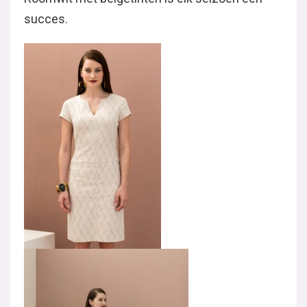
succes.