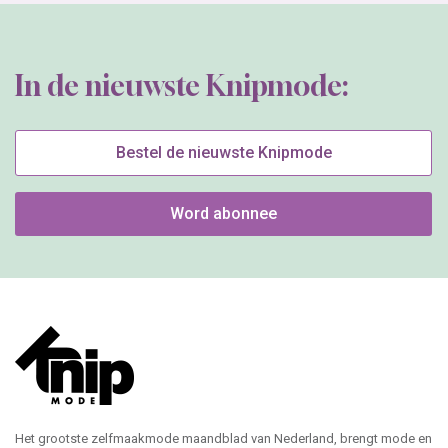
In de nieuwste Knipmode:
Bestel de nieuwste Knipmode
Word abonnee
Het grootste zelfmaakmode maandblad van Nederland, brengt mode en