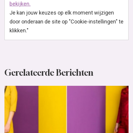
bekijken.
Je kan jouw keuzes op elk moment wijzigen
door onderaan de site op "Cookie-instellingen" te
klikken."
Gerelateerde Berichten