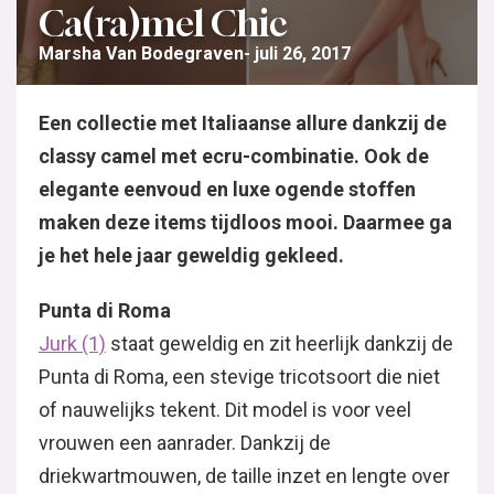
Ca(ra)mel Chic
Marsha Van Bodegraven
juli 26, 2017
Een collectie met Italiaanse allure dankzij de
classy camel met ecru-combinatie. Ook de
elegante eenvoud en luxe ogende stoffen
maken deze items tijdloos mooi. Daarmee ga
je het hele jaar geweldig gekleed.
Punta di Roma
Jurk (1)
staat geweldig en zit heerlijk dankzij de
Punta di Roma, een stevige tricotsoort die niet
of nauwelijks tekent. Dit model is voor veel
vrouwen een aanrader. Dankzij de
driekwartmouwen, de taille inzet en lengte over