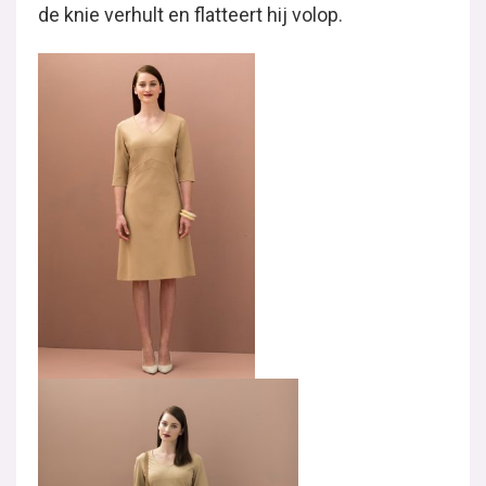
de knie verhult en flatteert hij volop.