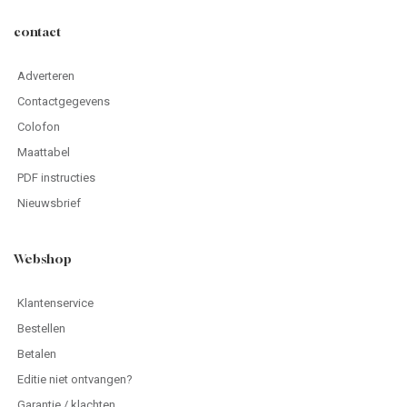
contact
Adverteren
Contactgegevens
Colofon
Maattabel
PDF instructies
Nieuwsbrief
Webshop
Klantenservice
Bestellen
Betalen
Editie niet ontvangen?
Garantie / klachten