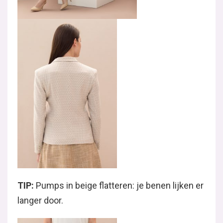
TIP:
Pumps in beige flatteren: je benen lijken er
langer door.