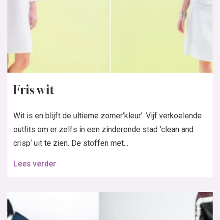
Fris wit
Wit is en blijft de ultieme zomer’kleur’. Vijf verkoelende
outfits om er zelfs in een zinderende stad ‘clean and
crisp‘ uit te zien. De stoffen met...
Lees verder