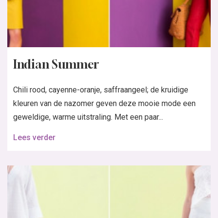
Indian Summer
Chili rood, cayenne-oranje, saffraangeel; de kruidige
kleuren van de nazomer geven deze mooie mode een
geweldige, warme uitstraling. Met een paar...
Lees verder