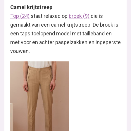
Camel krijtstreep
Top (24)
staat relaxed op
broek (9)
die is
gemaakt van een camel krijtstreep. De broek is
een taps toelopend model met tailleband en
met voor en achter paspelzakken en ingeperste
vouwen.