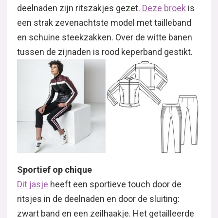
deelnaden zijn ritszakjes gezet.
Deze broek
is
een strak zevenachtste model met tailleband
en schuine steekzakken. Over de witte banen
tussen de zijnaden is rood keperband gestikt.
Sportief op chique
Dit jasje
heeft een sportieve touch door de
ritsjes in de deelnaden en door de sluiting:
zwart band en een zeilhaakje. Het getailleerde