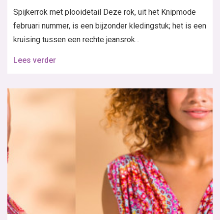
Spijkerrok met plooidetail Deze rok, uit het Knipmode
februari nummer, is een bijzonder kledingstuk; het is een
kruising tussen een rechte jeansrok...
Lees verder