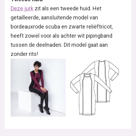
Deze jurk
zit als een tweede huid. Het
getailleerde, aansluitende model van
bordeauxrode scuba en zwarte reliëftricot,
heeft zowel voor als achter wit pipingband
tussen de deelnaden. Dit model gaat aan
zonder rits!