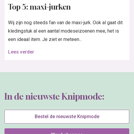
Top 5: maxi-jurken
Wij zijn nog steeds fan van de maxi-jurk. Ook al gaat dit
kledingstuk al een aantal modeseizoenen mee, het is
een ideaal item. Je ziet er meteen...
Lees verder
In de nieuwste Knipmode:
Bestel de nieuwste Knipmode