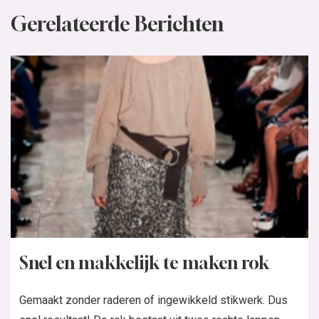
Gerelateerde Berichten
Snel en makkelijk te maken rok
Gemaakt zonder raderen of ingewikkeld stikwerk. Dus