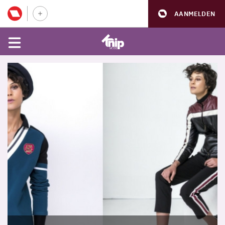
AANMELDEN