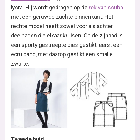
lycra. Hij wordt gedragen op de
rok van scuba
met een geruwde zachte binnenkant. HEt
rechte model heeft zowel voor als achter
deelnaden die elkaar kruisen. Op de zijnaad is
een sporty gestreepte bies gestikt, eerst een
ecru band, met daarop gestikt een smalle
zwarte.
Tweede huid