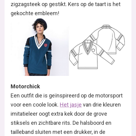
zigzagsteek op gestikt. Kers op de taart is het
gekochte embleem!
Motorchick
Een outfit die is geïnspireerd op de motorsport
voor een coole look.
Het jasje
van drie kleuren
imitatieleer oogt extra kek door de grove
stiksels en zichtbare rits. De halsboord en
tailleband sluiten met een drukker, in de