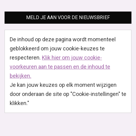
MELD JE AAN VOOR DE NIEUWSBRIEF
De inhoud op deze pagina wordt momenteel
geblokkeerd om jouw cookie-keuzes te
respecteren.
Klik hier om jouw cookie-
voorkeuren aan te passen en de inhoud te
bekijken.
Je kan jouw keuzes op elk moment wijzigen
door onderaan de site op "Cookie-instellingen" te
klikken."