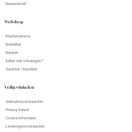
Nieuwsbrief
Webshop
Klantenservice
Bestellen
Betalen
Editie niet ontvangen?
Garantie / klachten
Veilig winkelen
Gebruiksvoorwaarden
Privacy beleid
Cookie Informatie
Leveringsvoorwaarden