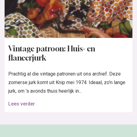
Vintage patroon: Huis- en
flaneerjurk
Prachtig al die vintage patronen uit ons archief. Deze
zomerse jurk komt uit Knip mei 1974. Ideaal, zo’n lange
jurk, om ’s avonds thuis heerlijk in...
Lees verder