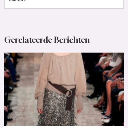
Gerelateerde Berichten