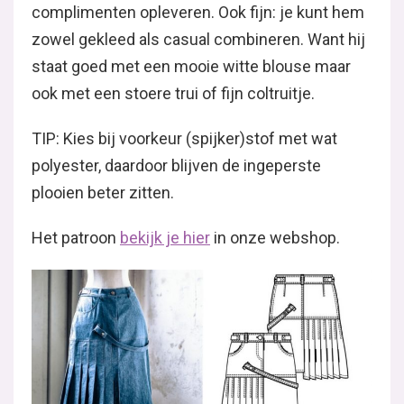
complimenten opleveren. Ook fijn: je kunt hem
zowel gekleed als casual combineren. Want hij
staat goed met een mooie witte blouse maar
ook met een stoere trui of fijn coltruitje.
TIP: Kies bij voorkeur (spijker)stof met wat
polyester, daardoor blijven de ingeperste
plooien beter zitten.
Het patroon
bekijk je hier
in onze webshop.