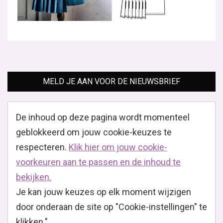
MELD JE AAN VOOR DE NIEUWSBRIEF
De inhoud op deze pagina wordt momenteel
geblokkeerd om jouw cookie-keuzes te
respecteren.
Klik hier om jouw cookie-
voorkeuren aan te passen en de inhoud te
bekijken.
Je kan jouw keuzes op elk moment wijzigen
door onderaan de site op "Cookie-instellingen" te
klikken."