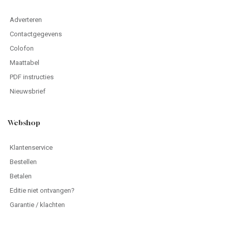
Adverteren
Contactgegevens
Colofon
Maattabel
PDF instructies
Nieuwsbrief
Webshop
Klantenservice
Bestellen
Betalen
Editie niet ontvangen?
Garantie / klachten