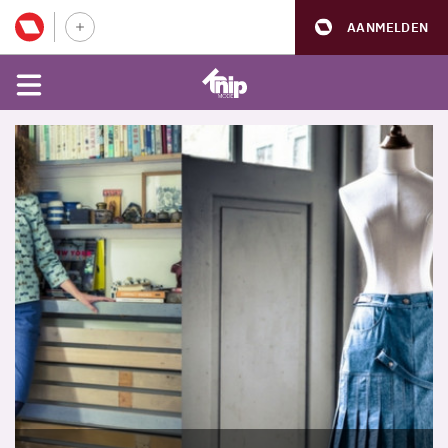
AANMELDEN