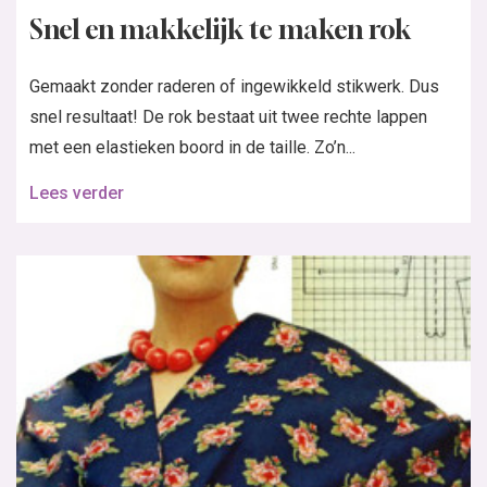
Snel en makkelijk te maken rok
Gemaakt zonder raderen of ingewikkeld stikwerk. Dus
snel resultaat! De rok bestaat uit twee rechte lappen
met een elastieken boord in de taille. Zo’n...
Lees verder