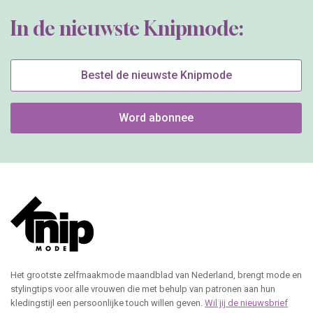
In de nieuwste Knipmode:
Bestel de nieuwste Knipmode
Word abonnee
Het grootste zelfmaakmode maandblad van Nederland, brengt mode en
stylingtips voor alle vrouwen die met behulp van patronen aan hun
kledingstijl een persoonlijke touch willen geven.
Wil jij de nieuwsbrief