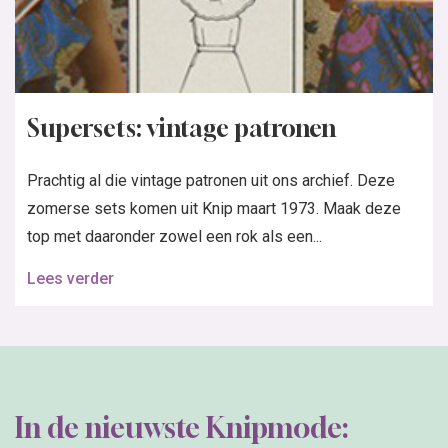
Supersets: vintage patronen
Prachtig al die vintage patronen uit ons archief. Deze
zomerse sets komen uit Knip maart 1973. Maak deze
top met daaronder zowel een rok als een...
Lees verder
In de nieuwste Knipmode: