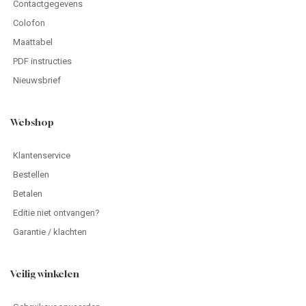
Contactgegevens
Colofon
Maattabel
PDF instructies
Nieuwsbrief
Webshop
Klantenservice
Bestellen
Betalen
Editie niet ontvangen?
Garantie / klachten
Veilig winkelen