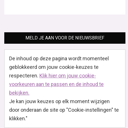
MELD JE AAN VOOR DE NIEUWSBRIEF
De inhoud op deze pagina wordt momenteel
geblokkeerd om jouw cookie-keuzes te
respecteren.
Klik hier om jouw cookie-
voorkeuren aan te passen en de inhoud te
bekijken.
Je kan jouw keuzes op elk moment wijzigen
door onderaan de site op "Cookie-instellingen" te
klikken."