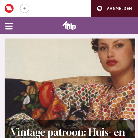
AANMELDEN
Vintage patroon: Huis- en