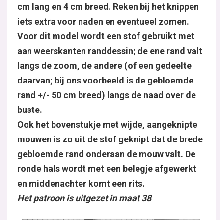
cm lang en 4 cm breed. Reken bij het knippen
iets extra voor naden en eventueel zomen.
Voor dit model wordt een stof gebruikt met
aan weerskanten randdessin; de ene rand valt
langs de zoom, de andere (of een gedeelte
daarvan; bij ons voorbeeld is de gebloemde
rand +/- 50 cm breed) langs de naad over de
buste.
Ook het bovenstukje met wijde, aangeknipte
mouwen is zo uit de stof geknipt dat de brede
gebloemde rand onderaan de mouw valt. De
ronde hals wordt met een belegje afgewerkt
en middenachter komt een rits.
Het patroon is uitgezet in maat 38