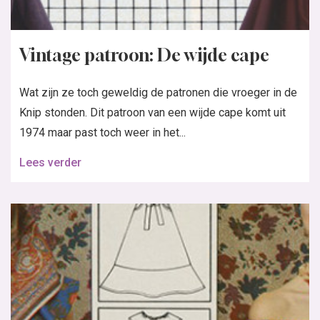
Vintage patroon: De wijde cape
Wat zijn ze toch geweldig de patronen die vroeger in de
Knip stonden. Dit patroon van een wijde cape komt uit
1974 maar past toch weer in het...
Lees verder