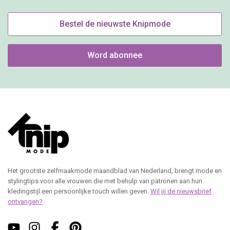
Bestel de nieuwste Knipmode
Word abonnee
Het grootste zelfmaakmode maandblad van Nederland, brengt mode en
stylingtips voor alle vrouwen die met behulp van patronen aan hun
kledingstijl een persoonlijke touch willen geven.
Wil jij de nieuwsbrief
ontvangen?