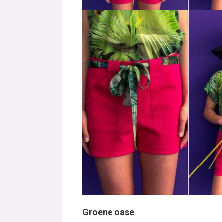
Groene oase