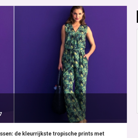
7
ssen: de kleurrijkste tropische prints met