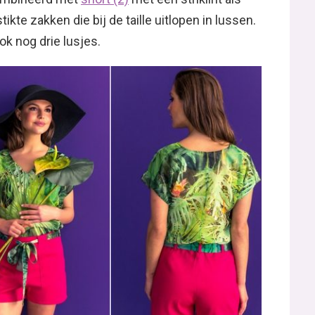
ikte zakken die bij de taille uitlopen in lussen.
ook nog drie lusjes.