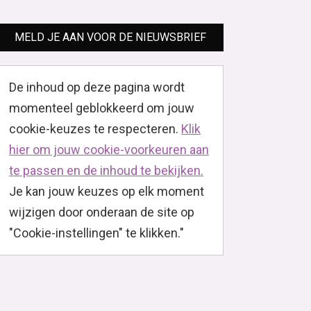
MELD JE AAN VOOR DE NIEUWSBRIEF
De inhoud op deze pagina wordt
momenteel geblokkeerd om jouw
cookie-keuzes te respecteren.
Klik
hier om jouw cookie-voorkeuren aan
te passen en de inhoud te bekijken.
Je kan jouw keuzes op elk moment
wijzigen door onderaan de site op
"Cookie-instellingen" te klikken."