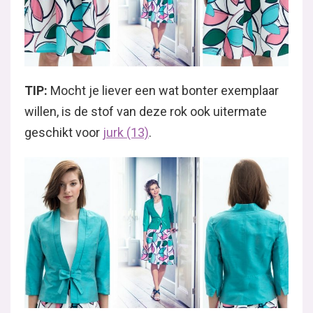
TIP:
Mocht je liever een wat bonter exemplaar
willen, is de stof van deze rok ook uitermate
geschikt voor
jurk (13)
.