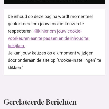
De inhoud op deze pagina wordt momenteel
geblokkeerd om jouw cookie-keuzes te
respecteren.
Klik hier om jouw cookie-
voorkeuren aan te passen en de inhoud te
bekijken.
Je kan jouw keuzes op elk moment wijzigen
door onderaan de site op "Cookie-instellingen" te
klikken."
Gerelateerde Berichten