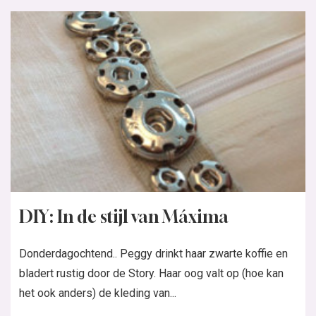
DIY: In de stijl van Máxima
Donderdagochtend.. Peggy drinkt haar zwarte koffie en
bladert rustig door de Story. Haar oog valt op (hoe kan
het ook anders) de kleding van...