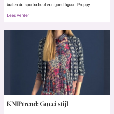
buiten de sportschool een goed figuur. Preppy...
Lees verder
KNIPtrend: Gucci stijl