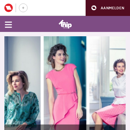
AANMELDEN