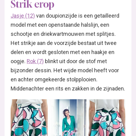
Strik erop
Jasje (12)
van doupionzijde is een getailleerd
model met een openstaande halslijn, een
schootje en driekwartmouwen met splitjes.
Het strikje aan de voorzijde bestaat uit twee
delen en wordt gesloten met een haakje en
oogje.
Rok (7)
blinkt uit door de stof met
bijzonder dessin. Het wijde model heeft voor
en achter omgekeerde stolpplooien.
Middenachter een rits en zakken in de zijnaden.