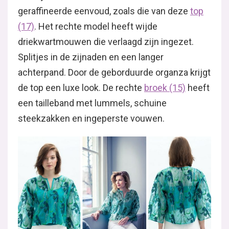
geraffineerde eenvoud, zoals die van deze
top
(17)
. Het rechte model heeft wijde
driekwartmouwen die verlaagd zijn ingezet.
Splitjes in de zijnaden en een langer
achterpand. Door de geborduurde organza krijgt
de top een luxe look. De rechte
broek (15)
heeft
een tailleband met lummels, schuine
steekzakken en ingeperste vouwen.