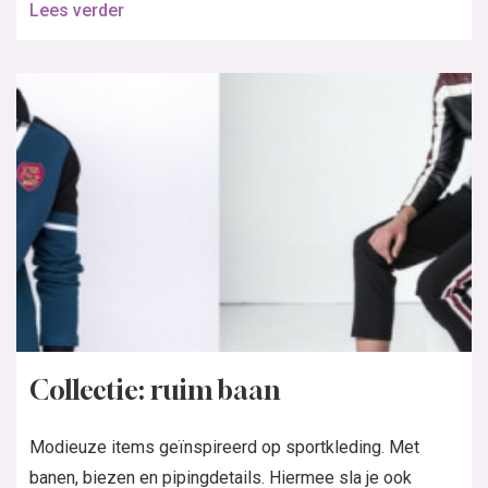
Lees verder
Collectie: ruim baan
Modieuze items geïnspireerd op sportkleding. Met
banen, biezen en pipingdetails. Hiermee sla je ook