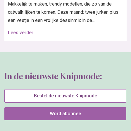
Makkelijk te maken, trendy modellen, die zo van de
catwalk lijken te komen. Deze maand: twee jurken plus
een vestje in een vrolijke dessinmix in de...
Lees verder
In de nieuwste Knipmode:
Bestel de nieuwste Knipmode
Word abonnee