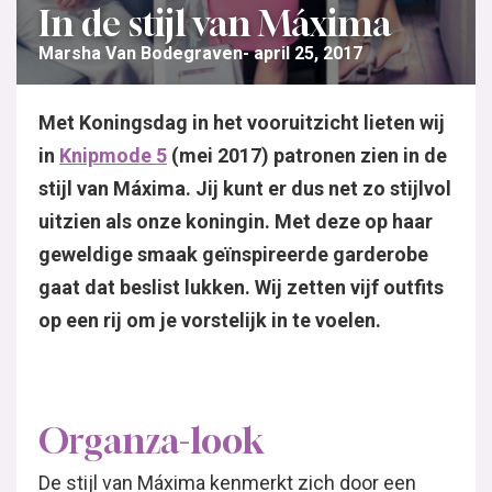
In de stijl van Máxima
Marsha Van Bodegraven
april 25, 2017
Met Koningsdag in het vooruitzicht lieten wij
in
Knipmode 5
(mei 2017) patronen zien in de
stijl van Máxima. Jij kunt er dus net zo stijlvol
uitzien als onze koningin. Met deze op haar
geweldige smaak geïnspireerde garderobe
gaat dat beslist lukken. Wij zetten vijf outfits
op een rij om je vorstelijk in te voelen.
Organza-look
De stijl van Máxima kenmerkt zich door een