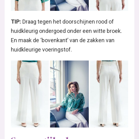
TIP:
Draag tegen het doorschijnen rood of
huidkleurig ondergoed onder een witte broek.
En maak de ‘bovenkant’ van de zakken van
huidkleurige voeringstof.