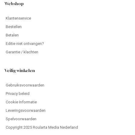
Webshop
Klantenservice
Bestellen
Betalen
Editie niet ontvangen?
Garantie / klachten
Veilig winkelen
Gebruiksvoorwaarden
Privacy beleid
Cookie Informatie
Leveringsvoorwaarden
Spelvoorwaarden
Copyright 2025 Roularta Media Nederland