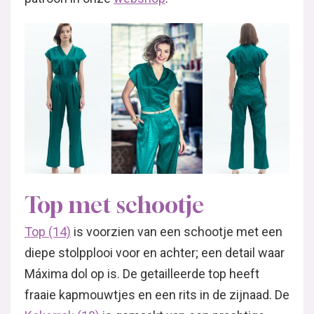
Top met schootje
Top (14)
is voorzien van een schootje met een
diepe stolpplooi voor en achter; een detail waar
Máxima dol op is. De getailleerde top heeft
fraaie kapmouwtjes en een rits in de zijnaad. De