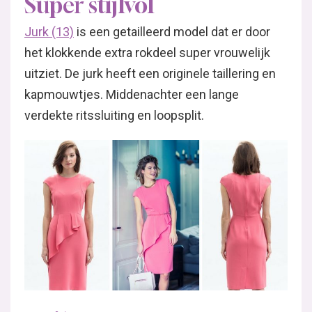
Super stijlvol
Jurk (13)
is een getailleerd model dat er door
het klokkende extra rokdeel super vrouwelijk
uitziet. De jurk heeft een originele taillering en
kapmouwtjes. Middenachter een lange
verdekte ritssluiting en loopsplit.