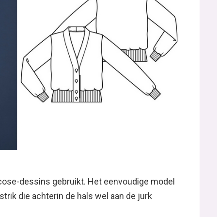
cose-dessins gebruikt. Het eenvoudige model
strik die achterin de hals wel aan de jurk