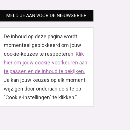
MELD JE AAN VOOR DE NIEUWSBRIEF
De inhoud op deze pagina wordt
momenteel geblokkeerd om jouw
cookie-keuzes te respecteren.
Klik
hier om jouw cookie-voorkeuren aan
te passen en de inhoud te bekijken.
Je kan jouw keuzes op elk moment
wijzigen door onderaan de site op
"Cookie-instellingen" te klikken."