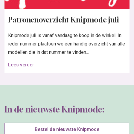
Patronenoverzicht Knipmode juli
Knipmode juli is vanaf vandaag te koop in de winkel. In
ieder nummer plaatsen we een handig overzicht van alle
modellen die in dat nummer te vinden...
Lees verder
In de nieuwste Knipmode:
Bestel de nieuwste Knipmode