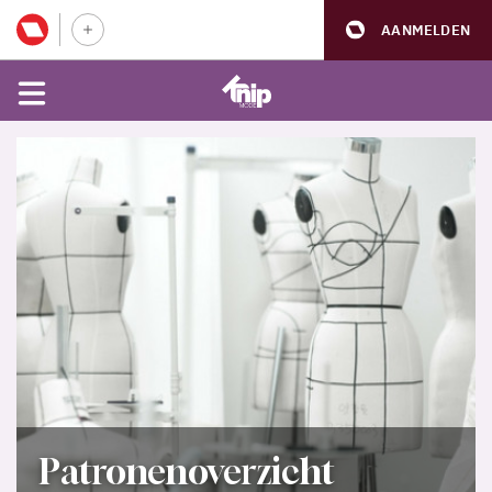
AANMELDEN
Patronenoverzicht