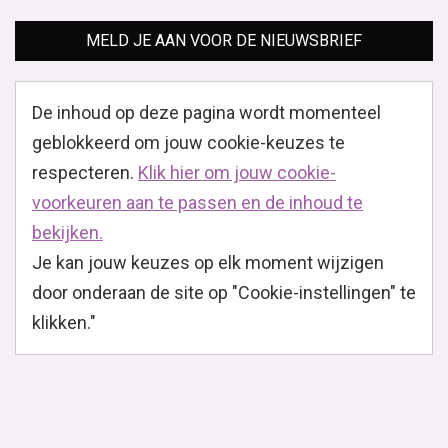
MELD JE AAN VOOR DE NIEUWSBRIEF
De inhoud op deze pagina wordt momenteel
geblokkeerd om jouw cookie-keuzes te
respecteren.
Klik hier om jouw cookie-
voorkeuren aan te passen en de inhoud te
bekijken.
Je kan jouw keuzes op elk moment wijzigen
door onderaan de site op "Cookie-instellingen" te
klikken."