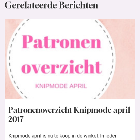
Gerelateerde Berichten
Patronenoverzicht Knipmode april
2017
Knipmode april is nu te koop in de winkel. In ieder