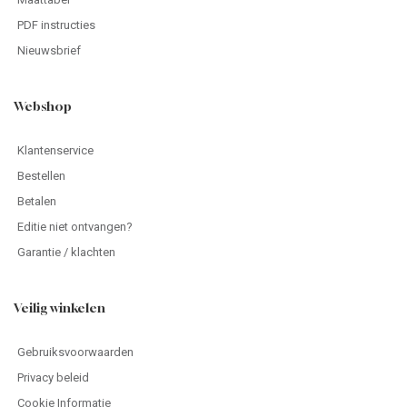
PDF instructies
Nieuwsbrief
Webshop
Klantenservice
Bestellen
Betalen
Editie niet ontvangen?
Garantie / klachten
Veilig winkelen
Gebruiksvoorwaarden
Privacy beleid
Cookie Informatie