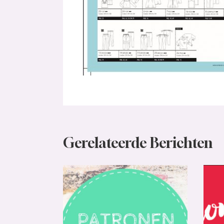
Gerelateerde Berichten