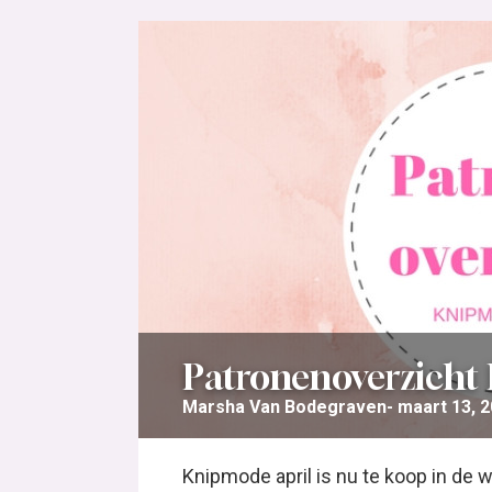
Patronenoverzicht
Marsha Van Bodegraven
maart 13, 
Knipmode april is nu te koop in de 