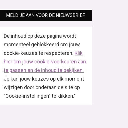
MELD JE AAN VOOR DE NIEUWSBRIEF
De inhoud op deze pagina wordt
momenteel geblokkeerd om jouw
cookie-keuzes te respecteren.
Klik
hier om jouw cookie-voorkeuren aan
te passen en de inhoud te bekijken.
Je kan jouw keuzes op elk moment
wijzigen door onderaan de site op
"Cookie-instellingen" te klikken."