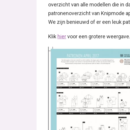
overzicht van alle modellen die in d
patronenoverzicht van Knipmode apr
We zijn benieuwd of er een leuk pat
Klik
hier
voor een grotere weergave