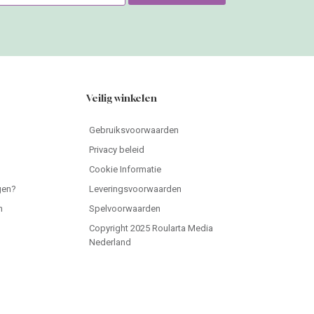
Veilig winkelen
Gebruiksvoorwaarden
Privacy beleid
Cookie Informatie
gen?
Leveringsvoorwaarden
n
Spelvoorwaarden
Copyright 2025 Roularta Media
Nederland