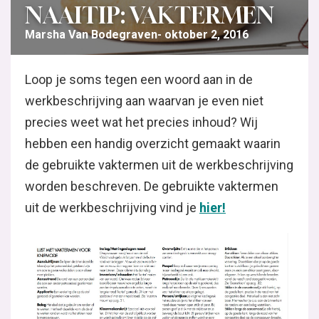
NAAITIP: VAKTERMEN
Marsha Van Bodegraven
oktober 2, 2016
Loop je soms tegen een woord aan in de
werkbeschrijving aan waarvan je even niet
precies weet wat het precies inhoud? Wij
hebben een handig overzicht gemaakt waarin
de gebruikte vaktermen uit de werkbeschrijving
worden beschreven. De gebruikte vaktermen
uit de werkbeschrijving vind je
hier!