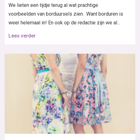
We lieten een tijdje terug al wat prachtige
voorbeelden van borduursels zien. Want borduren is
weer helemaal in! En ook op de redactie zijn we al...
Lees verder