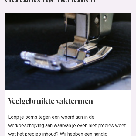
Veelgebruikte vaktermen
Loop je soms tegen een woord aan in de
werkbeschrijving aan waarvan je even niet precies weet
wat het precies inhoud? Wij hebben een handig