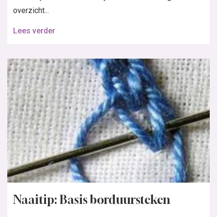
overzicht...
Lees verder
Naaitip: Basis borduursteken