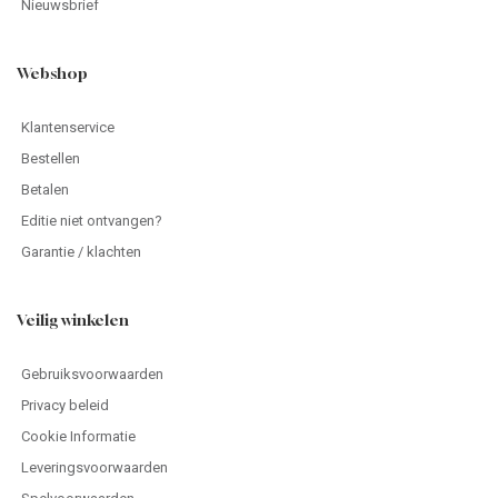
Nieuwsbrief
Webshop
Klantenservice
Bestellen
Betalen
Editie niet ontvangen?
Garantie / klachten
Veilig winkelen
Gebruiksvoorwaarden
Privacy beleid
Cookie Informatie
Leveringsvoorwaarden