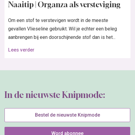
Naaitip | Organza als versteviging
Om een stof te verstevigen wordt in de meeste
gevallen Vlieseline gebruikt. Wil je echter een beleg
aanbrengen bij een doorschijnende stof dan is het...
Lees verder
In de nieuwste Knipmode:
Bestel de nieuwste Knipmode
Word abonnee