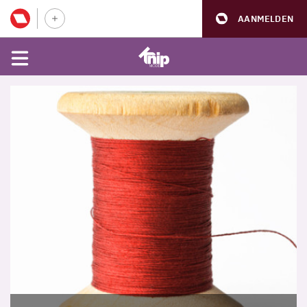
AANMELDEN