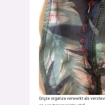
Grijze organza verwerkt als verstev