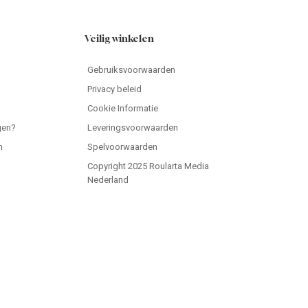
Veilig winkelen
Gebruiksvoorwaarden
Privacy beleid
Cookie Informatie
gen?
Leveringsvoorwaarden
n
Spelvoorwaarden
Copyright 2025 Roularta Media
Nederland