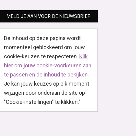
MELD JE AAN VOOR DE NIEUWSBRIEF
De inhoud op deze pagina wordt
momenteel geblokkeerd om jouw
cookie-keuzes te respecteren.
Klik
hier om jouw cookie-voorkeuren aan
te passen en de inhoud te bekijken.
Je kan jouw keuzes op elk moment
wijzigen door onderaan de site op
"Cookie-instellingen" te klikken."