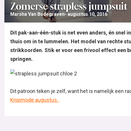
Zomerse strapless jumpsuit
Marsha Van Bodegraven
augustus 10, 2016
Dit pak-aan-één-stuk is net even anders, én snel in
thuis om in te lummelen. Het model van rechte st
strikkoorden. Stik er voor een frivool effect een 
springen.
Dit patroon teken je zelf, want het is namelijk een 
Knipmode augustus.