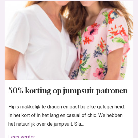
50% korting op jumpsuit patronen
Hij is makkelijk te dragen en past bij elke gelegenheid.
In het kort of in het lang en casual of chic. We hebben
het natuurlijk over de jumpsuit. Sla...
Lees verder