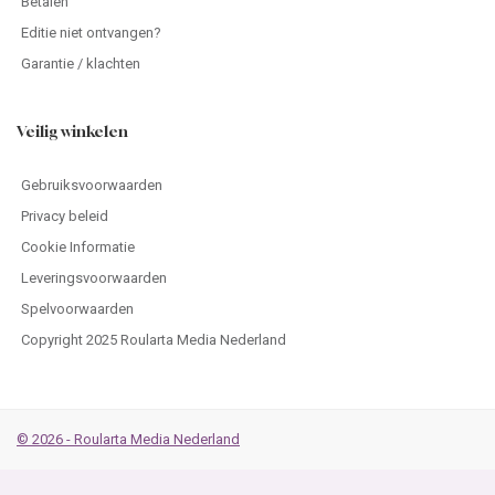
Betalen
Editie niet ontvangen?
Garantie / klachten
Veilig winkelen
Gebruiksvoorwaarden
Privacy beleid
Cookie Informatie
Leveringsvoorwaarden
Spelvoorwaarden
Copyright 2025 Roularta Media Nederland
© 2026 - Roularta Media Nederland