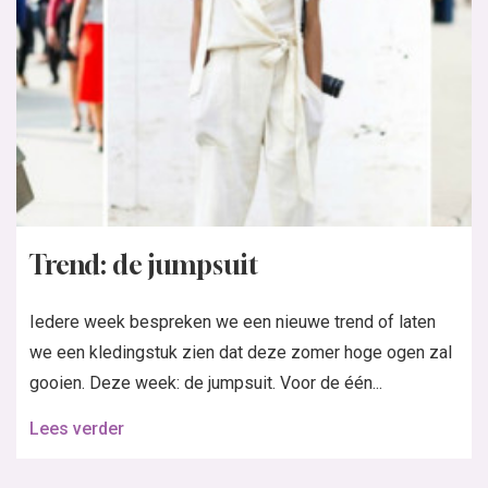
Trend: de jumpsuit
Iedere week bespreken we een nieuwe trend of laten
we een kledingstuk zien dat deze zomer hoge ogen zal
gooien. Deze week: de jumpsuit. Voor de één...
Lees verder