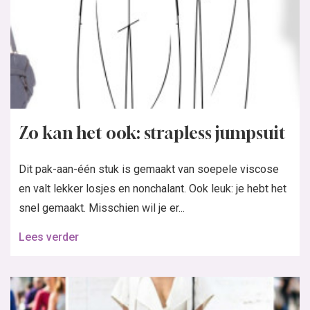
Zo kan het ook: strapless jumpsuit
Dit pak-aan-één stuk is gemaakt van soepele viscose
en valt lekker losjes en nonchalant. Ook leuk: je hebt het
snel gemaakt. Misschien wil je er...
Lees verder