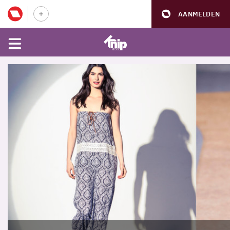
AANMELDEN