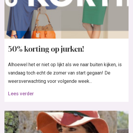
50% korting op jurken!
Alhoewel het er niet op lijkt als we naar buiten kijken, is
vandaag toch echt de zomer van start gegaan! De
weersverwachting voor volgende week...
Lees verder