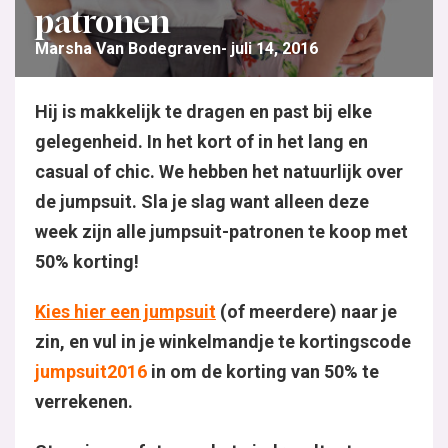
patronen
Marsha Van Bodegraven
juli 14, 2016
Hij is makkelijk te dragen en past bij elke
gelegenheid. In het kort of in het lang en
casual of chic. We hebben het natuurlijk over
de jumpsuit. Sla je slag want alleen deze
week zijn alle jumpsuit-patronen te koop met
50% korting!
Kies hier een jumpsuit
(of meerdere) naar je
zin, en vul in je winkelmandje te kortingscode
jumpsuit2016
in om de korting van 50% te
verrekenen.