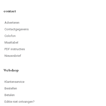
contact
Adverteren
Contactgegevens
Colofon
Maattabel
PDF instructies
Nieuwsbrief
Webshop
Klantenservice
Bestellen
Betalen
Editie niet ontvangen?