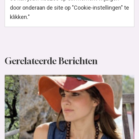
door onderaan de site op "Cookie-instellingen" te
klikken."
Gerelateerde Berichten