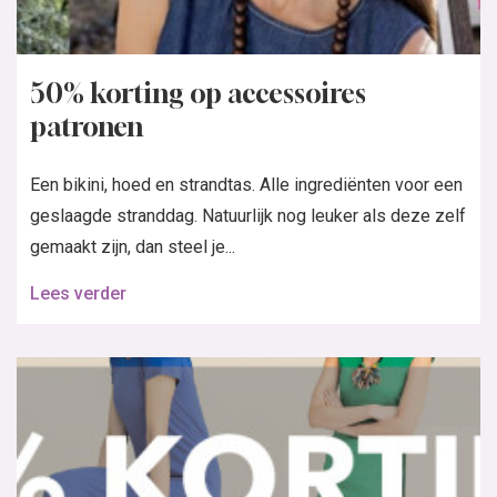
50% korting op accessoires
patronen
Een bikini, hoed en strandtas. Alle ingrediënten voor een
geslaagde stranddag. Natuurlijk nog leuker als deze zelf
gemaakt zijn, dan steel je...
Lees verder