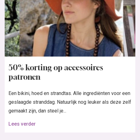
50% korting op accessoires
patronen
Een bikini, hoed en strandtas. Alle ingrediënten voor een
geslaagde stranddag. Natuurlijk nog leuker als deze zelf
gemaakt zijn, dan steel je...
Lees verder