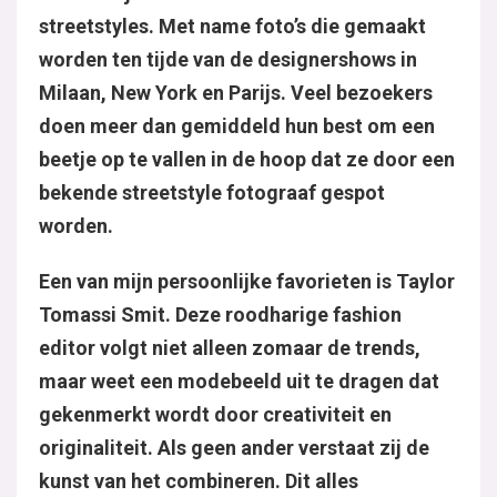
streetstyles. Met name foto’s die gemaakt
worden ten tijde van de designershows in
Milaan, New York en Parijs. Veel bezoekers
doen meer dan gemiddeld hun best om een
beetje op te vallen in de hoop dat ze door een
bekende streetstyle fotograaf gespot
worden.
Een van mijn persoonlijke favorieten is Taylor
Tomassi Smit. Deze roodharige fashion
editor volgt niet alleen zomaar de trends,
maar weet een modebeeld uit te dragen dat
gekenmerkt wordt door creativiteit en
originaliteit. Als geen ander verstaat zij de
kunst van het combineren. Dit alles