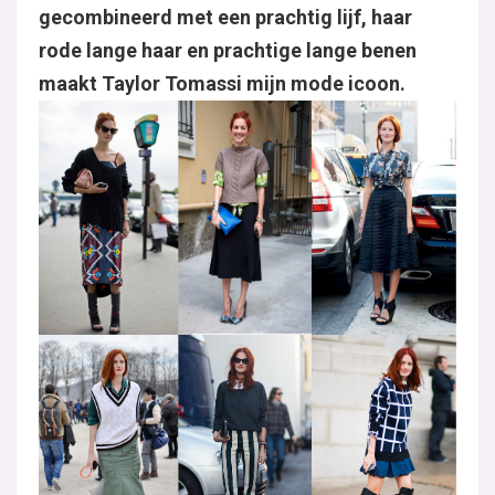
gecombineerd met een prachtig lijf, haar
rode lange haar en prachtige lange benen
maakt Taylor Tomassi mijn mode icoon.