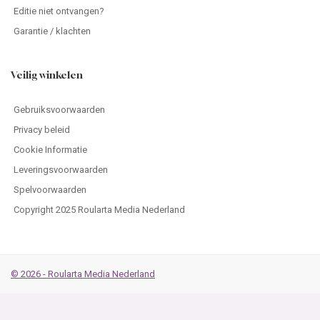
Editie niet ontvangen?
Garantie / klachten
Veilig winkelen
Gebruiksvoorwaarden
Privacy beleid
Cookie Informatie
Leveringsvoorwaarden
Spelvoorwaarden
Copyright 2025 Roularta Media Nederland
© 2026 - Roularta Media Nederland