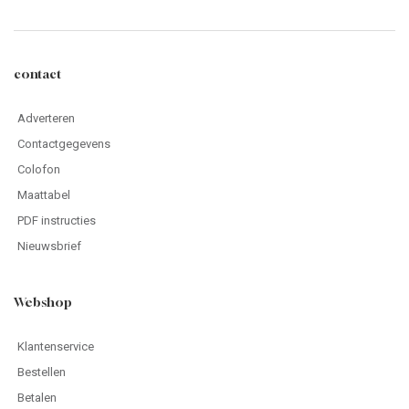
contact
Adverteren
Contactgegevens
Colofon
Maattabel
PDF instructies
Nieuwsbrief
Webshop
Klantenservice
Bestellen
Betalen