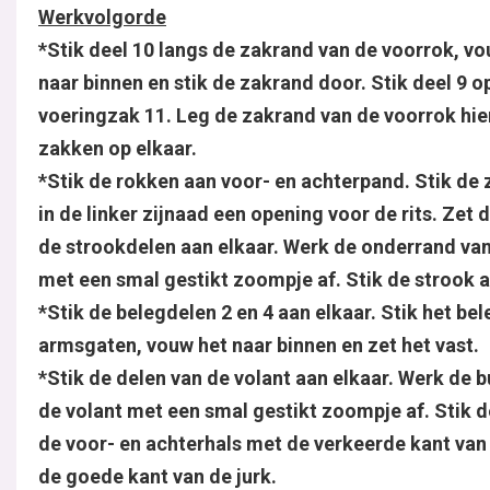
Werkvolgorde
*Stik deel 10 langs de zakrand van de voorrok, v
naar binnen en stik de zakrand door. Stik deel 9 o
voeringzak 11. Leg de zakrand van de voorrok hie
zakken op elkaar.
*Stik de rokken aan voor- en achterpand. Stik de z
in de linker zijnaad een opening voor de rits. Zet de
de strookdelen aan elkaar. Werk de onderrand van
met een smal gestikt zoompje af. Stik de strook a
*Stik de belegdelen 2 en 4 aan elkaar. Stik het bel
armsgaten, vouw het naar binnen en zet het vast.
*Stik de delen van de volant aan elkaar. Werk de 
de volant met een smal gestikt zoompje af. Stik d
de voor- en achterhals met de verkeerde kant van
de goede kant van de jurk.