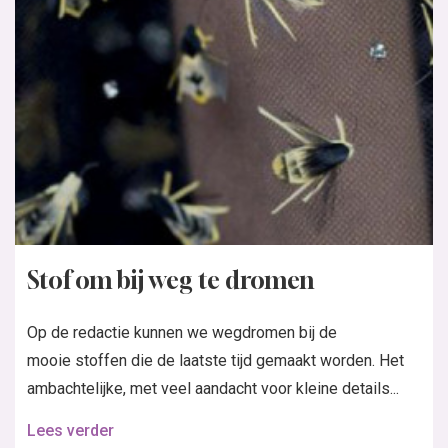
Stof om bij weg te dromen
Op de redactie kunnen we wegdromen bij de
mooie stoffen die de laatste tijd gemaakt worden. Het
ambachtelijke, met veel aandacht voor kleine details...
Lees verder