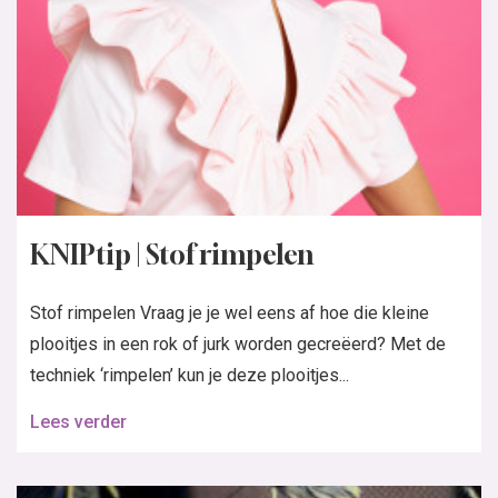
KNIPtip | Stof rimpelen
Stof rimpelen Vraag je je wel eens af hoe die kleine
plooitjes in een rok of jurk worden gecreëerd? Met de
techniek ‘rimpelen’ kun je deze plooitjes...
Lees verder