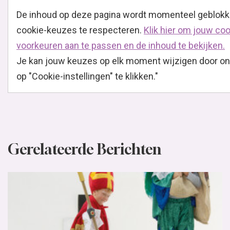
De inhoud op deze pagina wordt momenteel geblok
cookie-keuzes te respecteren.
Klik hier om jouw coo
voorkeuren aan te passen en de inhoud te bekijken.
Je kan jouw keuzes op elk moment wijzigen door on
op "Cookie-instellingen" te klikken."
Gerelateerde Berichten