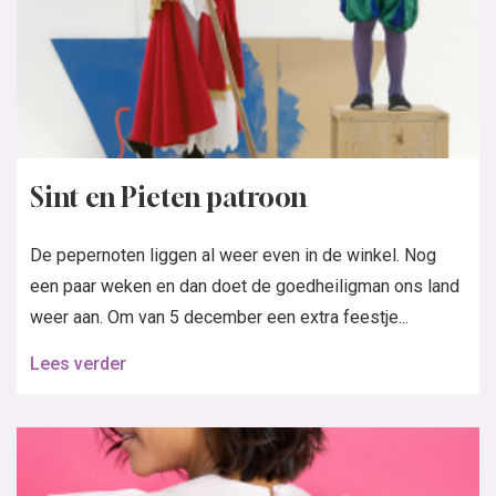
Sint en Pieten patroon
De pepernoten liggen al weer even in de winkel. Nog
een paar weken en dan doet de goedheiligman ons land
weer aan. Om van 5 december een extra feestje...
Lees verder