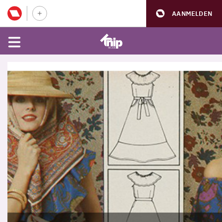
AANMELDEN