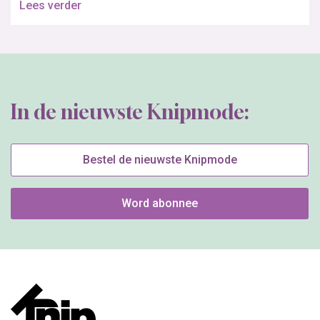
Lees verder
In de nieuwste Knipmode:
Bestel de nieuwste Knipmode
Word abonnee