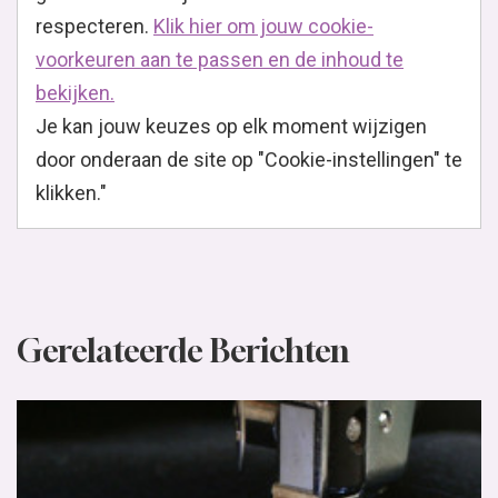
respecteren.
Klik hier om jouw cookie-
voorkeuren aan te passen en de inhoud te
bekijken.
Je kan jouw keuzes op elk moment wijzigen
door onderaan de site op "Cookie-instellingen" te
klikken."
Gerelateerde Berichten