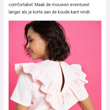
comfortabel. Maak de mouwen eventueel
langer als je korte aan de koude kant vindt.