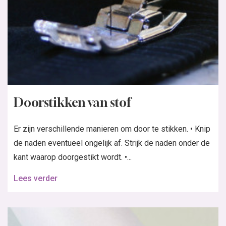
Doorstikken van stof
Er zijn verschillende manieren om door te stikken. • Knip
de naden eventueel ongelijk af. Strijk de naden onder de
kant waarop doorgestikt wordt. •...
Lees verder