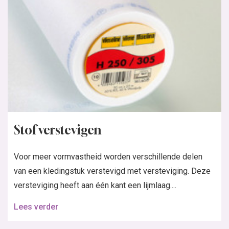
Stof verstevigen
Voor meer vormvastheid worden verschillende delen
van een kledingstuk verstevigd met versteviging. Deze
versteviging heeft aan één kant een lijmlaag....
Lees verder