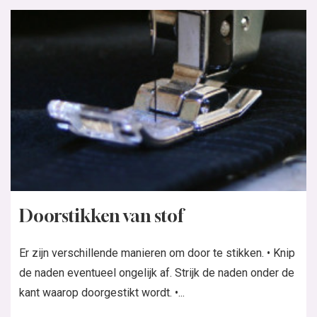
Doorstikken van stof
Er zijn verschillende manieren om door te stikken. • Knip
de naden eventueel ongelijk af. Strijk de naden onder de
kant waarop doorgestikt wordt. •...