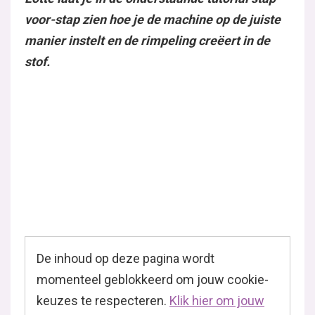
voor-stap zien hoe je de machine op de juiste
manier instelt en de rimpeling creëert in de
stof.
De inhoud op deze pagina wordt
momenteel geblokkeerd om jouw cookie-
keuzes te respecteren.
Klik hier om jouw