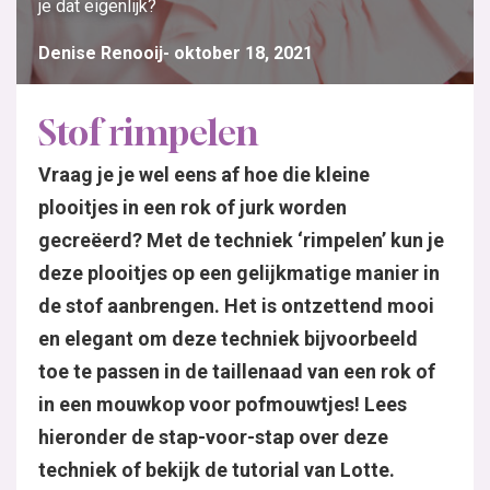
je dat eigenlijk?
Denise Renooij
oktober 18, 2021
Stof rimpelen
Vraag je je wel eens af hoe die kleine
plooitjes in een rok of jurk worden
gecreëerd? Met de techniek ‘rimpelen’ kun je
deze plooitjes op een gelijkmatige manier in
de stof aanbrengen. Het is ontzettend mooi
en elegant om deze techniek bijvoorbeeld
toe te passen in de taillenaad van een rok of
in een mouwkop voor pofmouwtjes! Lees
hieronder de stap-voor-stap over deze
techniek of bekijk de tutorial van Lotte.