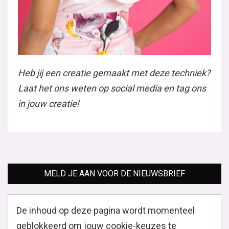
Heb jij een creatie gemaakt met deze techniek?
Laat het ons weten op social media en tag ons
in jouw creatie!
MELD JE AAN VOOR DE NIEUWSBRIEF
De inhoud op deze pagina wordt momenteel
geblokkeerd om jouw cookie-keuzes te