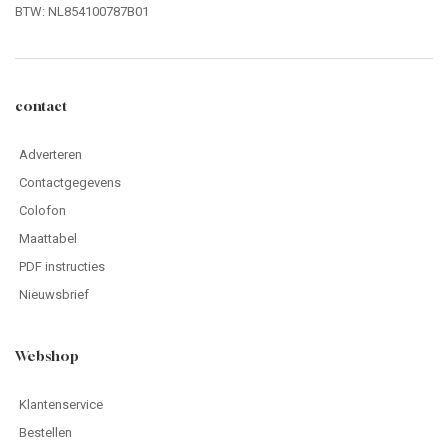
BTW: NL854100787B01
contact
Adverteren
Contactgegevens
Colofon
Maattabel
PDF instructies
Nieuwsbrief
Webshop
Klantenservice
Bestellen