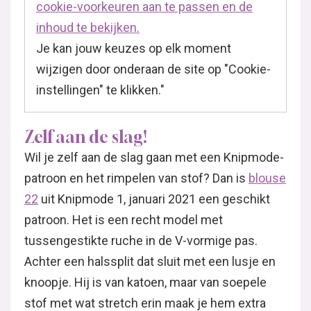
cookie-voorkeuren aan te passen en de
inhoud te bekijken.
Je kan jouw keuzes op elk moment
wijzigen door onderaan de site op "Cookie-
instellingen" te klikken."
Zelf aan de slag!
Wil je zelf aan de slag gaan met een Knipmode-
patroon en het rimpelen van stof? Dan is
blouse
22
uit Knipmode 1, januari 2021 een geschikt
patroon. Het is een recht model met
tussengestikte ruche in de V-vormige pas.
Achter een halssplit dat sluit met een lusje en
knoopje. Hij is van katoen, maar van soepele
stof met wat stretch erin maak je hem extra