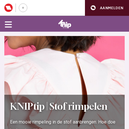
AANMELDEN
KNIPtip | Stof rimpelen
Een mooie rimpeling in de stof aanbrengen. Hoe doe