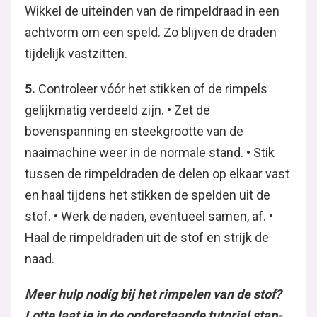
Wikkel de uiteinden van de rimpeldraad in een
achtvorm om een speld. Zo blijven de draden
tijdelijk vastzitten.
5.
Controleer vóór het stikken of de rimpels
gelijkmatig verdeeld zijn. • Zet de
bovenspanning en steekgrootte van de
naaimachine weer in de normale stand. • Stik
tussen de rimpeldraden de delen op elkaar vast
en haal tijdens het stikken de spelden uit de
stof. • Werk de naden, eventueel samen, af. •
Haal de rimpeldraden uit de stof en strijk de
naad.
Meer hulp nodig bij het rimpelen van de stof?
Lotte laat je in de onderstaande tutorial stap-