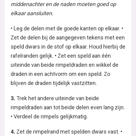
middenachter en de naden moeten goed op
elkaar aansluiten.
• Leg de delen met de goede kanten op elkaar. •
Zet de delen bij de aangegeven tekens met een
speld dwars in de stof op elkaar. Houd hierbij de
rafelranden gelijk. • Zet een speld aan één
uiteinde van beide rimpeldraden en wikkel de
draden in een achtvorm om een speld. Zo
blijven de draden tijdelijk vastzitten.
3.
Trek het andere uiteinde van beide
rimpeldraden aan tot beide delen even lang zijn.
• Verdeel de rimpels gelijkmatig.
4.
Zet de rimpelrand met spelden dwars vast. •