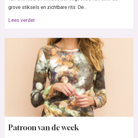
grove stiksels en zichtbare rits. De...
Lees verder
Patroon van de week