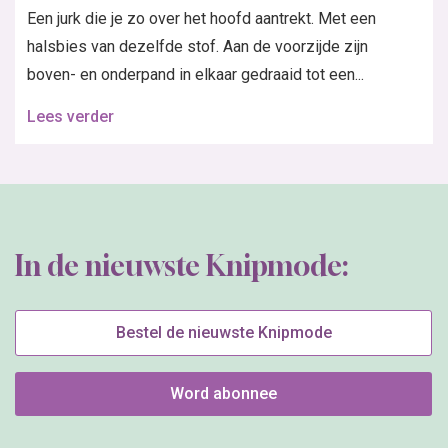
Een jurk die je zo over het hoofd aantrekt. Met een
halsbies van dezelfde stof. Aan de voorzijde zijn
boven- en onderpand in elkaar gedraaid tot een...
Lees verder
In de nieuwste Knipmode:
Bestel de nieuwste Knipmode
Word abonnee