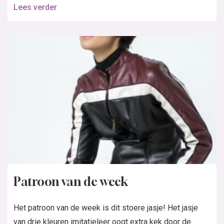
Lees verder
Patroon van de week
Het patroon van de week is dit stoere jasje! Het jasje
van drie kleuren imitatieleer oogt extra kek door de