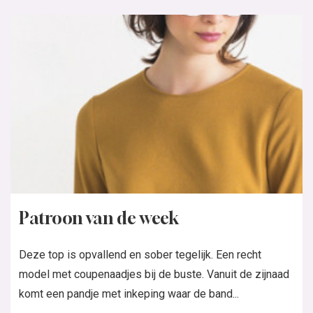
Patroon van de week
Deze top is opvallend en sober tegelijk. Een recht
model met coupenaadjes bij de buste. Vanuit de zijnaad
komt een pandje met inkeping waar de band...