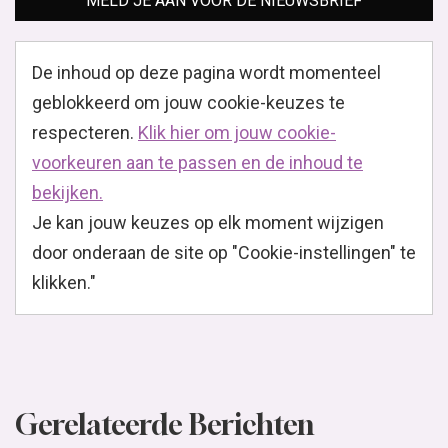
MELD JE AAN VOOR DE NIEUWSBRIEF
De inhoud op deze pagina wordt momenteel
geblokkeerd om jouw cookie-keuzes te
respecteren.
Klik hier om jouw cookie-
voorkeuren aan te passen en de inhoud te
bekijken.
Je kan jouw keuzes op elk moment wijzigen
door onderaan de site op "Cookie-instellingen" te
klikken."
Gerelateerde Berichten