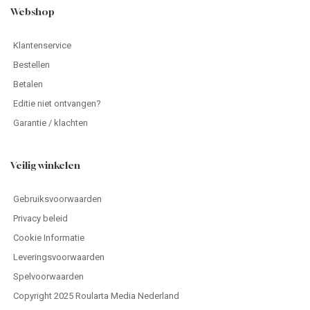
Webshop
Klantenservice
Bestellen
Betalen
Editie niet ontvangen?
Garantie / klachten
Veilig winkelen
Gebruiksvoorwaarden
Privacy beleid
Cookie Informatie
Leveringsvoorwaarden
Spelvoorwaarden
Copyright 2025 Roularta Media Nederland