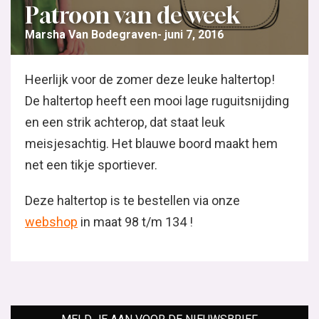
Patroon van de week
Marsha Van Bodegraven
juni 7, 2016
Heerlijk voor de zomer deze leuke haltertop!
De haltertop heeft een mooi lage ruguitsnijding
en een strik achterop, dat staat leuk
meisjesachtig. Het blauwe boord maakt hem
net een tikje sportiever.
Deze haltertop is te bestellen via onze
webshop
in maat 98 t/m 134 !