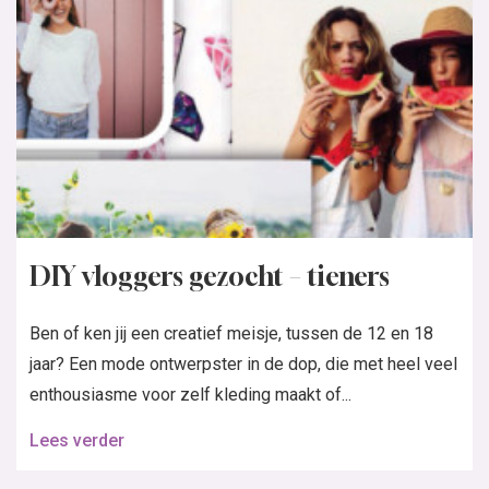
DIY vloggers gezocht – tieners
Ben of ken jij een creatief meisje, tussen de 12 en 18
jaar? Een mode ontwerpster in de dop, die met heel veel
enthousiasme voor zelf kleding maakt of...
Lees verder