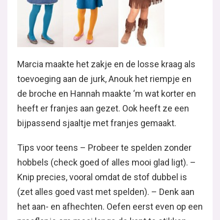
Marcia maakte het zakje en de losse kraag als
toevoeging aan de jurk, Anouk het riempje en
de broche en Hannah maakte ‘m wat korter en
heeft er franjes aan gezet. Ook heeft ze een
bijpassend sjaaltje met franjes gemaakt.
Tips voor teens – Probeer te spelden zonder
hobbels (check goed of alles mooi glad ligt). –
Knip precies, vooral omdat de stof dubbel is
(zet alles goed vast met spelden). – Denk aan
het aan- en afhechten. Oefen eerst even op een