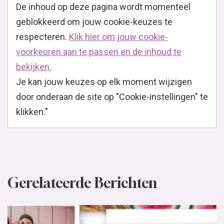
De inhoud op deze pagina wordt momenteel
geblokkeerd om jouw cookie-keuzes te
respecteren.
Klik hier om jouw cookie-
voorkeuren aan te passen en de inhoud te
bekijken.
Je kan jouw keuzes op elk moment wijzigen
door onderaan de site op "Cookie-instellingen" te
klikken."
Gerelateerde Berichten