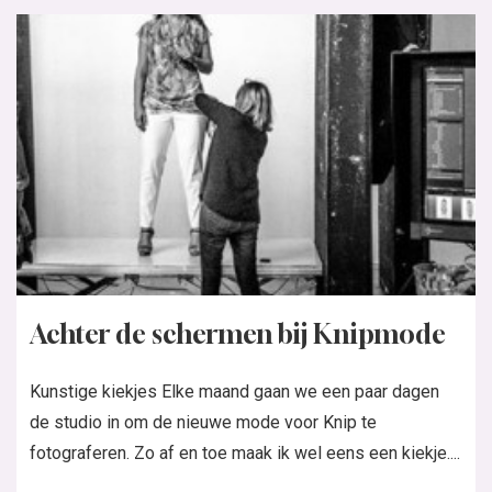
Achter de schermen bij Knipmode
Kunstige kiekjes Elke maand gaan we een paar dagen
de studio in om de nieuwe mode voor Knip te
fotograferen. Zo af en toe maak ik wel eens een kiekje....