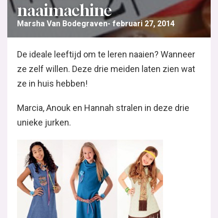
naaimachine
Marsha Van Bodegraven
februari 27, 2014
De ideale leeftijd om te leren naaien? Wanneer
ze zelf willen. Deze drie meiden laten zien wat
ze in huis hebben!
Marcia, Anouk en Hannah stralen in deze drie
unieke jurken.