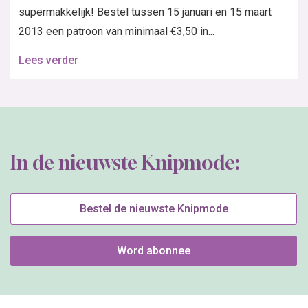
supermakkelijk! Bestel tussen 15 januari en 15 maart
2013 een patroon van minimaal €3,50 in...
Lees verder
In de nieuwste Knipmode:
Bestel de nieuwste Knipmode
Word abonnee