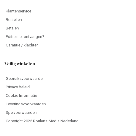
Klantenservice
Bestellen
Betalen
Editie niet ontvangen?
Garantie / klachten
Veilig winkelen
Gebruiksvoorwaarden
Privacy beleid
Cookie Informatie
Leveringsvoorwaarden
Spelvoorwaarden
Copyright 2025 Roularta Media Nederland