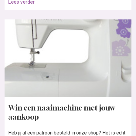
Lees verder
Win een naaimachine met jouw
aankoop
Heb jij al een patroon besteld in onze shop? Het is echt