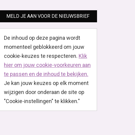
MELD JE AAN VOOR DE NIEUWSBRIEF
De inhoud op deze pagina wordt
momenteel geblokkeerd om jouw
cookie-keuzes te respecteren.
Klik
hier om jouw cookie-voorkeuren aan
te passen en de inhoud te bekijken.
Je kan jouw keuzes op elk moment
wijzigen door onderaan de site op
"Cookie-instellingen" te klikken."