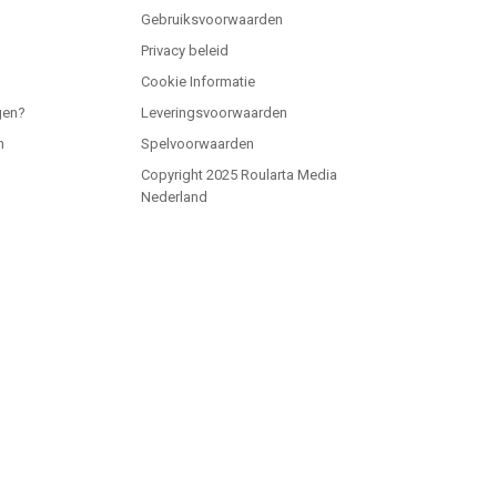
Gebruiksvoorwaarden
Privacy beleid
Cookie Informatie
gen?
Leveringsvoorwaarden
n
Spelvoorwaarden
Copyright 2025 Roularta Media
Nederland