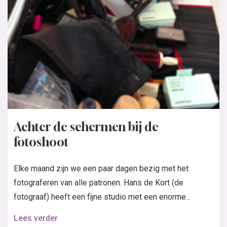
Achter de schermen bij de
fotoshoot
Elke maand zijn we een paar dagen bezig met het
fotograferen van alle patronen. Hans de Kort (de
fotograaf) heeft een fijne studio met een enorme...
Lees verder