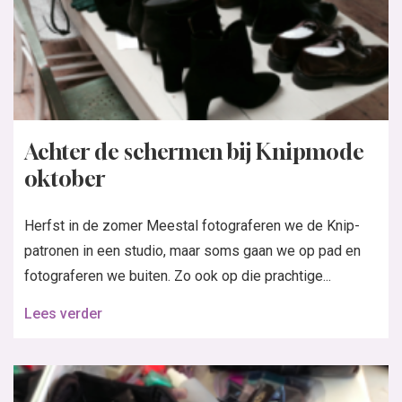
Achter de schermen bij Knipmode
oktober
Herfst in de zomer Meestal fotograferen we de Knip-
patronen in een studio, maar soms gaan we op pad en
fotograferen we buiten. Zo ook op die prachtige...
Lees verder