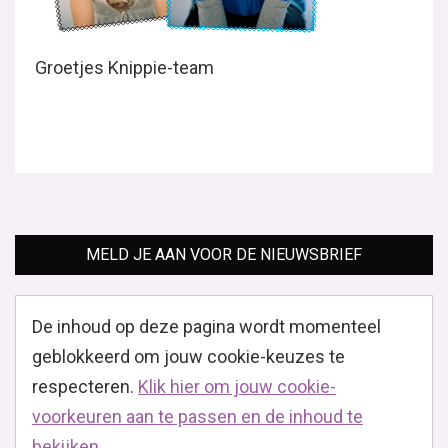
Groetjes Knippie-team
MELD JE AAN VOOR DE NIEUWSBRIEF
De inhoud op deze pagina wordt momenteel
geblokkeerd om jouw cookie-keuzes te
respecteren.
Klik hier om jouw cookie-
voorkeuren aan te passen en de inhoud te
bekijken.