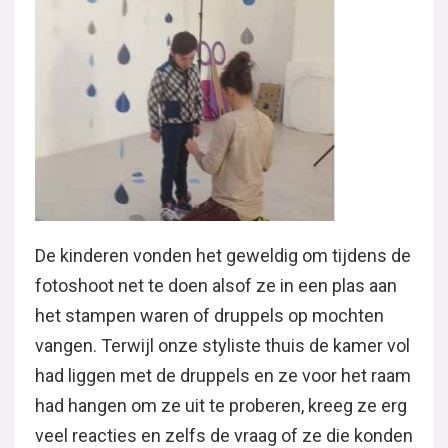
De kinderen vonden het geweldig om tijdens de
fotoshoot net te doen alsof ze in een plas aan
het stampen waren of druppels op mochten
vangen. Terwijl onze styliste thuis de kamer vol
had liggen met de druppels en ze voor het raam
had hangen om ze uit te proberen, kreeg ze erg
veel reacties en zelfs de vraag of ze die konden