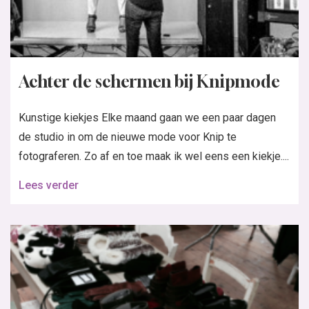
Achter de schermen bij Knipmode
Kunstige kiekjes Elke maand gaan we een paar dagen
de studio in om de nieuwe mode voor Knip te
fotograferen. Zo af en toe maak ik wel eens een kiekje....
Lees verder