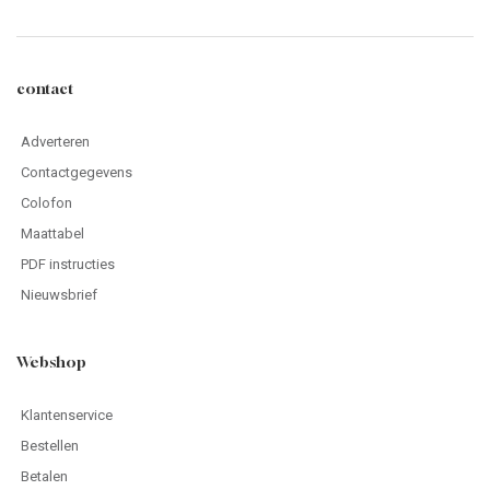
contact
Adverteren
Contactgegevens
Colofon
Maattabel
PDF instructies
Nieuwsbrief
Webshop
Klantenservice
Bestellen
Betalen