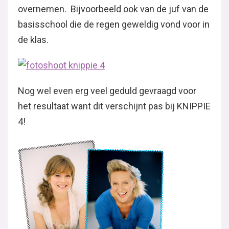
overnemen. Bijvoorbeeld ook van de juf van de
basisschool die de regen geweldig vond voor in
de klas.
Nog wel even erg veel geduld gevraagd voor
het resultaat want dit verschijnt pas bij KNIPPIE
4!