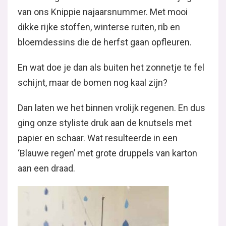
van ons Knippie najaarsnummer. Met mooi
dikke rijke stoffen, winterse ruiten, rib en
bloemdessins die de herfst gaan opfleuren.
En wat doe je dan als buiten het zonnetje te fel
schijnt, maar de bomen nog kaal zijn?
Dan laten we het binnen vrolijk regenen. En dus
ging onze styliste druk aan de knutsels met
papier en schaar. Wat resulteerde in een
‘Blauwe regen’ met grote druppels van karton
aan een draad.