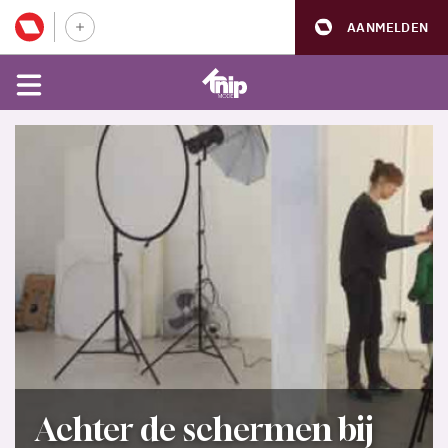
AANMELDEN
Achter de schermen bij