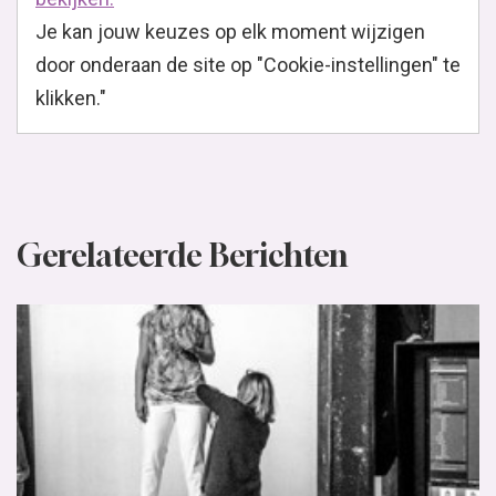
Je kan jouw keuzes op elk moment wijzigen
door onderaan de site op "Cookie-instellingen" te
klikken."
Gerelateerde Berichten