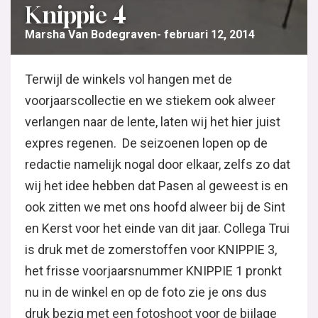
Knippie 4
Marsha Van Bodegraven
februari 12, 2014
Terwijl de winkels vol hangen met de
voorjaarscollectie en we stiekem ook alweer
verlangen naar de lente, laten wij het hier juist
expres regenen. De seizoenen lopen op de
redactie namelijk nogal door elkaar, zelfs zo dat
wij het idee hebben dat Pasen al geweest is en
ook zitten we met ons hoofd alweer bij de Sint
en Kerst voor het einde van dit jaar. Collega Trui
is druk met de zomerstoffen voor KNIPPIE 3,
het frisse voorjaarsnummer KNIPPIE 1 pronkt
nu in de winkel en op de foto zie je ons dus
druk bezig met een fotoshoot voor de bijlage