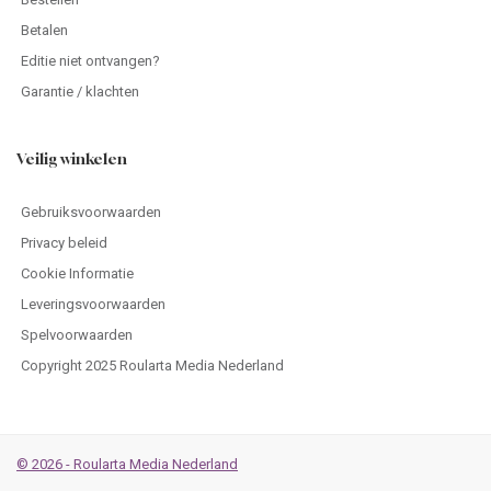
Betalen
Editie niet ontvangen?
Garantie / klachten
Veilig winkelen
Gebruiksvoorwaarden
Privacy beleid
Cookie Informatie
Leveringsvoorwaarden
Spelvoorwaarden
Copyright 2025 Roularta Media Nederland
© 2026 - Roularta Media Nederland