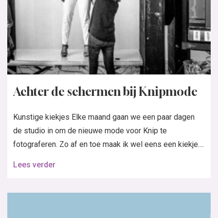
Achter de schermen bij Knipmode
Kunstige kiekjes Elke maand gaan we een paar dagen
de studio in om de nieuwe mode voor Knip te
fotograferen. Zo af en toe maak ik wel eens een kiekje....
Lees verder