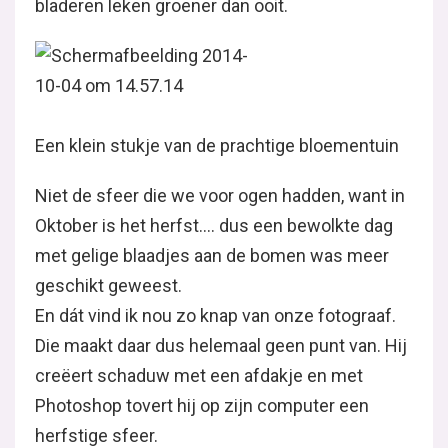
bladeren leken groener dan ooit.
Een klein stukje van de prachtige bloementuin
Niet de sfeer die we voor ogen hadden, want in
Oktober is het herfst…. dus een bewolkte dag
met gelige blaadjes aan de bomen was meer
geschikt geweest.
En dát vind ik nou zo knap van onze fotograaf.
Die maakt daar dus helemaal geen punt van. Hij
creëert schaduw met een afdakje en met
Photoshop tovert hij op zijn computer een
herfstige sfeer.