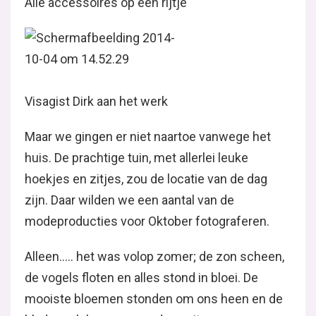
Alle accessoires op een rijtje
Visagist Dirk aan het werk
Maar we gingen er niet naartoe vanwege het
huis. De prachtige tuin, met allerlei leuke
hoekjes en zitjes, zou de locatie van de dag
zijn. Daar wilden we een aantal van de
modeproducties voor Oktober fotograferen.
Alleen….. het was volop zomer; de zon scheen,
de vogels floten en alles stond in bloei. De
mooiste bloemen stonden om ons heen en de