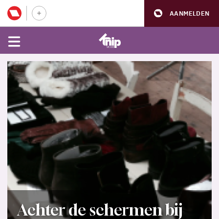
AANMELDEN
Achter de schermen bij