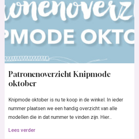
Patronenoverzicht Knipmode
oktober
Knipmode oktober is nu te koop in de winkel. In ieder
nummer plaatsen we een handig overzicht van alle
modellen die in dat nummer te vinden zijn. Hier...
Lees verder