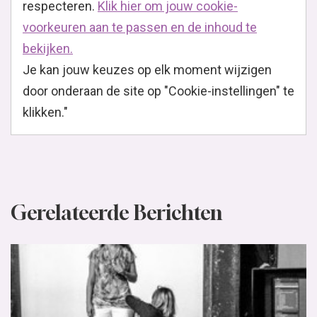
respecteren.
Klik hier om jouw cookie-
voorkeuren aan te passen en de inhoud te
bekijken.
Je kan jouw keuzes op elk moment wijzigen
door onderaan de site op "Cookie-instellingen" te
klikken."
Gerelateerde Berichten