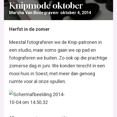
Knipmode oktober
Marsha Van Bodegraven
oktober 4, 2014
Herfst in de zomer
Meestal fotograferen we de Knip-patronen in
een studio, maar soms gaan we op pad en
fotograferen we buiten. Zo ook op die prachtige
zomerse dag in juni. We konden terecht in een
mooi huis in Soest, met meer dan genoeg
ruimte voor al onze spullen.