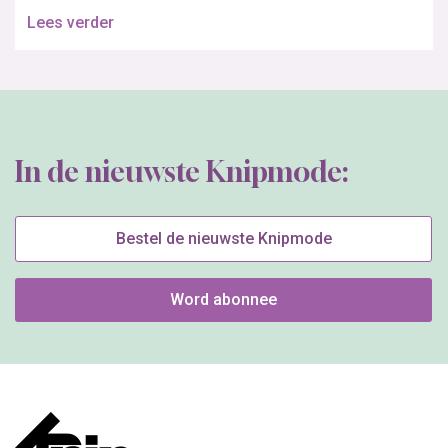
Lees verder
In de nieuwste Knipmode:
Bestel de nieuwste Knipmode
Word abonnee