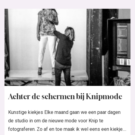
Achter de schermen bij Knipmode
Kunstige kiekjes Elke maand gaan we een paar dagen
de studio in om de nieuwe mode voor Knip te
fotograferen. Zo af en toe maak ik wel eens een kiekje....