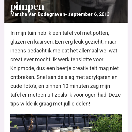
pimpen
Marsha Van Bodegraven
september 6, 2013
In mijn tuin heb ik een tafel vol met potten,
glazen en kaarsen. Een erg leuk gezicht, maar
ineens bedacht ik me dat het allemaal wel wat
creatiever mocht. Ik werk tenslotte voor
Knipmode, dus een beetje creativiteit mag niet
ontbreken. Snel aan de slag met acrylgaren en
oude foto’s, en binnen 10 minuten zag mijn
tafel er meteen uit zoals ik voor ogen had. Deze
tips wilde ik graag met jullie delen!