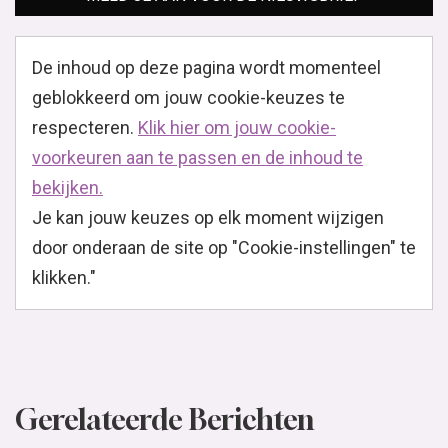
klikken."
Gerelateerde Berichten