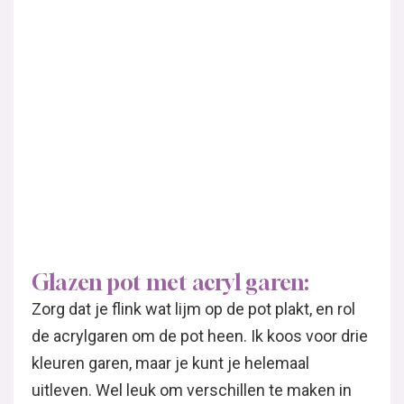
Glazen pot met acryl garen:
Zorg dat je flink wat lijm op de pot plakt, en rol
de acrylgaren om de pot heen. Ik koos voor drie
kleuren garen, maar je kunt je helemaal
uitleven. Wel leuk om verschillen te maken in
de grootte van de kleurvlakken.