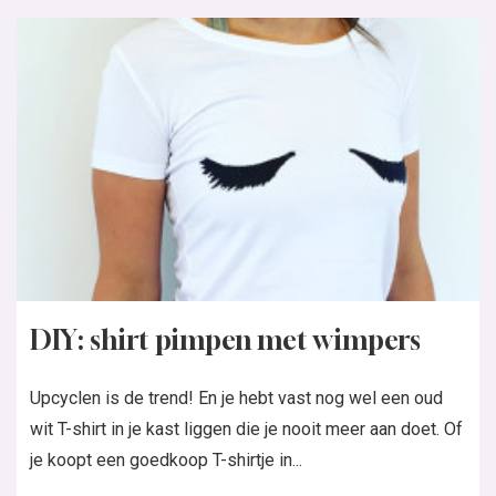
DIY: shirt pimpen met wimpers
Upcyclen is de trend! En je hebt vast nog wel een oud
wit T-shirt in je kast liggen die je nooit meer aan doet. Of
je koopt een goedkoop T-shirtje in...
Lees verder