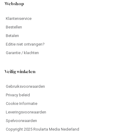
Gebruiksvoorwaarden
Privacy beleid
Cookie Informatie
Leveringsvoorwaarden
Spelvoorwaarden
Copyright 2025 Roularta Media Nederland
© 2026 - Roularta Media Nederland