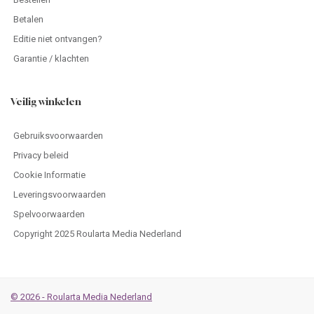
Betalen
Editie niet ontvangen?
Garantie / klachten
Veilig winkelen
Gebruiksvoorwaarden
Privacy beleid
Cookie Informatie
Leveringsvoorwaarden
Spelvoorwaarden
Copyright 2025 Roularta Media Nederland
© 2026 - Roularta Media Nederland