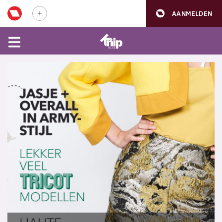
AANMELDEN