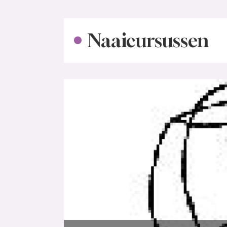
Naaicursussen