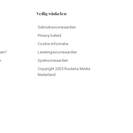
Veilig winkelen
Gebruiksvoorwaarden
Privacy beleid
Cookie Informatie
gen?
Leveringsvoorwaarden
n
Spelvoorwaarden
Copyright 2025 Roularta Media
Nederland