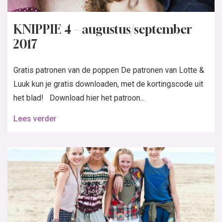
KNIPPIE 4 – augustus/september
2017
Gratis patronen van de poppen De patronen van Lotte &
Luuk kun je gratis downloaden, met de kortingscode uit
het blad! Download hier het patroon...
Lees verder