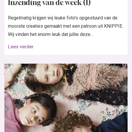
Inzending van de week (1)
Regelmatig krijgen wij leuke foto’s opgestuurd van de
mooiste creaties gemaakt met een patroon uit KNIPPIE.
Wij vinden het enorm leuk dat jullie deze...
Lees verder