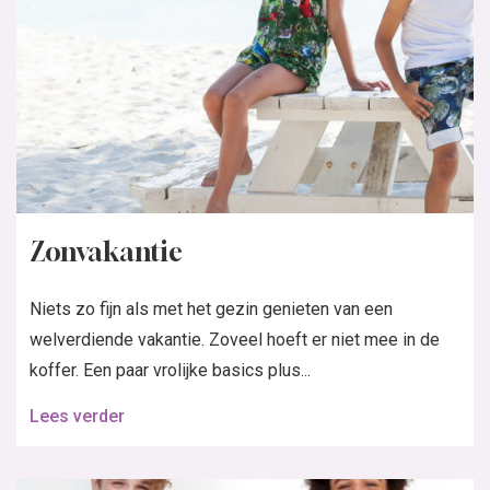
Zonvakantie
Niets zo fijn als met het gezin genieten van een
welverdiende vakantie. Zoveel hoeft er niet mee in de
koffer. Een paar vrolijke basics plus...
Lees verder