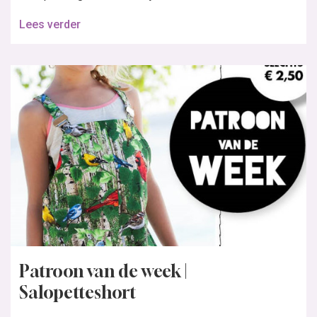
Lees verder
Patroon van de week |
Salopetteshort