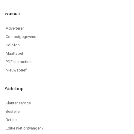
contact
Adverteren
Contactgegevens
Colofon
Maattabel
PDF instructies
Nieuwsbrief
Webshop
Klantenservice
Bestellen
Betalen
Editie niet ontvangen?