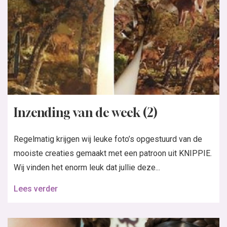
Inzending van de week (2)
Regelmatig krijgen wij leuke foto’s opgestuurd van de
mooiste creaties gemaakt met een patroon uit KNIPPIE.
Wij vinden het enorm leuk dat jullie deze...
Lees verder