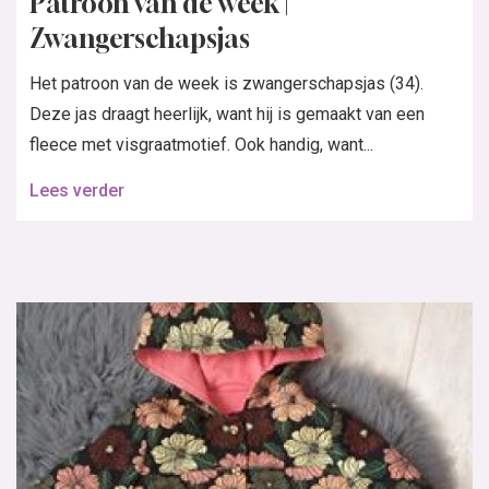
Patroon van de week |
Zwangerschapsjas
Het patroon van de week is zwangerschapsjas (34).
Deze jas draagt heerlijk, want hij is gemaakt van een
fleece met visgraatmotief. Ook handig, want...
Lees verder