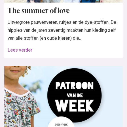
The summer of love
Uitvergrote pauwenveren, ruitjes en tie dye-stoffen. De
hippies van de jaren zeventig maakten hun kleding zelf
van alle stoffen (en oude kleren) die...
Lees verder