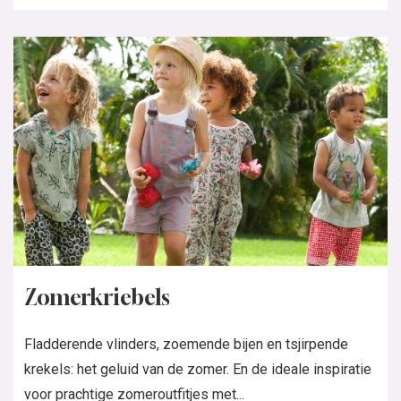
Zomerkriebels
Fladderende vlinders, zoemende bijen en tsjirpende
krekels: het geluid van de zomer. En de ideale inspiratie
voor prachtige zomeroutfitjes met...