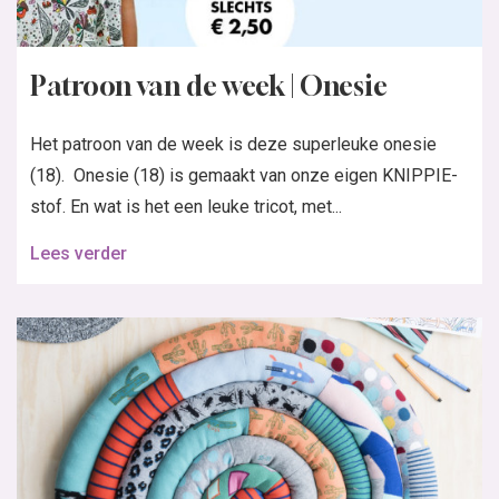
Patroon van de week | Onesie
Het patroon van de week is deze superleuke onesie
(18). Onesie (18) is gemaakt van onze eigen KNIPPIE-
stof. En wat is het een leuke tricot, met...
Lees verder