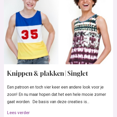
Knippen & plakken | Singlet
Een patroon en toch vier keer een andere look voor je
zoon! En nu maar hopen dat het een hele mooie zomer
gaat worden. De basis van deze creaties is...
Lees verder