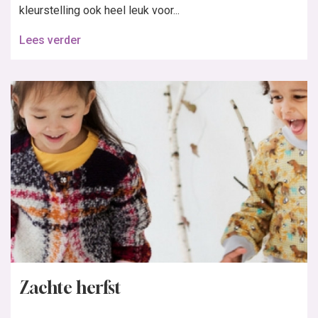
kleurstelling ook heel leuk voor...
Lees verder
Zachte herfst