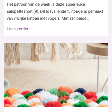
Het patroon van de week is deze superleuke
salopetteshort (9). Dit losvallende tuinpakje is gemaakt
van vrolijke katoen met vogels. Met aan beide...
Lees verder