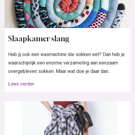
Slaapkamer slang
Heb jij ook een wasmachine die sokken eet? Dan heb je
waarschijnlijk een enorme verzameling aan eenzaam
overgebleven sokken. Maar wat doe je daar dan...
Lees verder