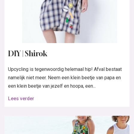
DIY | Shirok
Upcycling is tegenwoordig helemaal hip! Afval bestaat
namelijk niet meer. Neem een klein beetje van papa en
een klein beetje van jezelf en hoopa, een...
Lees verder