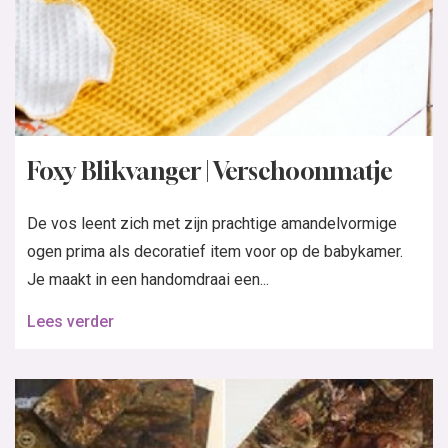
Foxy Blikvanger | Verschoonmatje
De vos leent zich met zijn prachtige amandelvormige
ogen prima als decoratief item voor op de babykamer.
Je maakt in een handomdraai een...
Lees verder