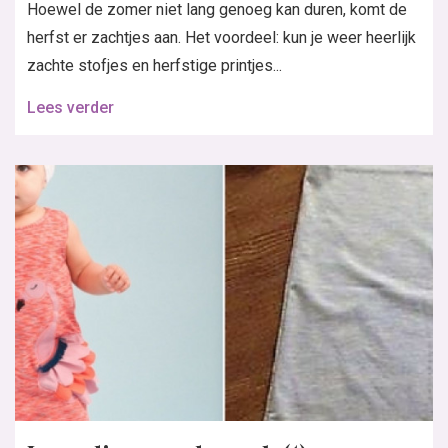
Hoewel de zomer niet lang genoeg kan duren, komt de
herfst er zachtjes aan. Het voordeel: kun je weer heerlijk
zachte stofjes en herfstige printjes...
Lees verder