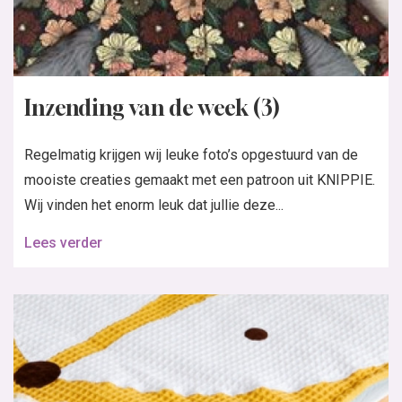
Inzending van de week (3)
Regelmatig krijgen wij leuke foto’s opgestuurd van de
mooiste creaties gemaakt met een patroon uit KNIPPIE.
Wij vinden het enorm leuk dat jullie deze...
Lees verder