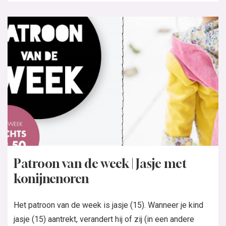
Patroon van de week | Jasje met
konijnenoren
Het patroon van de week is jasje (15). Wanneer je kind
jasje (15) aantrekt, verandert hij of zij (in een andere