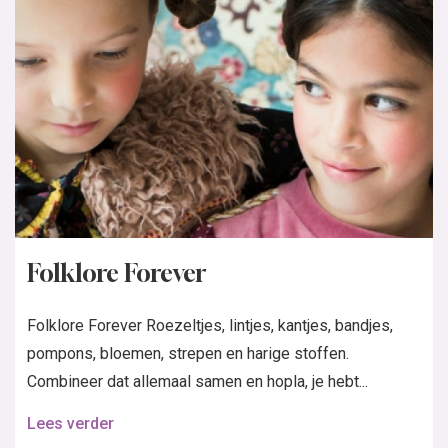
Folklore Forever
Folklore Forever Roezeltjes, lintjes, kantjes, bandjes,
pompons, bloemen, strepen en harige stoffen.
Combineer dat allemaal samen en hopla, je hebt...
Lees verder