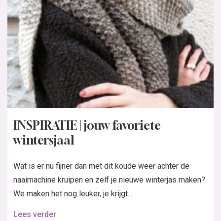
INSPIRATIE | jouw favoriete
wintersjaal
Wat is er nu fijner dan met dit koude weer achter de
naaimachine kruipen en zelf je nieuwe winterjas maken?
We maken het nog leuker, je krijgt...
Lees verder