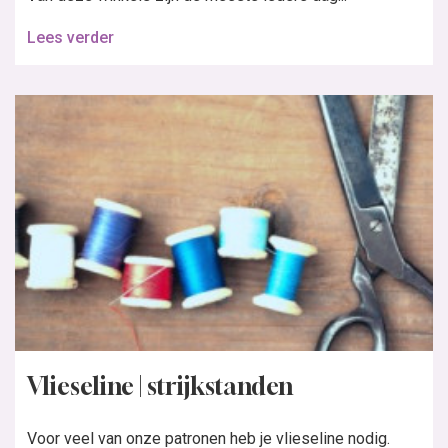
Lees verder
Vlieseline | strijkstanden
Voor veel van onze patronen heb je vlieseline nodig.