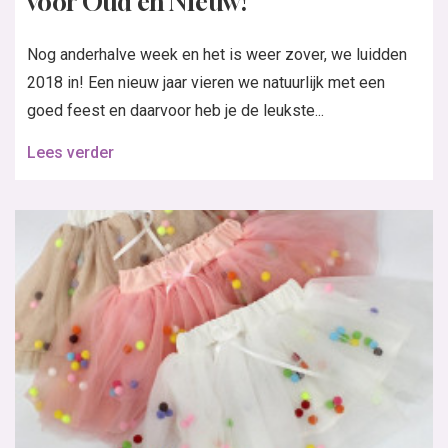
voor Oud en Nieuw!
Nog anderhalve week en het is weer zover, we luidden
2018 in! Een nieuw jaar vieren we natuurlijk met een
goed feest en daarvoor heb je de leukste...
Lees verder