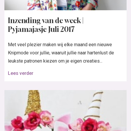
Inzending van de week |
Pyjamajasje Juli 2017
Met veel plezier maken wij elke maand een nieuwe
Knipmode voor jullie, waaruit jullie naar hartenlust de
leukste patronen kiezen om je eigen creaties...
Lees verder