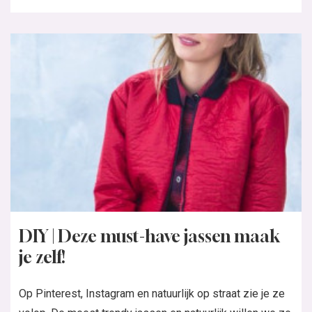
DIY | Deze must-have jassen maak
je zelf!
Op Pinterest, Instagram en natuurlijk op straat zie je ze