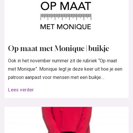
Op maat met Monique | buikje
Ook in het november nummer zit de rubriek “Op maat
met Monique”. Monique legt je deze keer uit hoe je een
patroon aanpast voor mensen met een buikje....
Lees verder