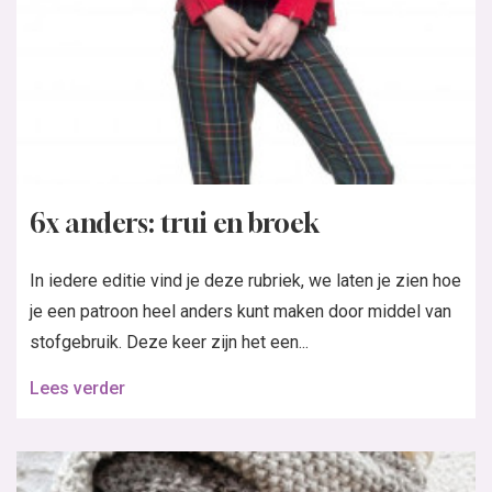
6x anders: trui en broek
In iedere editie vind je deze rubriek, we laten je zien hoe
je een patroon heel anders kunt maken door middel van
stofgebruik. Deze keer zijn het een...
Lees verder