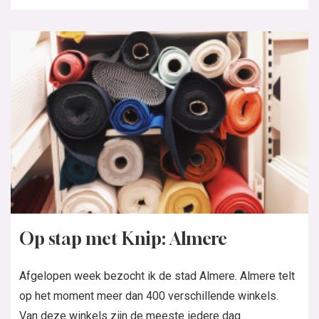
Op stap met Knip: Almere
Afgelopen week bezocht ik de stad Almere. Almere telt
op het moment meer dan 400 verschillende winkels.
Van deze winkels zijn de meeste iedere dag...