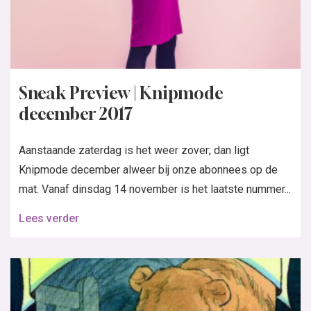
Sneak Preview | Knipmode
december 2017
Aanstaande zaterdag is het weer zover; dan ligt
Knipmode december alweer bij onze abonnees op de
mat. Vanaf dinsdag 14 november is het laatste nummer...
Lees verder