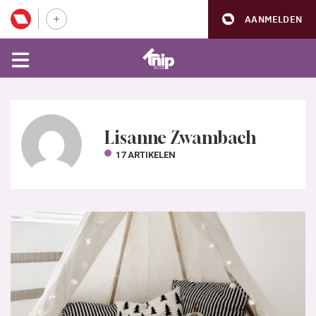
AANMELDEN
Lisanne Zwambach
17 ARTIKELEN