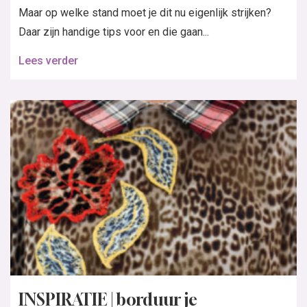
Maar op welke stand moet je dit nu eigenlijk strijken?
Daar zijn handige tips voor en die gaan...
Lees verder
INSPIRATIE | borduur je