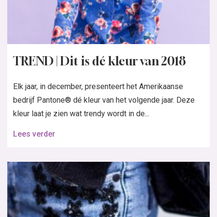
TREND | Dit is dé kleur van 2018
Elk jaar, in december, presenteert het Amerikaanse
bedrijf Pantone® dé kleur van het volgende jaar. Deze
kleur laat je zien wat trendy wordt in de...
Lees verder