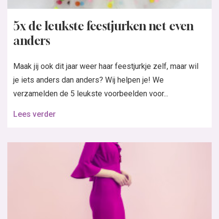
5x de leukste feestjurken net even
anders
Maak jij ook dit jaar weer haar feestjurkje zelf, maar wil
je iets anders dan anders? Wij helpen je! We
verzamelden de 5 leukste voorbeelden voor...
Lees verder