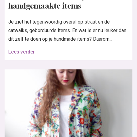
handgemaakte items
Je ziet het tegenwoordig overal op straat en de
catwalks, geborduurde items. En wat is er nu leuker dan
dit zelf te doen op je handmade items? Daarom...
Lees verder