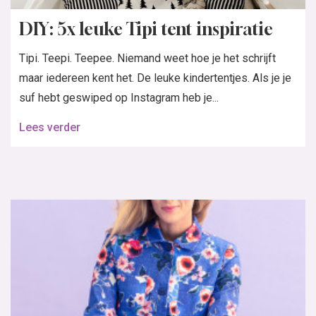
DIY: 5x leuke Tipi tent inspiratie
Tipi. Teepi. Teepee. Niemand weet hoe je het schrijft
maar iedereen kent het. De leuke kindertentjes. Als je je
suf hebt geswiped op Instagram heb je...
Lees verder