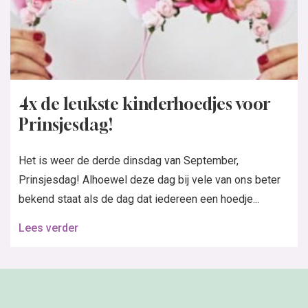
4x de leukste kinderhoedjes voor
Prinsjesdag!
Het is weer de derde dinsdag van September,
Prinsjesdag! Alhoewel deze dag bij vele van ons beter
bekend staat als de dag dat iedereen een hoedje...
Lees verder