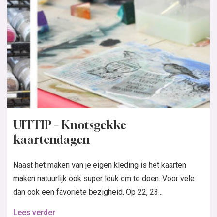
UITTIP – Knotsgekke
kaartendagen
Naast het maken van je eigen kleding is het kaarten
maken natuurlijk ook super leuk om te doen. Voor vele
dan ook een favoriete bezigheid. Op 22, 23...
Lees verder