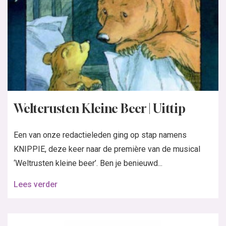
Welterusten Kleine Beer | Uittip
Een van onze redactieleden ging op stap namens
KNIPPIE, deze keer naar de première van de musical
‘Weltrusten kleine beer’. Ben je benieuwd...
Lees verder