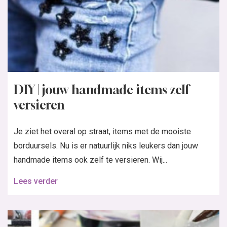
DIY | jouw handmade items zelf
versieren
Je ziet het overal op straat, items met de mooiste
borduursels. Nu is er natuurlijk niks leukers dan jouw
handmade items ook zelf te versieren. Wij...
Lees verder