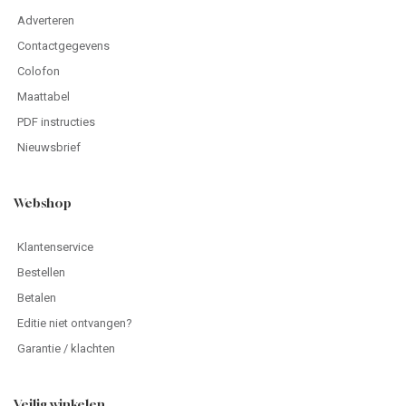
Adverteren
Contactgegevens
Colofon
Maattabel
PDF instructies
Nieuwsbrief
Webshop
Klantenservice
Bestellen
Betalen
Editie niet ontvangen?
Garantie / klachten
Veilig winkelen