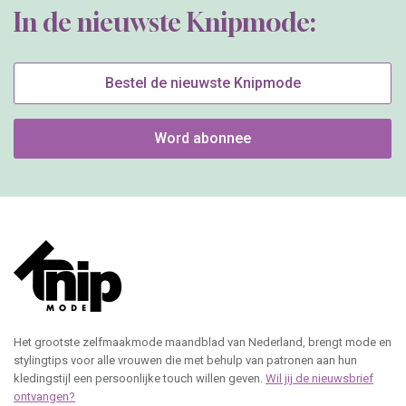
In de nieuwste Knipmode:
Bestel de nieuwste Knipmode
Word abonnee
Het grootste zelfmaakmode maandblad van Nederland, brengt mode en
stylingtips voor alle vrouwen die met behulp van patronen aan hun
kledingstijl een persoonlijke touch willen geven.
Wil jij de nieuwsbrief
ontvangen?