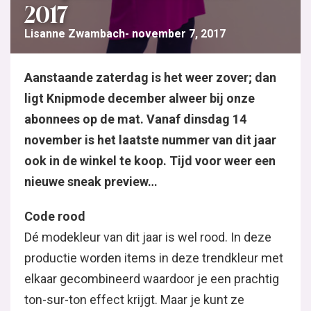
2017
Lisanne Zwambach
november 7, 2017
Aanstaande zaterdag is het weer zover; dan
ligt Knipmode december alweer bij onze
abonnees op de mat. Vanaf dinsdag 14
november is het laatste nummer van dit jaar
ook in de winkel te koop. Tijd voor weer een
nieuwe sneak preview…
Code rood
Dé modekleur van dit jaar is wel rood. In deze
productie worden items in deze trendkleur met
elkaar gecombineerd waardoor je een prachtig
ton-sur-ton effect krijgt. Maar je kunt ze