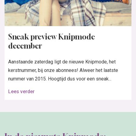
Sneak preview Knipmode
december
Aanstaande zaterdag ligt de nieuwe Knipmode, het
kerstnummer, bij onze abonnees! Alweer het laatste
nummer van 2015. Hoogtijd dus voor een sneak...
Lees verder