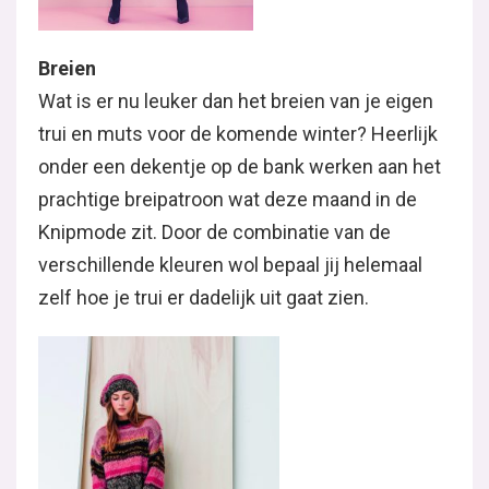
Breien
Wat is er nu leuker dan het breien van je eigen
trui en muts voor de komende winter? Heerlijk
onder een dekentje op de bank werken aan het
prachtige breipatroon wat deze maand in de
Knipmode zit. Door de combinatie van de
verschillende kleuren wol bepaal jij helemaal
zelf hoe je trui er dadelijk uit gaat zien.