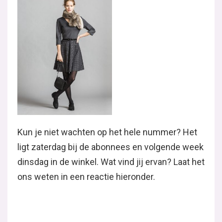
Kun je niet wachten op het hele nummer? Het
ligt zaterdag bij de abonnees en volgende week
dinsdag in de winkel. Wat vind jij ervan? Laat het
ons weten in een reactie hieronder.