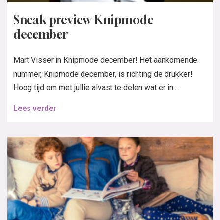
Sneak preview Knipmode
december
Mart Visser in Knipmode december! Het aankomende
nummer, Knipmode december, is richting de drukker!
Hoog tijd om met jullie alvast te delen wat er in...
Lees verder