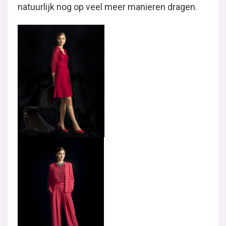
natuurlijk nog op veel meer manieren dragen.