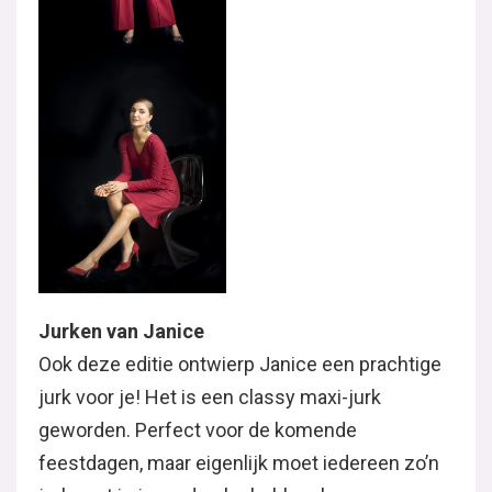
Jurken van Janice
Ook deze editie ontwierp Janice een prachtige
jurk voor je! Het is een classy maxi-jurk
geworden. Perfect voor de komende
feestdagen, maar eigenlijk moet iedereen zo’n