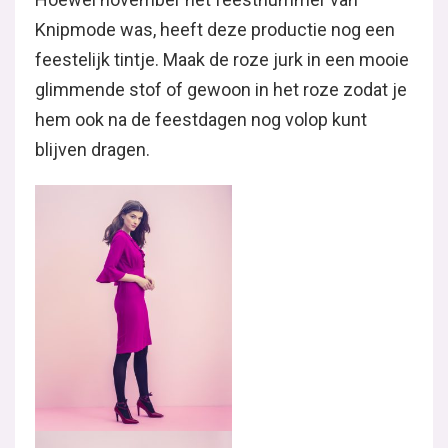
Knipmode was, heeft deze productie nog een
feestelijk tintje. Maak de roze jurk in een mooie
glimmende stof of gewoon in het roze zodat je
hem ook na de feestdagen nog volop kunt
blijven dragen.