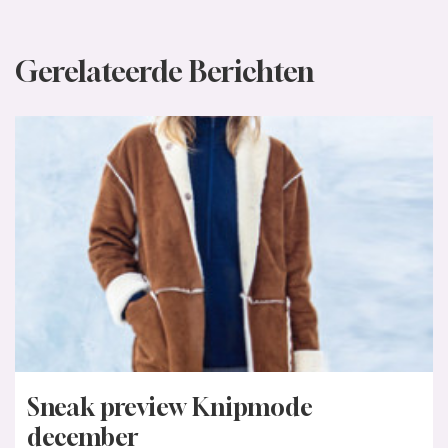
Gerelateerde Berichten
Sneak preview Knipmode
december