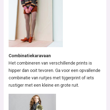
Combinatiekaravaan
Het combineren van verschillende prints is
hipper dan ooit tevoren. Ga voor een opvallende
combinatie van ruitjes met tijgerprint of iets
rustiger met een kleine en grote ruit.