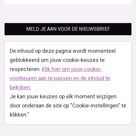
MELD JE AAN VOOR DE NIEUWSBRIEF
De inhoud op deze pagina wordt momenteel
geblokkeerd om jouw cookie-keuzes te
respecteren.
Klik hier om jouw cookie-
voorkeuren aan te passen en de inhoud te
bekijken.
Je kan jouw keuzes op elk moment wijzigen
door onderaan de site op "Cookie-instellingen" te
klikken."