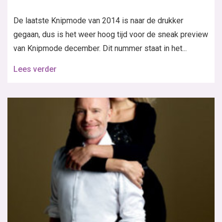
De laatste Knipmode van 2014 is naar de drukker
gegaan, dus is het weer hoog tijd voor de sneak preview
van Knipmode december. Dit nummer staat in het...
Lees verder