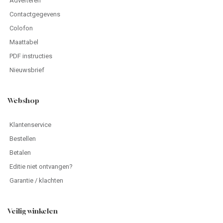
Adverteren
Contactgegevens
Colofon
Maattabel
PDF instructies
Nieuwsbrief
Webshop
Klantenservice
Bestellen
Betalen
Editie niet ontvangen?
Garantie / klachten
Veilig winkelen