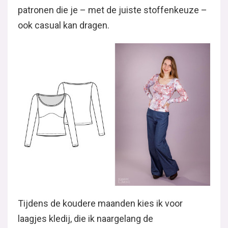
patronen die je – met de juiste stoffenkeuze –
ook casual kan dragen.
Tijdens de koudere maanden kies ik voor
laagjes kledij, die ik naargelang de