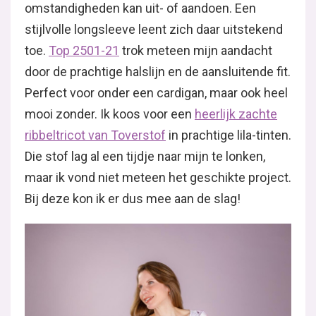
omstandigheden kan uit- of aandoen. Een
stijlvolle longsleeve leent zich daar uitstekend
toe.
Top 2501-21
trok meteen mijn aandacht
door de prachtige halslijn en de aansluitende fit.
Perfect voor onder een cardigan, maar ook heel
mooi zonder. Ik koos voor een
heerlijk zachte
ribbeltricot van Toverstof
in prachtige lila-tinten.
Die stof lag al een tijdje naar mijn te lonken,
maar ik vond niet meteen het geschikte project.
Bij deze kon ik er dus mee aan de slag!