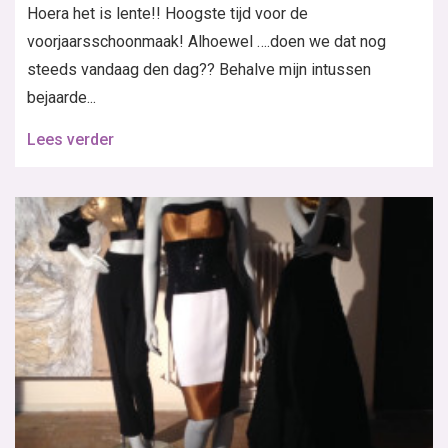
Hoera het is lente!! Hoogste tijd voor de
voorjaarsschoonmaak! Alhoewel ….doen we dat nog
steeds vandaag den dag?? Behalve mijn intussen
bejaarde...
Lees verder