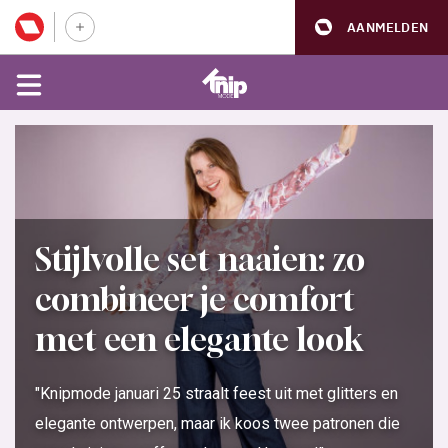
AANMELDEN
Stijlvolle set naaien: zo
combineer je comfort
met een elegante look
"Knipmode januari 25 straalt feest uit met glitters en
elegante ontwerpen, maar ik koos twee patronen die