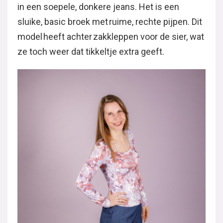
in een soepele, donkere jeans. Het is een
sluike, basic broek met ruime, rechte pijpen. Dit
model heeft achter zakkleppen voor de sier, wat
ze toch weer dat tikkeltje extra geeft.