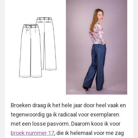
Broeken draag ik het hele jaar door heel vaak en
tegenwoordig ga ik radicaal voor exemplaren
met een losse pasvorm. Daarom koos ik voor
broek nummer 17
, die ik helemaal voor me zag