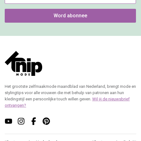
Word abonnee
Het grootste zelfmaakmode maandblad van Nederland, brengt mode en
stylingtips voor alle vrouwen die met behulp van patronen aan hun
kledingstijl een persoonlijke touch willen geven.
Wil jij de nieuwsbrief
ontvangen?