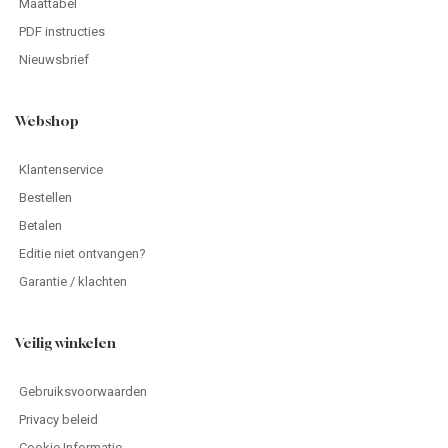
Maattabel
PDF instructies
Nieuwsbrief
Webshop
Klantenservice
Bestellen
Betalen
Editie niet ontvangen?
Garantie / klachten
Veilig winkelen
Gebruiksvoorwaarden
Privacy beleid
Cookie Informatie