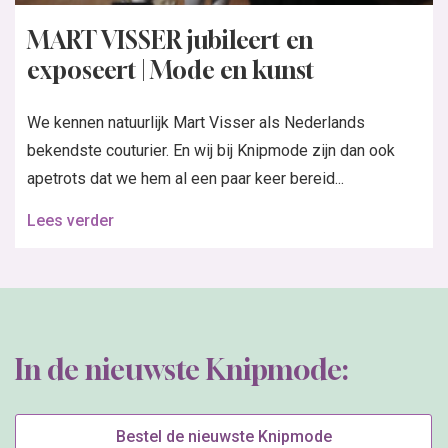
MART VISSER jubileert en
exposeert | Mode en kunst
We kennen natuurlijk Mart Visser als Nederlands
bekendste couturier. En wij bij Knipmode zijn dan ook
apetrots dat we hem al een paar keer bereid...
Lees verder
In de nieuwste Knipmode:
Bestel de nieuwste Knipmode