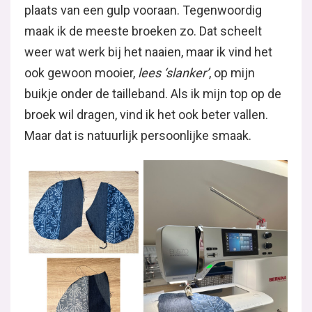
plaats van een gulp vooraan. Tegenwoordig
maak ik de meeste broeken zo. Dat scheelt
weer wat werk bij het naaien, maar ik vind het
ook gewoon mooier,
lees ‘slanker’
, op mijn
buikje onder de tailleband. Als ik mijn top op de
broek wil dragen, vind ik het ook beter vallen.
Maar dat is natuurlijk persoonlijke smaak.