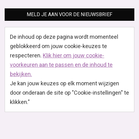
MELD JE AAN VOOR DE NIEUWSBRIEF
De inhoud op deze pagina wordt momenteel
geblokkeerd om jouw cookie-keuzes te
respecteren.
Klik hier om jouw cookie-
voorkeuren aan te passen en de inhoud te
bekijken.
Je kan jouw keuzes op elk moment wijzigen
door onderaan de site op "Cookie-instellingen" te
klikken."