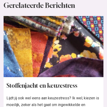
Gerelateerde Berichten
Stoffenjacht en keuzestress
Lijdt jij ook wel eens aan keuzestress? Ik wel; kiezen is
moeilijk, zeker als het gaat om ingewikkelde en