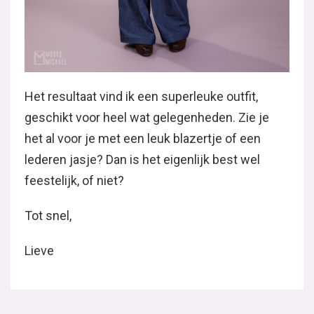
Het resultaat vind ik een superleuke outfit,
geschikt voor heel wat gelegenheden. Zie je
het al voor je met een leuk blazertje of een
lederen jasje? Dan is het eigenlijk best wel
feestelijk, of niet?
Tot snel,
Lieve