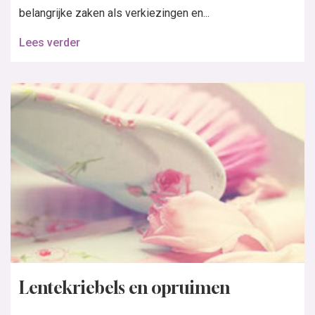
belangrijke zaken als verkiezingen en...
Lees verder
Lentekriebels en opruimen