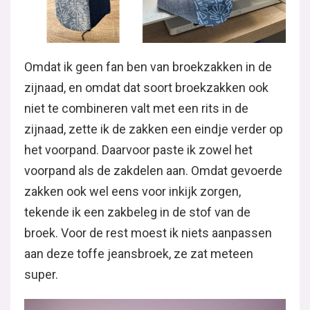
Omdat ik geen fan ben van broekzakken in de
zijnaad, en omdat dat soort broekzakken ook
niet te combineren valt met een rits in de
zijnaad, zette ik de zakken een eindje verder op
het voorpand. Daarvoor paste ik zowel het
voorpand als de zakdelen aan. Omdat gevoerde
zakken ook wel eens voor inkijk zorgen,
tekende ik een zakbeleg in de stof van de
broek. Voor de rest moest ik niets aanpassen
aan deze toffe jeansbroek, ze zat meteen
super.