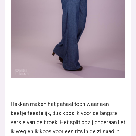
Hakken maken het geheel toch weer een
beetje feestelijk, dus koos ik voor de langste
versie van de broek. Het split opzij onderaan liet
ik weg en ik koos voor een rits in de zijnaad in