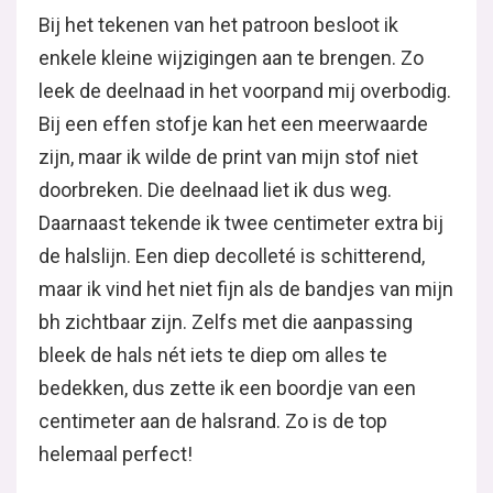
Bij het tekenen van het patroon besloot ik
enkele kleine wijzigingen aan te brengen. Zo
leek de deelnaad in het voorpand mij overbodig.
Bij een effen stofje kan het een meerwaarde
zijn, maar ik wilde de print van mijn stof niet
doorbreken. Die deelnaad liet ik dus weg.
Daarnaast tekende ik twee centimeter extra bij
de halslijn. Een diep decolleté is schitterend,
maar ik vind het niet fijn als de bandjes van mijn
bh zichtbaar zijn. Zelfs met die aanpassing
bleek de hals nét iets te diep om alles te
bedekken, dus zette ik een boordje van een
centimeter aan de halsrand. Zo is de top
helemaal perfect!