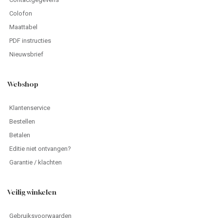
Colofon
Maattabel
PDF instructies
Nieuwsbrief
Webshop
Klantenservice
Bestellen
Betalen
Editie niet ontvangen?
Garantie / klachten
Veilig winkelen
Gebruiksvoorwaarden