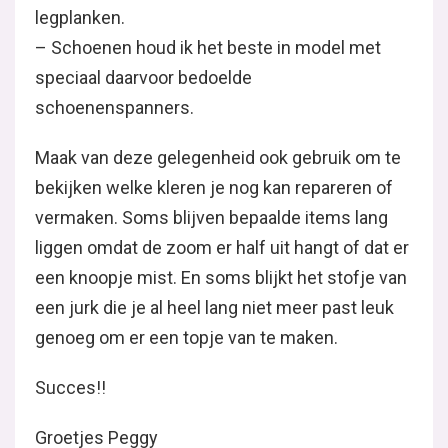
legplanken.
– Schoenen houd ik het beste in model met
speciaal daarvoor bedoelde
schoenenspanners.
Maak van deze gelegenheid ook gebruik om te
bekijken welke kleren je nog kan repareren of
vermaken. Soms blijven bepaalde items lang
liggen omdat de zoom er half uit hangt of dat er
een knoopje mist. En soms blijkt het stofje van
een jurk die je al heel lang niet meer past leuk
genoeg om er een topje van te maken.
Succes!!
Groetjes Peggy