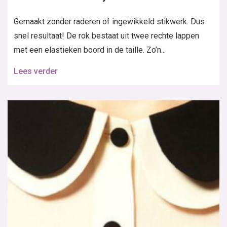
Gemaakt zonder raderen of ingewikkeld stikwerk. Dus
snel resultaat! De rok bestaat uit twee rechte lappen
met een elastieken boord in de taille. Zo’n...
Lees verder