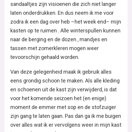
sandaaltjes zijn visioenen die zich niet langer
laten onderdrukken. En dus neem ik me voor
zodra ik een dag over heb –het week end– mijn
kasten op te ruimen . Alle winterspullen kunnen
naar de berging en de dozen , mandjes en
tassen met zomerkleren mogen weer
tevoorschijn gehaald worden.
Van deze gelegenheid maak ik gebruik alles
eens grondig schoon te maken. Als alle kleding
en schoenen uit de kast zijn verwijderd, is dat
voor het komende seizoen het (en enige)
moment de emmer met sop en de stofzuiger
zijn gang te laten gaan. Pas dan ga ik me buigen
over alles wat ik er vervolgens weer in mijn kast