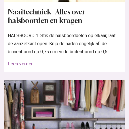
Naaitechniek | Alles over
halsboorden en kragen
HALSBOORD 1. Stik de halsboorddelen op elkaar, laat
de aanzetkant open. Knip de naden ongelijk af: de
binnenboord op 0,75 cm en de buitenboord op 0,5...
Lees verder