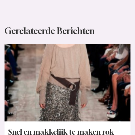
Gerelateerde Berichten
Snel en makkelijk te maken rok