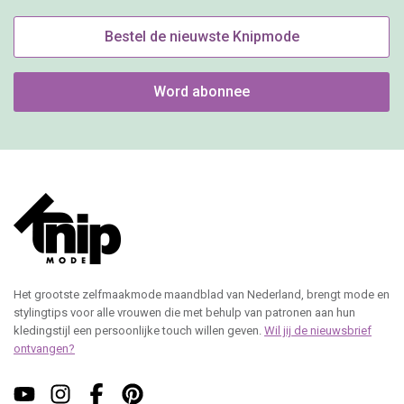
Bestel de nieuwste Knipmode
Word abonnee
Het grootste zelfmaakmode maandblad van Nederland, brengt mode en
stylingtips voor alle vrouwen die met behulp van patronen aan hun
kledingstijl een persoonlijke touch willen geven.
Wil jij de nieuwsbrief
ontvangen?