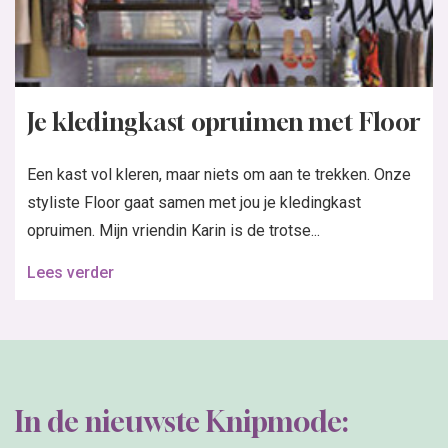
Je kledingkast opruimen met Floor
Een kast vol kleren, maar niets om aan te trekken. Onze
styliste Floor gaat samen met jou je kledingkast
opruimen. Mijn vriendin Karin is de trotse...
Lees verder
In de nieuwste Knipmode: