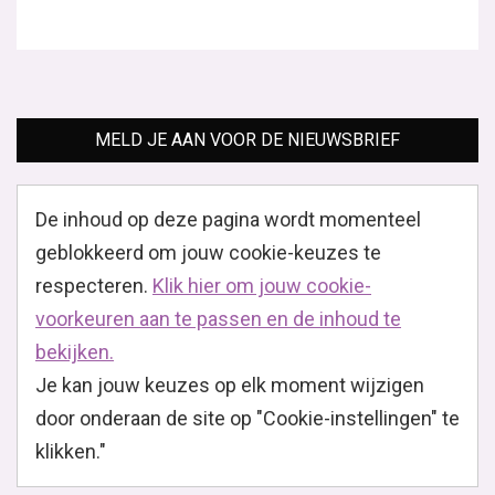
MELD JE AAN VOOR DE NIEUWSBRIEF
De inhoud op deze pagina wordt momenteel
geblokkeerd om jouw cookie-keuzes te
respecteren.
Klik hier om jouw cookie-
voorkeuren aan te passen en de inhoud te
bekijken.
Je kan jouw keuzes op elk moment wijzigen
door onderaan de site op "Cookie-instellingen" te
klikken."