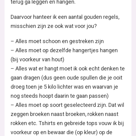
terug ga leggen en hangen.
Daarvoor hanteer ik een aantal gouden regels,
misschien zijn ze ook wat voor jou?
– Alles moet schoon en gestreken zijn
– Alles moet op dezelfde hangertjes hangen
(bij voorkeur van hout)
– Alles wat er hangt moet ik ook echt denken te
gaan dragen (dus geen oude spullen die je ooit
droeg toen je 5 kilo lichter was en waarvan je
nog steeds hoopt daarin te gaan passen)
– Alles moet op soort geselecteerd zijn. Dat wil
zeggen broeken naast broeken, rokken naast
rokken etc. Tshirts en gebreide tops vouw ik bij
voorkeur op en bewaar die (op kleur) op de