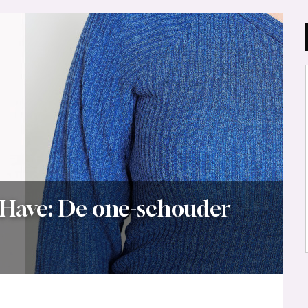
Have: De one-schouder