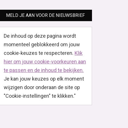
MELD JE AAN VOOR DE NIEUWSBRIEF
De inhoud op deze pagina wordt
momenteel geblokkeerd om jouw
cookie-keuzes te respecteren.
Klik
hier om jouw cookie-voorkeuren aan
te passen en de inhoud te bekijken.
Je kan jouw keuzes op elk moment
wijzigen door onderaan de site op
"Cookie-instellingen" te klikken."