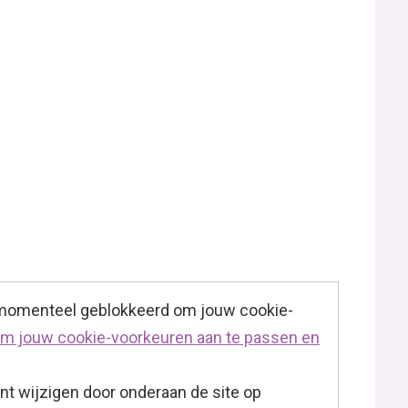
 momenteel geblokkeerd om jouw cookie-
 om jouw cookie-voorkeuren aan te passen en
t wijzigen door onderaan de site op