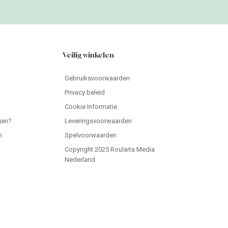
Veilig winkelen
Gebruiksvoorwaarden
Privacy beleid
Cookie Informatie
gen?
Leveringsvoorwaarden
n
Spelvoorwaarden
Copyright 2025 Roularta Media
Nederland