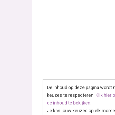
De inhoud op deze pagina wordt
keuzes te respecteren.
Klik hier
de inhoud te bekijken.
Je kan jouw keuzes op elk momen