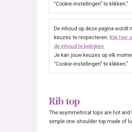
"Cookie-instellingen" te klikken."
De inhoud op deze pagina wordt
keuzes te respecteren.
Klik hier
de inhoud te bekijken.
Je kan jouw keuzes op elk momen
"Cookie-instellingen" te klikken."
Rib top
The asymmetrical tops are hot and 
simple one-shoulder top made of lur