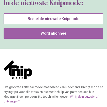
In de nieuwste Knipmode:
Bestel de nieuwste Knipmode
Word abonnee
Het grootste zelfmaakmode maandblad van Nederland, brengt mode en
stylingtips voor alle vrouwen die met behulp van patronen aan hun
kledingstijl een persoonlijke touch willen geven.
Wil jij de nieuwsbrief
ontvangen?