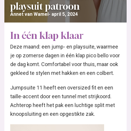
playsuit patroon
Annet van Wamel
april 5, 2024
In één klap klaar
Deze maand: een jump- en playsuite, waarmee
je op zomerse dagen in één klap pico bello voor
de dag komt. Comfortabel voor thuis, maar ook
gekleed te stylen met hakken en een colbert.
Jumpsuite 11 heeft een oversized fit en een
taille-accent door een tunnel met strijkoord.
Achterop heeft het pak een luchtige split met
knoopsluiting en een opgestikte zak.