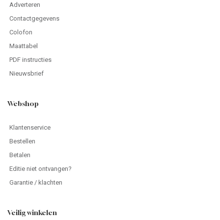
Adverteren
Contactgegevens
Colofon
Maattabel
PDF instructies
Nieuwsbrief
Webshop
Klantenservice
Bestellen
Betalen
Editie niet ontvangen?
Garantie / klachten
Veilig winkelen