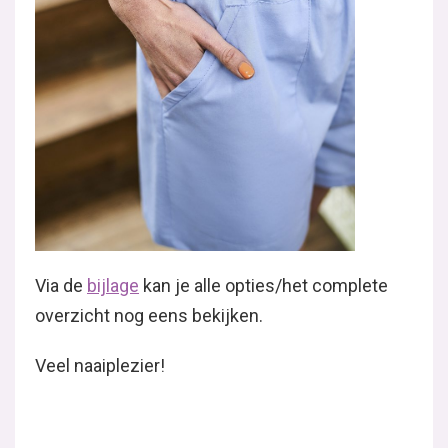
Via de
bijlage
kan je alle opties/het complete
overzicht nog eens bekijken.
Veel naaiplezier!