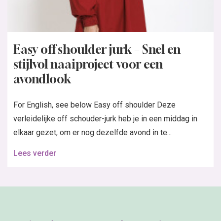
Easy off shoulder jurk – Snel en
stijlvol naaiproject voor een
avondlook
For English, see below Easy off shoulder Deze
verleidelijke off schouder-jurk heb je in een middag in
elkaar gezet, om er nog dezelfde avond in te...
Lees verder