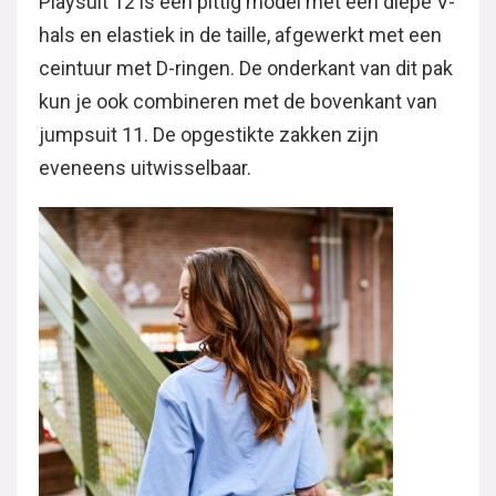
Playsuit 12 is een pittig model met een diepe V-
hals en elastiek in de taille, afgewerkt met een
ceintuur met D-ringen. De onderkant van dit pak
kun je ook combineren met de bovenkant van
jumpsuit 11. De opgestikte zakken zijn
eveneens uitwisselbaar.