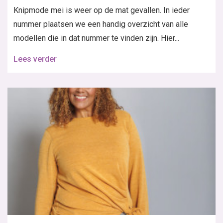
Knipmode mei is weer op de mat gevallen. In ieder
nummer plaatsen we een handig overzicht van alle
modellen die in dat nummer te vinden zijn. Hier...
Lees verder