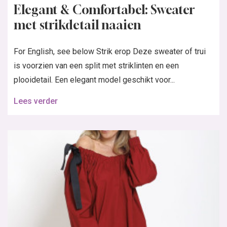
Elegant & Comfortabel: Sweater
met strikdetail naaien
For English, see below Strik erop Deze sweater of trui
is voorzien van een split met striklinten en een
plooidetail. Een elegant model geschikt voor...
Lees verder