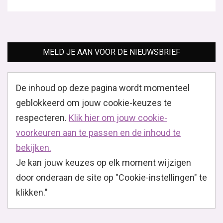
MELD JE AAN VOOR DE NIEUWSBRIEF
De inhoud op deze pagina wordt momenteel
geblokkeerd om jouw cookie-keuzes te
respecteren.
Klik hier om jouw cookie-
voorkeuren aan te passen en de inhoud te
bekijken.
Je kan jouw keuzes op elk moment wijzigen
door onderaan de site op "Cookie-instellingen" te
klikken."