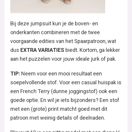
Bij deze jumpsuit kun je de boven- en
onderkanten combineren met de twee
voorgaande edities van het Spaarpatroon, wat
dus
EXTRA VARIATIES
biedt. Kortom, ga lekker
aan het puzzelen voor jouw ideale jurk of pak.
TIP:
Neem voor een mooi resultaat een
soepelvollende stof. Voor een casual huispak is
een French Terry (dunne joggingstof) ook een
goede optie. En wil je iets bijzonders? Een stof
met een (grote) print matcht goed met dit
patroon met weinig details of deelnaden.