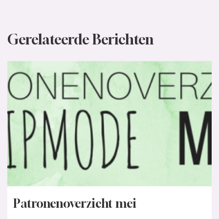
Gerelateerde Berichten
Patronenoverzicht mei