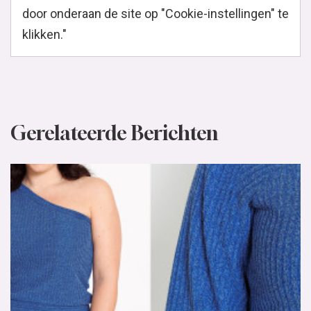
door onderaan de site op "Cookie-instellingen" te
klikken."
Gerelateerde Berichten