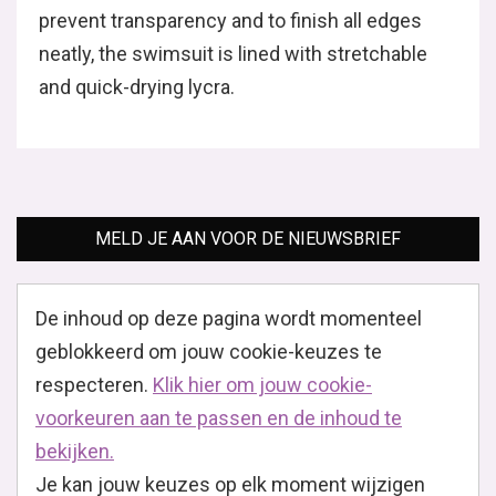
prevent transparency and to finish all edges
neatly, the swimsuit is lined with stretchable
and quick-drying lycra.
MELD JE AAN VOOR DE NIEUWSBRIEF
De inhoud op deze pagina wordt momenteel
geblokkeerd om jouw cookie-keuzes te
respecteren.
Klik hier om jouw cookie-
voorkeuren aan te passen en de inhoud te
bekijken.
Je kan jouw keuzes op elk moment wijzigen