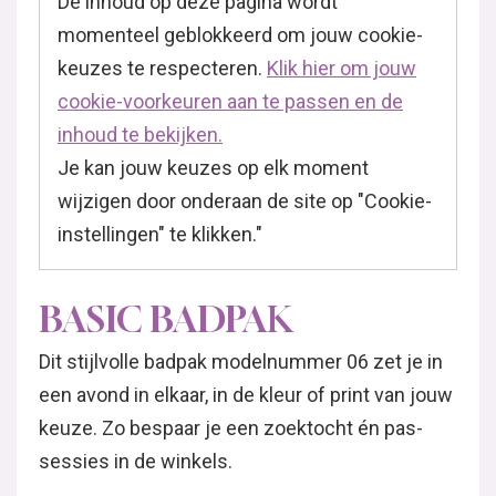
De inhoud op deze pagina wordt
momenteel geblokkeerd om jouw cookie-
keuzes te respecteren.
Klik hier om jouw
cookie-voorkeuren aan te passen en de
inhoud te bekijken.
Je kan jouw keuzes op elk moment
wijzigen door onderaan de site op "Cookie-
instellingen" te klikken."
BASIC BADPAK
Dit stijlvolle badpak modelnummer 06 zet je in
een avond in elkaar, in de kleur of print van jouw
keuze. Zo bespaar je een zoektocht én pas-
sessies in de winkels.