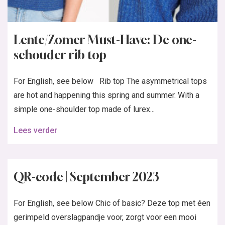
Lente/Zomer Must-Have: De one-
schouder rib top
For English, see below Rib top The asymmetrical tops
are hot and happening this spring and summer. With a
simple one-shoulder top made of lurex...
Lees verder
QR-code | September 2023
For English, see below Chic of basic? Deze top met éen
gerimpeld overslagpandje voor, zorgt voor een mooi