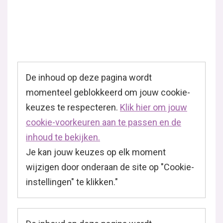
De inhoud op deze pagina wordt
momenteel geblokkeerd om jouw cookie-
keuzes te respecteren.
Klik hier om jouw
cookie-voorkeuren aan te passen en de
inhoud te bekijken.
Je kan jouw keuzes op elk moment
wijzigen door onderaan de site op "Cookie-
instellingen" te klikken."