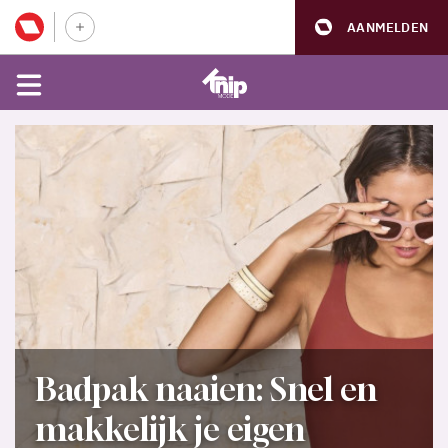
AANMELDEN
Badpak naaien: Snel en
makkelijk je eigen