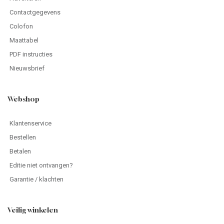
Contactgegevens
Colofon
Maattabel
PDF instructies
Nieuwsbrief
Webshop
Klantenservice
Bestellen
Betalen
Editie niet ontvangen?
Garantie / klachten
Veilig winkelen