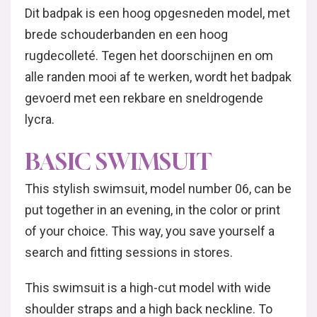
Dit badpak is een hoog opgesneden model, met
brede schouderbanden en een hoog
rugdecolleté. Tegen het doorschijnen en om
alle randen mooi af te werken, wordt het badpak
gevoerd met een rekbare en sneldrogende
lycra.
BASIC SWIMSUIT
This stylish swimsuit, model number 06, can be
put together in an evening, in the color or print
of your choice. This way, you save yourself a
search and fitting sessions in stores.
This swimsuit is a high-cut model with wide
shoulder straps and a high back neckline. To