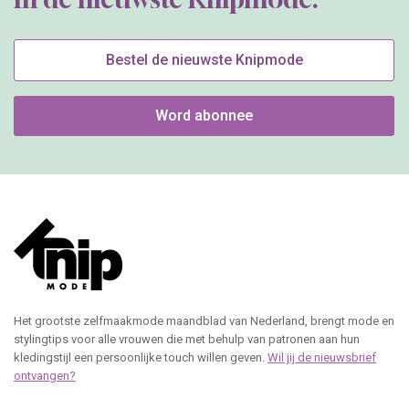
Bestel de nieuwste Knipmode
Word abonnee
Het grootste zelfmaakmode maandblad van Nederland, brengt mode en
stylingtips voor alle vrouwen die met behulp van patronen aan hun
kledingstijl een persoonlijke touch willen geven.
Wil jij de nieuwsbrief
ontvangen?