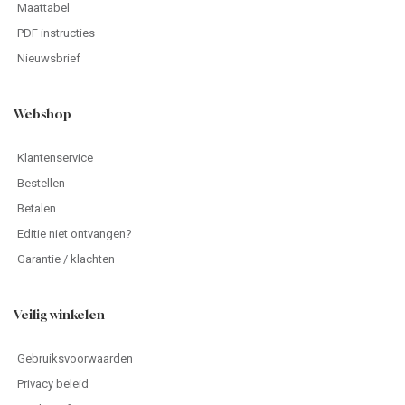
Maattabel
PDF instructies
Nieuwsbrief
Webshop
Klantenservice
Bestellen
Betalen
Editie niet ontvangen?
Garantie / klachten
Veilig winkelen
Gebruiksvoorwaarden
Privacy beleid