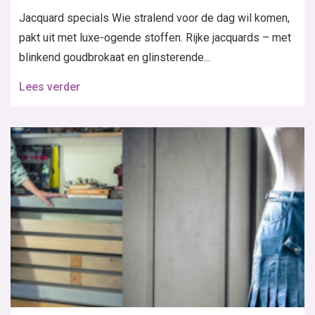
Jacquard specials Wie stralend voor de dag wil komen,
pakt uit met luxe-ogende stoffen. Rijke jacquards – met
blinkend goudbrokaat en glinsterende...
Lees verder