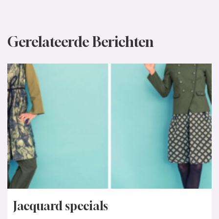
Gerelateerde Berichten
Jacquard specials