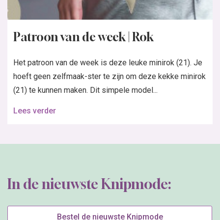
Patroon van de week | Rok
Het patroon van de week is deze leuke minirok (21). Je
hoeft geen zelfmaak-ster te zijn om deze kekke minirok
(21) te kunnen maken. Dit simpele model...
Lees verder
In de nieuwste Knipmode:
Bestel de nieuwste Knipmode