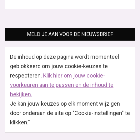
MELD JE AAN VOOR DE NIEUWSBRIEF
De inhoud op deze pagina wordt momenteel
geblokkeerd om jouw cookie-keuzes te
respecteren.
Klik hier om jouw cookie-
voorkeuren aan te passen en de inhoud te
bekijken.
Je kan jouw keuzes op elk moment wijzigen
door onderaan de site op "Cookie-instellingen" te
klikken."