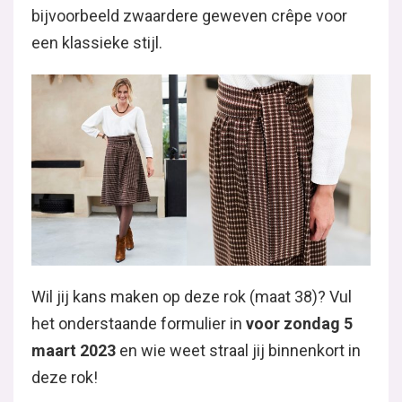
bijvoorbeeld zwaardere geweven crêpe voor
een klassieke stijl.
Wil jij kans maken op deze rok (maat 38)? Vul
het onderstaande formulier in
voor zondag 5
maart 2023
en wie weet straal jij binnenkort in
deze rok!