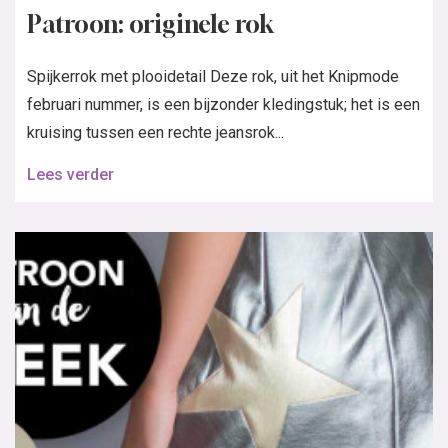
Patroon: originele rok
Spijkerrok met plooidetail Deze rok, uit het Knipmode
februari nummer, is een bijzonder kledingstuk; het is een
kruising tussen een rechte jeansrok...
Lees verder