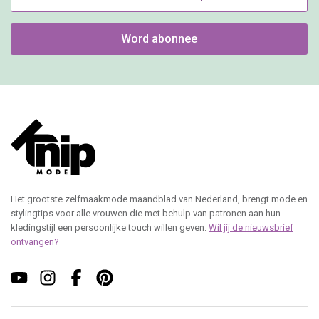
Word abonnee
Het grootste zelfmaakmode maandblad van Nederland, brengt mode en
stylingtips voor alle vrouwen die met behulp van patronen aan hun
kledingstijl een persoonlijke touch willen geven.
Wil jij de nieuwsbrief
ontvangen?