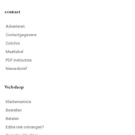
contact
Adverteren
Contactgegevens
Colofon
Maattabel
PDF instructies
Nieuwsbrief
Webshop
Klantenservice
Bestellen
Betalen
Editie niet ontvangen?