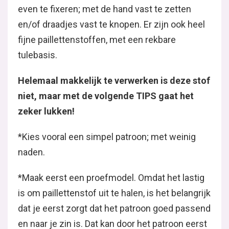
even te fixeren; met de hand vast te zetten
en/of draadjes vast te knopen. Er zijn ook heel
fijne paillettenstoffen, met een rekbare
tulebasis.
Helemaal makkelijk te verwerken is deze stof
niet, maar met de volgende TIPS gaat het
zeker lukken!
*Kies vooral een simpel patroon; met weinig
naden.
*Maak eerst een proefmodel. Omdat het lastig
is om paillettenstof uit te halen, is het belangrijk
dat je eerst zorgt dat het patroon goed passend
en naar je zin is. Dat kan door het patroon eerst