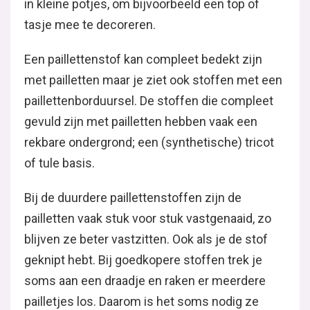
in kleine potjes, om bijvoorbeeld een top of
tasje mee te decoreren.
Een paillettenstof kan compleet bedekt zijn
met pailletten maar je ziet ook stoffen met een
paillettenborduursel. De stoffen die compleet
gevuld zijn met pailletten hebben vaak een
rekbare ondergrond; een (synthetische) tricot
of tule basis.
Bij de duurdere paillettenstoffen zijn de
pailletten vaak stuk voor stuk vastgenaaid, zo
blijven ze beter vastzitten. Ook als je de stof
geknipt hebt. Bij goedkopere stoffen trek je
soms aan een draadje en raken er meerdere
pailletjes los. Daarom is het soms nodig ze