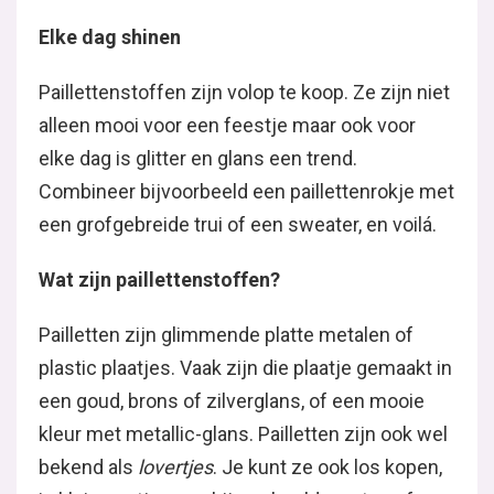
Elke dag shinen
Paillettenstoffen zijn volop te koop. Ze zijn niet
alleen mooi voor een feestje maar ook voor
elke dag is glitter en glans een trend.
Combineer bijvoorbeeld een paillettenrokje met
een grofgebreide trui of een sweater, en voilá.
Wat zijn paillettenstoffen?
Pailletten zijn glimmende platte metalen of
plastic plaatjes. Vaak zijn die plaatje gemaakt in
een goud, brons of zilverglans, of een mooie
kleur met metallic-glans. Pailletten zijn ook wel
bekend als
lovertjes
. Je kunt ze ook los kopen,