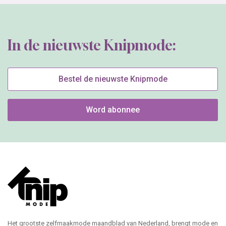
In de nieuwste Knipmode:
Bestel de nieuwste Knipmode
Word abonnee
Het grootste zelfmaakmode maandblad van Nederland, brengt mode en