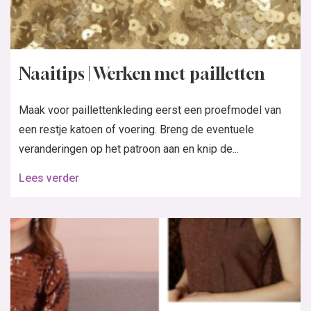
Naaitips | Werken met pailletten
Maak voor paillettenkleding eerst een proefmodel van
een restje katoen of voering. Breng de eventuele
veranderingen op het patroon aan en knip de...
Lees verder