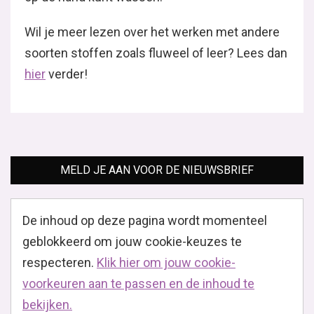
Wil je meer lezen over het werken met andere
soorten stoffen zoals fluweel of leer? Lees dan
hier
verder!
MELD JE AAN VOOR DE NIEUWSBRIEF
De inhoud op deze pagina wordt momenteel
geblokkeerd om jouw cookie-keuzes te
respecteren.
Klik hier om jouw cookie-
voorkeuren aan te passen en de inhoud te
bekijken.