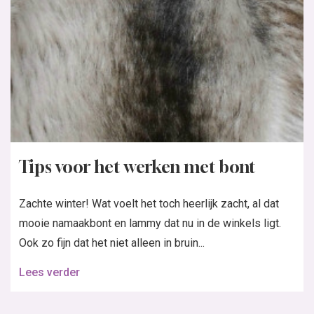
Tips voor het werken met bont
Zachte winter! Wat voelt het toch heerlijk zacht, al dat
mooie namaakbont en lammy dat nu in de winkels ligt.
Ook zo fijn dat het niet alleen in bruin...
Lees verder