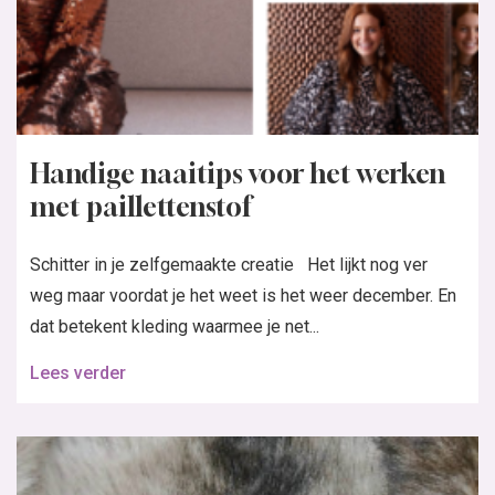
Handige naaitips voor het werken
met paillettenstof
Schitter in je zelfgemaakte creatie Het lijkt nog ver
weg maar voordat je het weet is het weer december. En
dat betekent kleding waarmee je net...
Lees verder