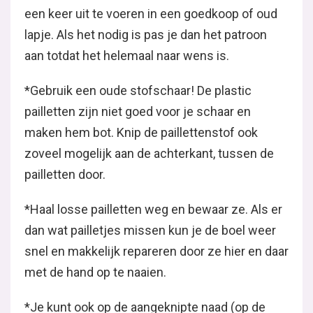
een keer uit te voeren in een goedkoop of oud
lapje. Als het nodig is pas je dan het patroon
aan totdat het helemaal naar wens is.
*Gebruik een oude stofschaar! De plastic
pailletten zijn niet goed voor je schaar en
maken hem bot. Knip de paillettenstof ook
zoveel mogelijk aan de achterkant, tussen de
pailletten door.
*Haal losse pailletten weg en bewaar ze. Als er
dan wat pailletjes missen kun je de boel weer
snel en makkelijk repareren door ze hier en daar
met de hand op te naaien.
*Je kunt ook op de aangeknipte naad (op de