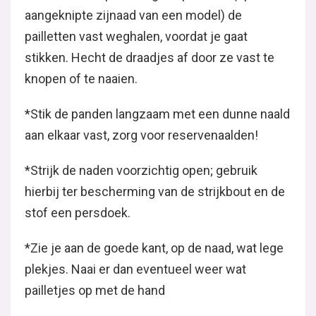
aangeknipte zijnaad van een model) de
pailletten vast weghalen, voordat je gaat
stikken. Hecht de draadjes af door ze vast te
knopen of te naaien.
*Stik de panden langzaam met een dunne naald
aan elkaar vast, zorg voor reservenaalden!
*Strijk de naden voorzichtig open; gebruik
hierbij ter bescherming van de strijkbout en de
stof een persdoek.
*Zie je aan de goede kant, op de naad, wat lege
plekjes. Naai er dan eventueel weer wat
pailletjes op met de hand