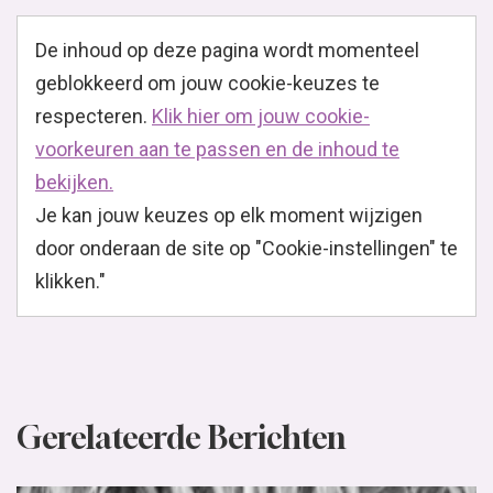
De inhoud op deze pagina wordt momenteel
geblokkeerd om jouw cookie-keuzes te
respecteren.
Klik hier om jouw cookie-
voorkeuren aan te passen en de inhoud te
bekijken.
Je kan jouw keuzes op elk moment wijzigen
door onderaan de site op "Cookie-instellingen" te
klikken."
Gerelateerde Berichten