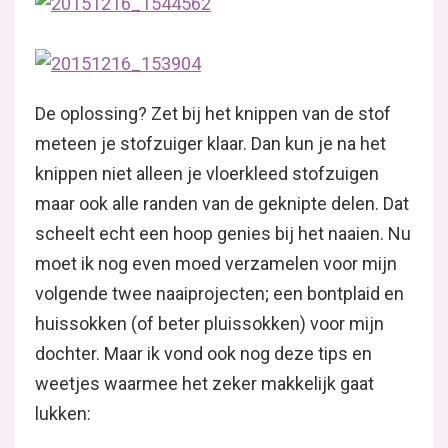
De oplossing? Zet bij het knippen van de stof
meteen je stofzuiger klaar. Dan kun je na het
knippen niet alleen je vloerkleed stofzuigen
maar ook alle randen van de geknipte delen. Dat
scheelt echt een hoop genies bij het naaien. Nu
moet ik nog even moed verzamelen voor mijn
volgende twee naaiprojecten; een bontplaid en
huissokken (of beter pluissokken) voor mijn
dochter. Maar ik vond ook nog deze tips en
weetjes waarmee het zeker makkelijk gaat
lukken: