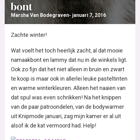
bont
Marsha Van Bodegraven
januari 7, 2016
Zachte winter!
Wat voelt het toch heerlijk zacht, al dat mooie
namaakbont en lammy dat nu in de winkels ligt.
Ook zo fijn dat het niet alleen in bruin en zwart
te koop is maar ook in allerlei leuke pasteltinten
en warme winterkleuren. Alleen het naaien van
dat spul was even schrikken! Na het knippen
van de paar patroondelen, van de bodywarmer
uit Knipmode januari, zag mijn kamer er al uit
alsof ik de kat vermoord had. Help!