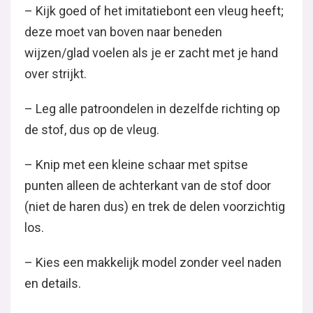
– Kijk goed of het imitatiebont een vleug heeft;
deze moet van boven naar beneden
wijzen/glad voelen als je er zacht met je hand
over strijkt.
– Leg alle patroondelen in dezelfde richting op
de stof, dus op de vleug.
– Knip met een kleine schaar met spitse
punten alleen de achterkant van de stof door
(niet de haren dus) en trek de delen voorzichtig
los.
– Kies een makkelijk model zonder veel naden
en details.