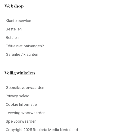
Webshop
Klantenservice
Bestellen
Betalen
Editie niet ontvangen?
Garantie / klachten
Veilig winkelen
Gebruiksvoorwaarden
Privacy beleid
Cookie Informatie
Leveringsvoorwaarden
Spelvoorwaarden
Copyright 2025 Roularta Media Nederland