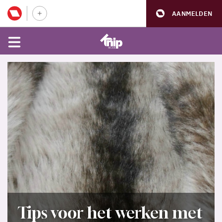
AANMELDEN
Tips voor het werken met