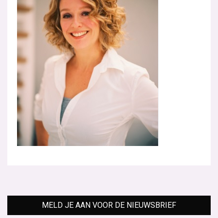
MELD JE AAN VOOR DE NIEUWSBRIEF