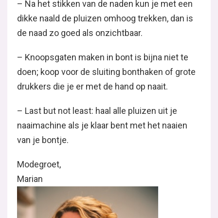
– Na het stikken van de naden kun je met een
dikke naald de pluizen omhoog trekken, dan is
de naad zo goed als onzichtbaar.
– Knoopsgaten maken in bont is bijna niet te
doen; koop voor de sluiting bonthaken of grote
drukkers die je er met de hand op naait.
– Last but not least: haal alle pluizen uit je
naaimachine als je klaar bent met het naaien
van je bontje.
Modegroet,
Marian