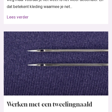
dat betekent kleding waarmee je net...
Lees verder
Werken met een tweelingnaald