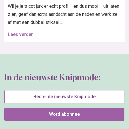
Wil je je tricot jurk er echt profi – en dus mooi – uit laten
zien, geef dan extra aandacht aan de naden en werk ze
af met een dubbel stiksel....
Lees verder
In de nieuwste Knipmode:
Bestel de nieuwste Knipmode
Word abonnee