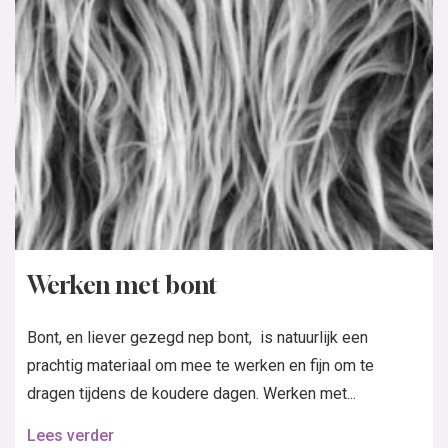
Werken met bont
Bont, en liever gezegd nep bont, is natuurlijk een
prachtig materiaal om mee te werken en fijn om te
dragen tijdens de koudere dagen. Werken met...
Lees verder