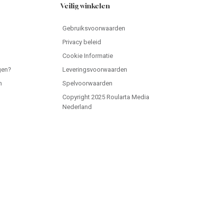
Veilig winkelen
Gebruiksvoorwaarden
Privacy beleid
Cookie Informatie
gen?
Leveringsvoorwaarden
n
Spelvoorwaarden
Copyright 2025 Roularta Media
Nederland