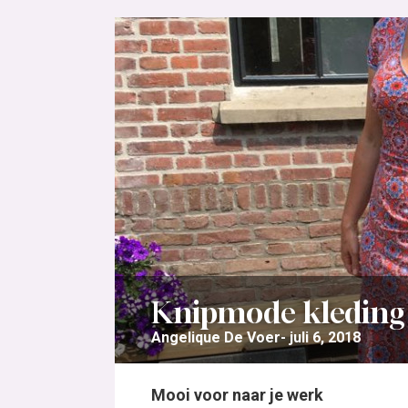
Knipmode kleding |
Angelique De Voer
juli 6, 2018
Mooi voor naar je werk