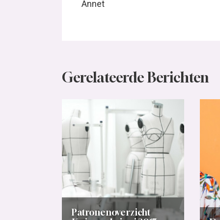
Annet
Gerelateerde Berichten
Patronenoverzicht