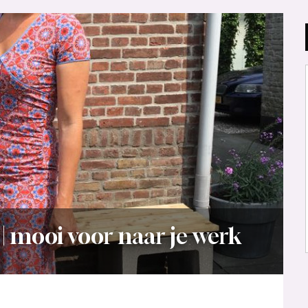
 mooi voor naar je werk