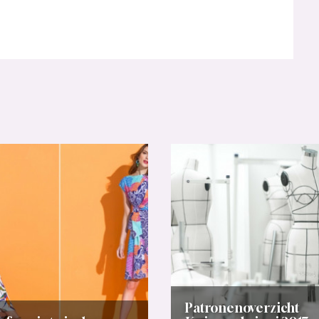
Patronenoverzicht