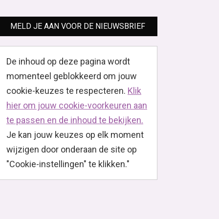
MELD JE AAN VOOR DE NIEUWSBRIEF
De inhoud op deze pagina wordt
momenteel geblokkeerd om jouw
cookie-keuzes te respecteren.
Klik
hier om jouw cookie-voorkeuren aan
te passen en de inhoud te bekijken.
Je kan jouw keuzes op elk moment
wijzigen door onderaan de site op
"Cookie-instellingen" te klikken."