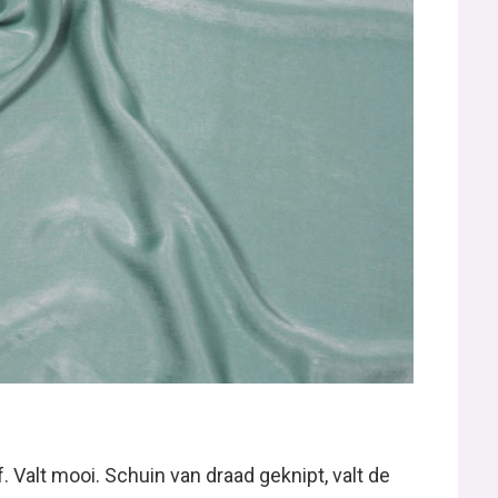
. Valt mooi. Schuin van draad geknipt, valt de