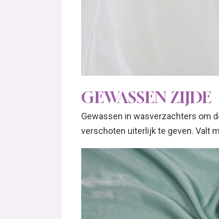
GEWASSEN ZIJDE
Gewassen in wasverzachters om de
verschoten uiterlijk te geven. Valt