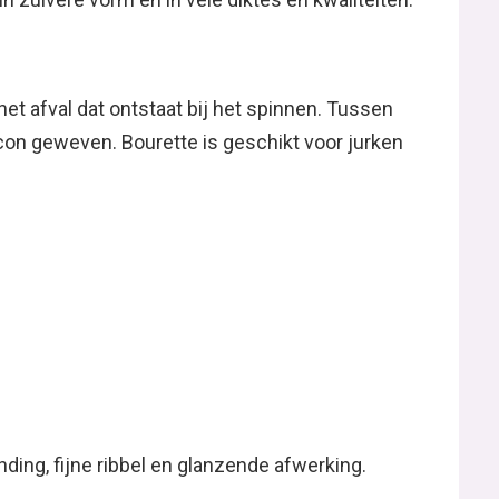
et afval dat ontstaat bij het spinnen. Tussen
con geweven. Bourette is geschikt voor jurken
nding, fijne ribbel en glanzende afwerking.