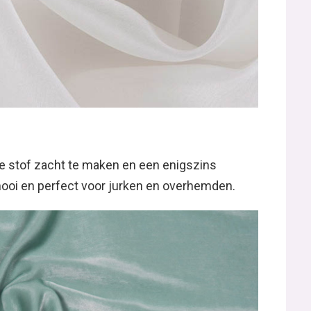
 stof zacht te maken en een enigszins
 mooi en perfect voor jurken en overhemden.