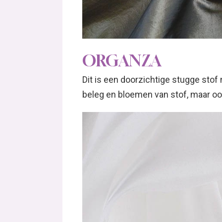
ORGANZA
Dit is een doorzichtige stugge stof 
beleg en bloemen van stof, maar oo