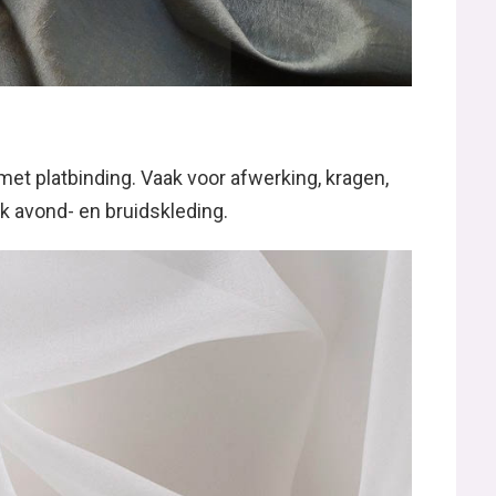
met platbinding. Vaak voor afwerking, kragen,
k avond- en bruidskleding.