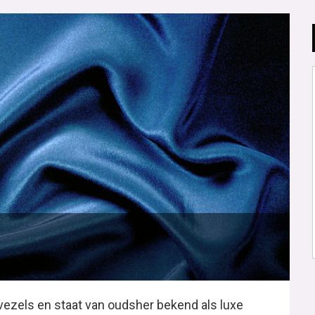
 vezels en staat van oudsher bekend als luxe