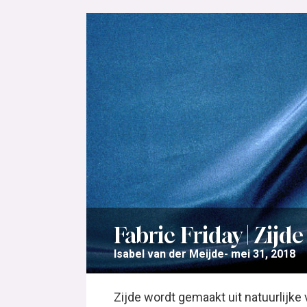
Fabric Friday | Zijde
Isabel van der Meijde
mei 31, 2018
Zijde wordt gemaakt uit natuurlijke