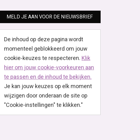
MELD JE AAN VOOR DE NIEUWSBRIEF
De inhoud op deze pagina wordt
momenteel geblokkeerd om jouw
cookie-keuzes te respecteren.
Klik
hier om jouw cookie-voorkeuren aan
te passen en de inhoud te bekijken.
Je kan jouw keuzes op elk moment
wijzigen door onderaan de site op
"Cookie-instellingen" te klikken."