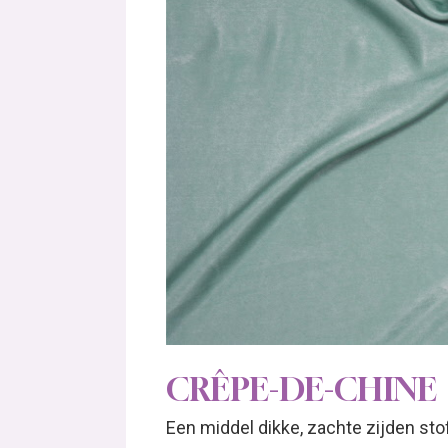
CRÊPE-DE-CHINE
Een middel dikke, zachte zijden stof