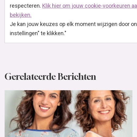
respecteren.
Klik hier om jouw cookie-voorkeuren aa
bekijken.
Je kan jouw keuzes op elk moment wijzigen door ond
instellingen" te klikken."
Gerelateerde Berichten