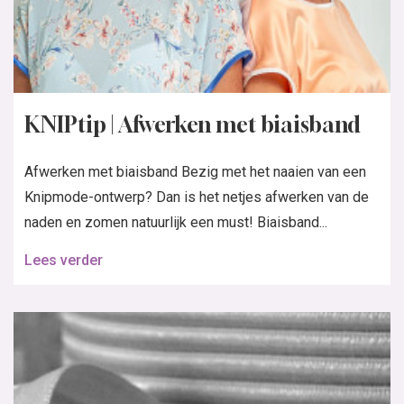
KNIPtip | Afwerken met biaisband
Afwerken met biaisband Bezig met het naaien van een
Knipmode-ontwerp? Dan is het netjes afwerken van de
naden en zomen natuurlijk een must! Biaisband...
Lees verder