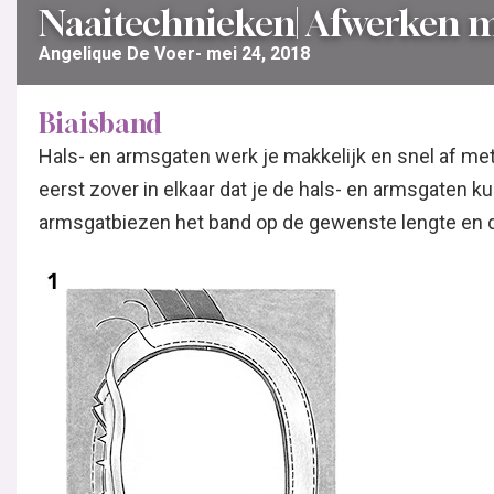
Naaitechnieken| Afwerken m
Angelique De Voer
mei 24, 2018
Biaisband
Hals- en armsgaten werk je makkelijk en snel af met 
eerst zover in elkaar dat je de hals- en armsgaten ku
armsgatbiezen het band op de gewenste lengte en d