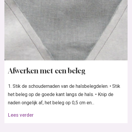
Afwerken met een beleg
1. Stik de schoudernaden van de halsbelegdelen. • Stik
het beleg op de goede kant langs de hals. • Knip de
naden ongelijk af, het beleg op 0,5 cm en...
Lees verder