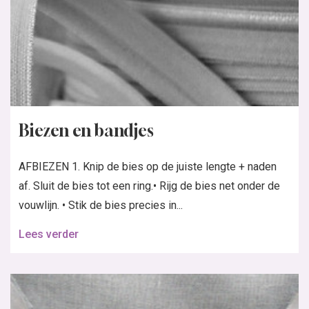
Biezen en bandjes
AFBIEZEN 1. Knip de bies op de juiste lengte + naden
af. Sluit de bies tot een ring.• Rijg de bies net onder de
vouwlijn. • Stik de bies precies in...
Lees verder