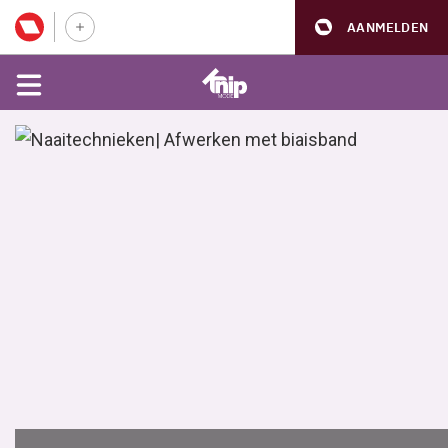
AANMELDEN