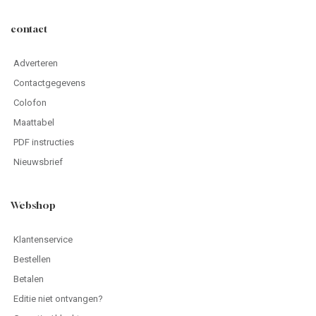
contact
Adverteren
Contactgegevens
Colofon
Maattabel
PDF instructies
Nieuwsbrief
Webshop
Klantenservice
Bestellen
Betalen
Editie niet ontvangen?