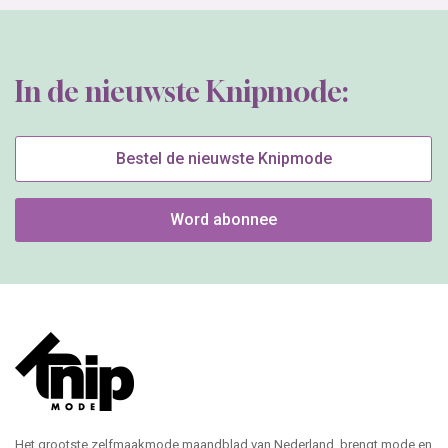
In de nieuwste Knipmode:
Bestel de nieuwste Knipmode
Word abonnee
Het grootste zelfmaakmode maandblad van Nederland, brengt mode en