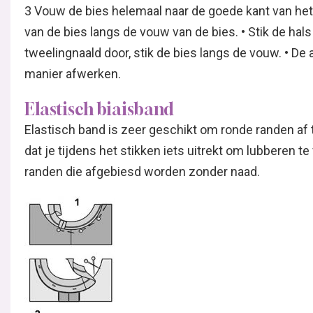
3 Vouw de bies helemaal naar de goede kant van het 
van de bies langs de vouw van de bies. • Stik de hal
tweelingnaald door, stik de bies langs de vouw. • D
manier afwerken.
Elastisch biaisband
Elastisch band is zeer geschikt om ronde randen af 
dat je tijdens het stikken iets uitrekt om lubberen t
randen die afgebiesd worden zonder naad.