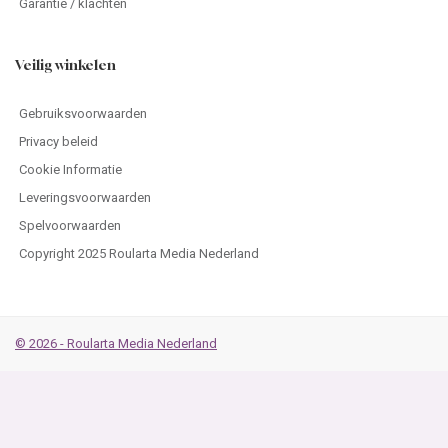
Garantie / klachten
Veilig winkelen
Gebruiksvoorwaarden
Privacy beleid
Cookie Informatie
Leveringsvoorwaarden
Spelvoorwaarden
Copyright 2025 Roularta Media Nederland
© 2026 - Roularta Media Nederland