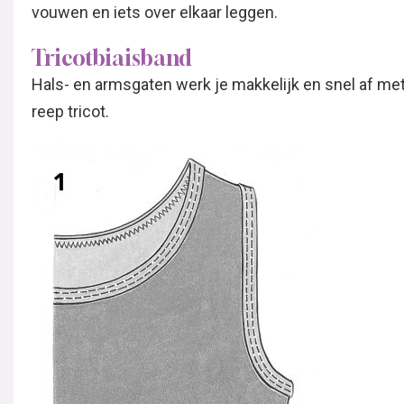
vouwen en iets over elkaar leggen.
Tricotbiaisband
Hals- en armsgaten werk je makkelijk en snel af met
reep tricot.