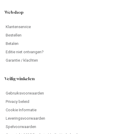
Webshop
Klantenservice
Bestellen
Betalen
Editie niet ontvangen?
Garantie / klachten
Veilig winkelen
Gebruiksvoorwaarden
Privacy beleid
Cookie Informatie
Leveringsvoorwaarden
Spelvoorwaarden