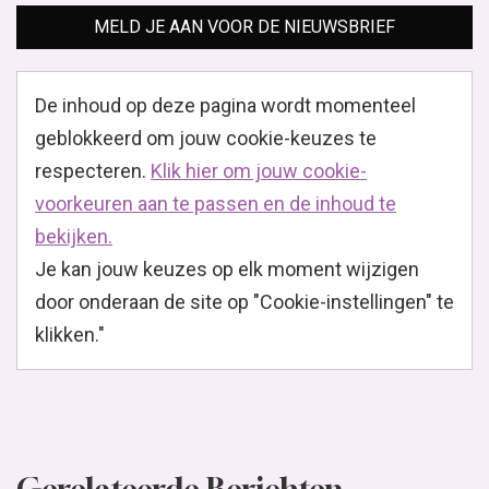
MELD JE AAN VOOR DE NIEUWSBRIEF
De inhoud op deze pagina wordt momenteel
geblokkeerd om jouw cookie-keuzes te
respecteren.
Klik hier om jouw cookie-
voorkeuren aan te passen en de inhoud te
bekijken.
Je kan jouw keuzes op elk moment wijzigen
door onderaan de site op "Cookie-instellingen" te
klikken."