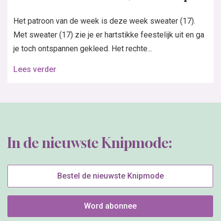
Het patroon van de week is deze week sweater (17).
Met sweater (17) zie je er hartstikke feestelijk uit en ga
je toch ontspannen gekleed. Het rechte...
Lees verder
In de nieuwste Knipmode:
Bestel de nieuwste Knipmode
Word abonnee