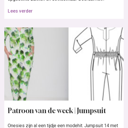
Lees verder
Patroon van de week | Jumpsuit
Onesies zijn al een tijdje een modehit. Jumpsuit 14 met