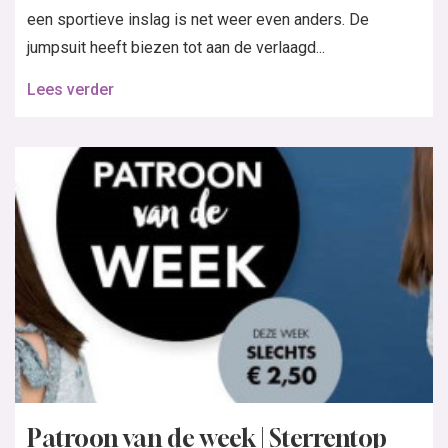
een sportieve inslag is net weer even anders. De
jumpsuit heeft biezen tot aan de verlaagd...
Lees verder
Patroon van de week | Sterrentop