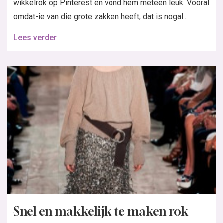
wikkelrok op Pinterest en vond hem meteen leuk. Vooral
omdat-ie van die grote zakken heeft; dat is nogal...
Lees verder
Snel en makkelijk te maken rok