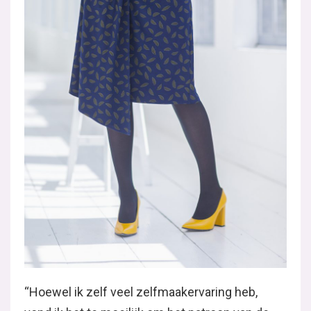
“Hoewel ik zelf veel zelfmaakervaring heb,