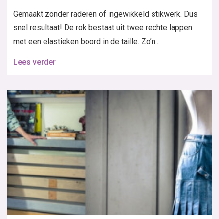
Gemaakt zonder raderen of ingewikkeld stikwerk. Dus
snel resultaat! De rok bestaat uit twee rechte lappen
met een elastieken boord in de taille. Zo’n...
Lees verder