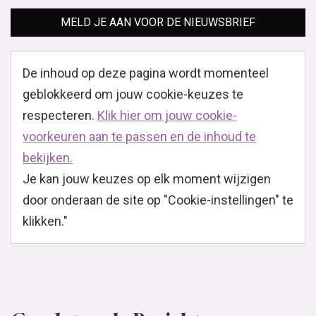
MELD JE AAN VOOR DE NIEUWSBRIEF
De inhoud op deze pagina wordt momenteel
geblokkeerd om jouw cookie-keuzes te
respecteren.
Klik hier om jouw cookie-
voorkeuren aan te passen en de inhoud te
bekijken.
Je kan jouw keuzes op elk moment wijzigen
door onderaan de site op "Cookie-instellingen" te
klikken."