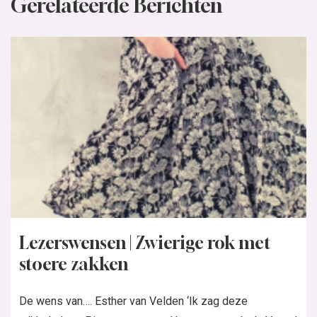
Gerelateerde Berichten
Lezerswensen | Zwierige rok met
stoere zakken
De wens van…. Esther van Velden ‘Ik zag deze