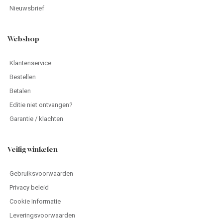
Nieuwsbrief
Webshop
Klantenservice
Bestellen
Betalen
Editie niet ontvangen?
Garantie / klachten
Veilig winkelen
Gebruiksvoorwaarden
Privacy beleid
Cookie Informatie
Leveringsvoorwaarden