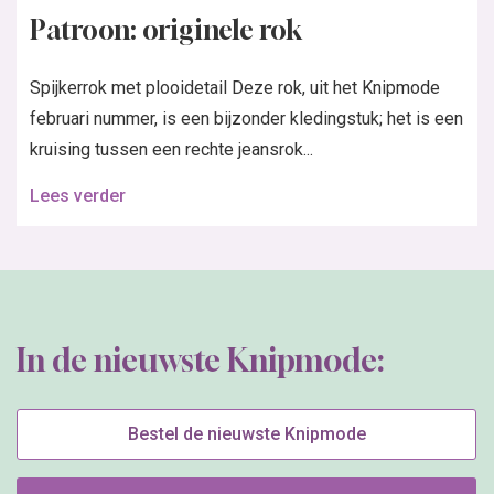
Patroon: originele rok
Spijkerrok met plooidetail Deze rok, uit het Knipmode
februari nummer, is een bijzonder kledingstuk; het is een
kruising tussen een rechte jeansrok...
Lees verder
In de nieuwste Knipmode:
Bestel de nieuwste Knipmode